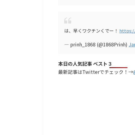
は、早くワクチンくでー！
https:
— prinh_1868 (@1868Prinh)
Ja
本日の人気記事 ベスト３
最新記事はTwitterでチェック！→