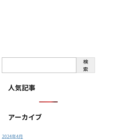
検
索
人気記事
アーカイブ
2024年4月