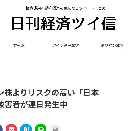
投資運用不動産関連の気になるツイートまとめ
ホーム
ツイッター文学
タワマン文学
ン株よりリスクの高い「日本
被害者が連日発生中