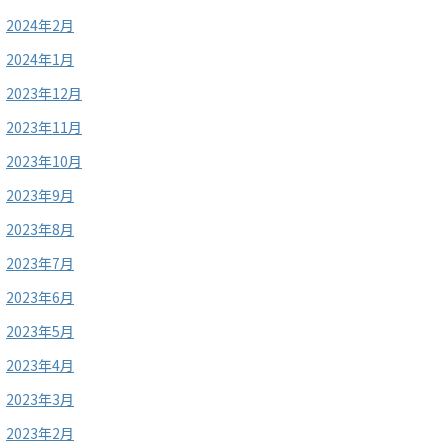
2024年2月
2024年1月
2023年12月
2023年11月
2023年10月
2023年9月
2023年8月
2023年7月
2023年6月
2023年5月
2023年4月
2023年3月
2023年2月