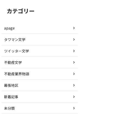
カテゴリー
apage
タワマン文学
ツイッター文学
不動産文学
不動産業界物語
幕張地区
新着記事
未分類