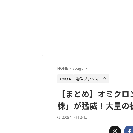
HOME
>
apage
>
apage
物件ブックマーク
【まとめ】オミクロ
株」が猛威！大量の
2023年4月24日