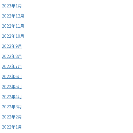
2023年1月
2022年12月
2022年11月
2022年10月
2022年9月
2022年8月
2022年7月
2022年6月
2022年5月
2022年4月
2022年3月
2022年2月
2022年1月