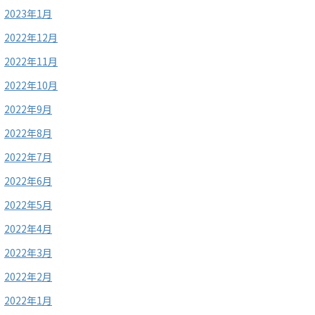
2023年1月
2022年12月
2022年11月
2022年10月
2022年9月
2022年8月
2022年7月
2022年6月
2022年5月
2022年4月
2022年3月
2022年2月
2022年1月