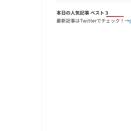
本日の人気記事 ベスト３
最新記事はTwitterでチェック！→