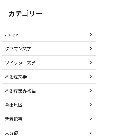
カテゴリー
apage
タワマン文学
ツイッター文学
不動産文学
不動産業界物語
幕張地区
新着記事
未分類