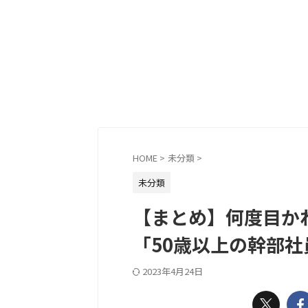
HOME
>
未分類
>
未分類
【まとめ】何度目か
「50歳以上の幹部社
2023年4月24日