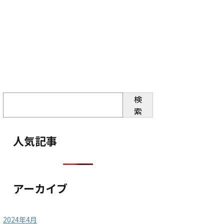
検
索
人気記事
アーカイブ
2024年4月