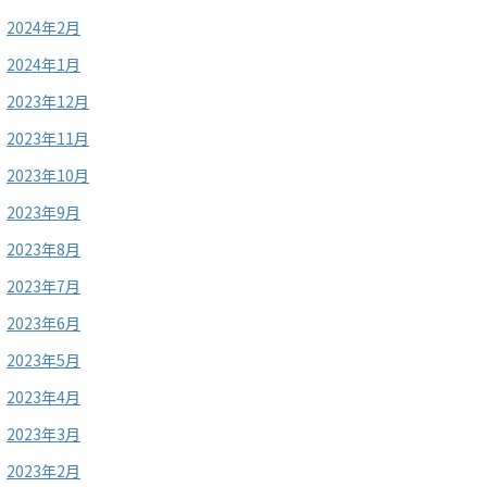
2024年2月
2024年1月
2023年12月
2023年11月
2023年10月
2023年9月
2023年8月
2023年7月
2023年6月
2023年5月
2023年4月
2023年3月
2023年2月