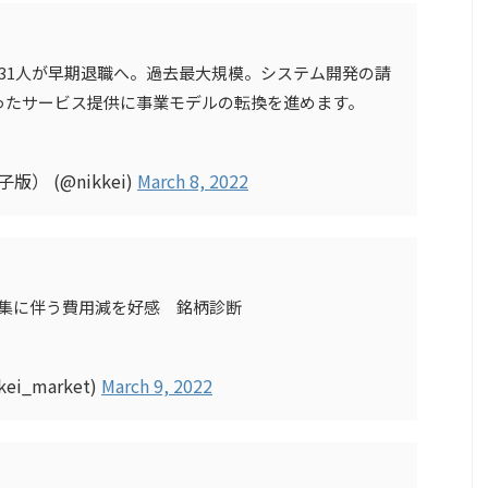
031人が早期退職へ。過去最大規模。システム開発の請
ったサービス提供に事業モデルの転換を進めます。
） (@nikkei)
March 8, 2022
募集に伴う費用減を好感 銘柄診断
i_market)
March 9, 2022