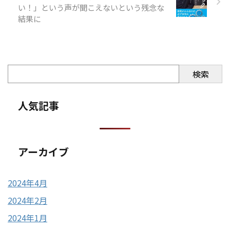
い！」という声が聞こえないという残念な
結果に
検索
人気記事
アーカイブ
2024年4月
2024年2月
2024年1月