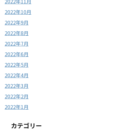
2022年11月
2022年10月
2022年9月
2022年8月
2022年7月
2022年6月
2022年5月
2022年4月
2022年3月
2022年2月
2022年1月
カテゴリー