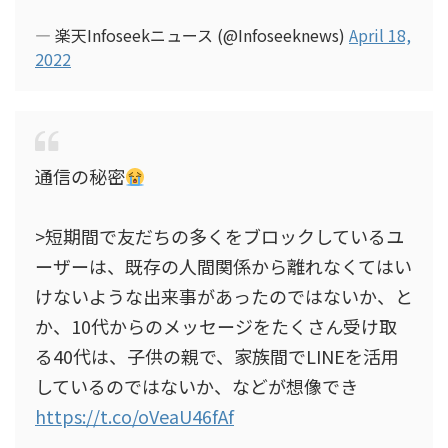
— 楽天Infoseekニュース (@Infoseeknews)
April 18,
2022
通信の秘密
>短期間で友だちの多くをブロックしているユ
ーザーは、既存の人間関係から離れなくてはい
けないような出来事があったのではないか、と
か、10代からのメッセージをたくさん受け取
る40代は、子供の親で、家族間でLINEを活用
しているのではないか、などが想像でき
https://t.co/oVeaU46fAf