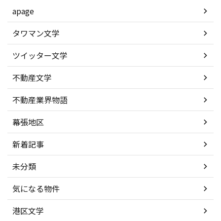
apage
タワマン文学
ツイッター文学
不動産文学
不動産業界物語
幕張地区
新着記事
未分類
気になる物件
港区文学