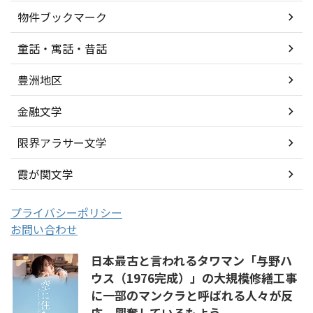
物件ブックマーク
童話・寓話・昔話
豊洲地区
金融文学
限界アラサー文学
霞が関文学
プライバシーポリシー
お問い合わせ
日本最古と言われるタワマン「与野ハ
ウス（1976完成）」の大規模修繕工事
に一部のマンクラと呼ばれる人々が反
応、興奮しているもよう