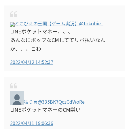
とこびえの王国【ゲーム実況】
@tokobie_
LINEポケットマネー、、、
あんなにポップなCMしててリボ払いなん
か、、、こわ
2022/04/12 14:52:37
独り言
@335BK7QczCdWoRe
LINEポケットマネーのCM嫌い
2022/04/11 19:06:36