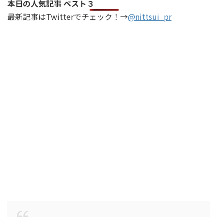
本日の人気記事 ベスト３
最新記事はTwitterでチェック！→
@nittsui_pr