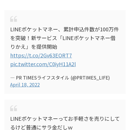
LINEポケットマネー、累計申込件数が100万件
を突破！新サービス「LINEポケットマネー借
りかえ」を提供開始
https://t.co/2Gv63EORT7
pic.twitter.com/C0iyH11A2l
— PR TIMESライフスタイル (@PRTIMES_LIFE)
April 18, 2022
LINEポケットマネーってお手軽さを売りにして
るけど普通にサラ金だしｗ