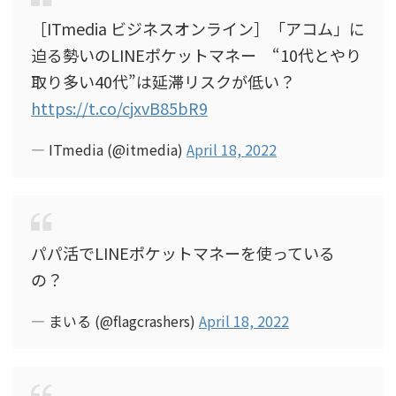
［ITmedia ビジネスオンライン］「アコム」に
迫る勢いのLINEポケットマネー “10代とやり
取り多い40代”は延滞リスクが低い？
https://t.co/cjxvB85bR9
— ITmedia (@itmedia)
April 18, 2022
パパ活でLINEポケットマネーを使っている
の？
— まいる (@flagcrashers)
April 18, 2022