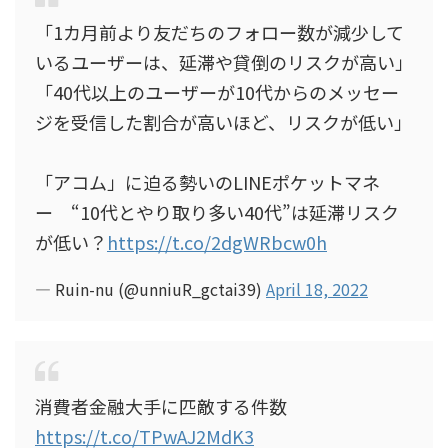
「1カ月前より友だちのフォロー数が減少して
いるユーザーは、延滞や貸倒のリスクが高い」
「40代以上のユーザーが10代からのメッセー
ジを受信した割合が高いほど、リスクが低い」
「アコム」に迫る勢いのLINEポケットマネ
ー “10代とやり取り多い40代”は延滞リスク
が低い？
https://t.co/2dgWRbcw0h
— Ruin-nu (@unniuR_gctai39)
April 18, 2022
消費者金融大手に匹敵する件数
https://t.co/TPwAJ2MdK3