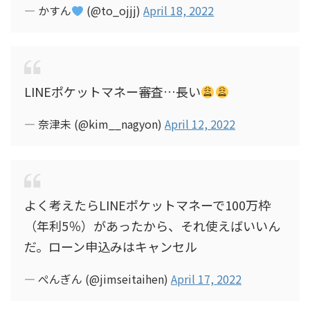
— かすん
(@to_ojjj)
April 18, 2022
LINEポケットマネー審査…長い
— 奈津未 (@kim__nagyon)
April 12, 2022
よく考えたらLINEポケットマネーで100万枠
（年利5％）があったから、それ使えばいいん
だ。ローン申込みはキャンセル
— ぺんぎん (@jimseitaihen)
April 17, 2022