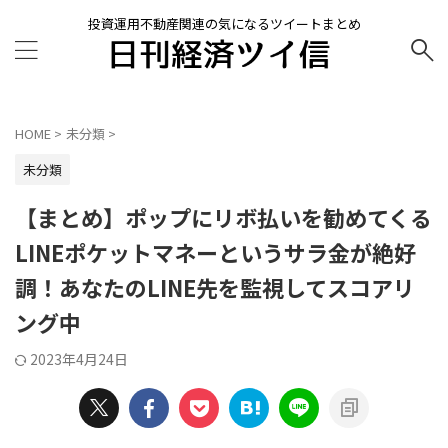
投資運用不動産関連の気になるツイートまとめ
HOME
>
未分類
>
未分類
【まとめ】ポップにリボ払いを勧めてくる
LINEポケットマネーというサラ金が絶好
調！あなたのLINE先を監視してスコアリ
ング中
2023年4月24日