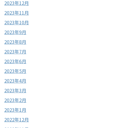
2023年12月
2023年11月
2023年10月
2023年9月
2023年8月
2023年7月
2023年6月
2023年5月
2023年4月
2023年3月
2023年2月
2023年1月
2022年12月