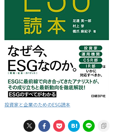
投資家と企業のためのESG読本