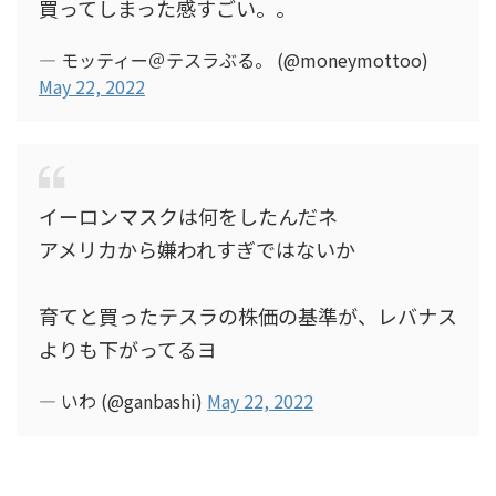
買ってしまった感すごい。。
— モッティー＠テスラぶる。 (@moneymottoo)
May 22, 2022
イーロンマスクは何をしたんだネ
アメリカから嫌われすぎではないか
育てと買ったテスラの株価の基準が、レバナス
よりも下がってるヨ
— いわ (@ganbashi)
May 22, 2022