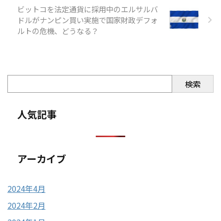
ビットコを法定通貨に採用中のエルサルバ
ドルがナンピン買い実施で国家財政デフォ
ルトの危機、どうなる？
検索
人気記事
アーカイブ
2024年4月
2024年2月