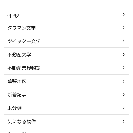
apage
タワマン文学
ツイッター文学
不動産文学
不動産業界物語
幕張地区
新着記事
未分類
気になる物件