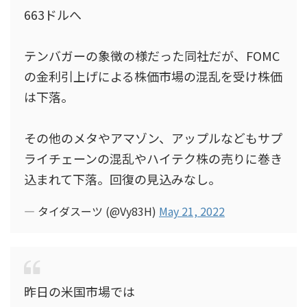
663ドルへ
テンバガーの象徴の様だった同社だが、FOMC
の金利引上げによる株価市場の混乱を受け株価
は下落。
その他のメタやアマゾン、アップルなどもサプ
ライチェーンの混乱やハイテク株の売りに巻き
込まれて下落。回復の見込みなし。
— タイダスーツ (@Vy83H)
May 21, 2022
昨日の米国市場では