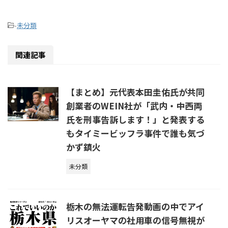
-
未分類
関連記事
【まとめ】元代表本田圭佑氏が共同
創業者のWEIN社が「武内・中西両
氏を刑事告訴します！」と発表する
もタイミービッフラ事件で誰も気づ
かず鎮火
未分類
栃木の無法運転告発動画の中でアイ
リスオーヤマの社用車の信号無視が