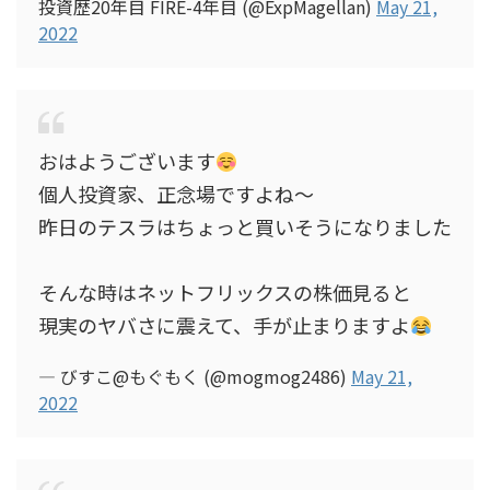
投資歴20年目 FIRE-4年目 (@ExpMagellan)
May 21,
2022
おはようございます
個人投資家、正念場ですよね〜
昨日のテスラはちょっと買いそうになりました
そんな時はネットフリックスの株価見ると
現実のヤバさに震えて、手が止まりますよ
— びすこ@もぐもく (@mogmog2486)
May 21,
2022