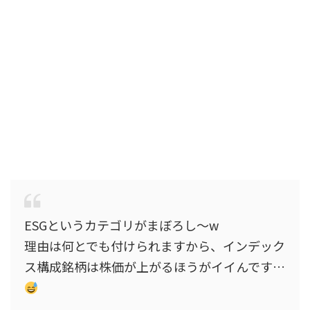
ESGというカテゴリがまぼろし〜w
理由は何とでも付けられますから、インデック
ス構成銘柄は株価が上がるほうがイイんです…