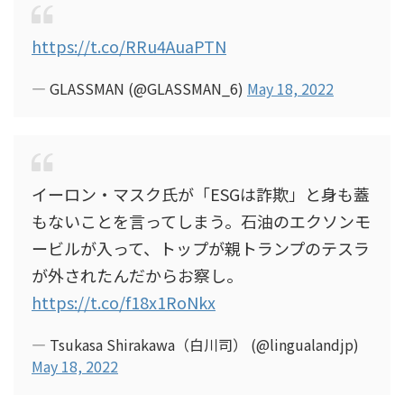
https://t.co/RRu4AuaPTN
— GLASSMAN (@GLASSMAN_6)
May 18, 2022
イーロン・マスク氏が「ESGは詐欺」と身も蓋
もないことを言ってしまう。石油のエクソンモ
ービルが入って、トップが親トランプのテスラ
が外されたんだからお察し。
https://t.co/f18x1RoNkx
— Tsukasa Shirakawa（白川司） (@lingualandjp)
May 18, 2022