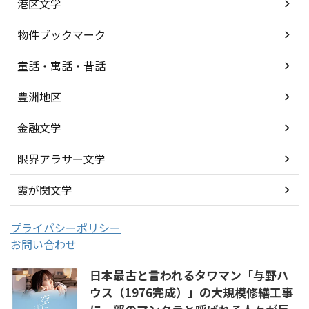
港区文学
物件ブックマーク
童話・寓話・昔話
豊洲地区
金融文学
限界アラサー文学
霞が関文学
プライバシーポリシー
お問い合わせ
日本最古と言われるタワマン「与野ハ
ウス（1976完成）」の大規模修繕工事