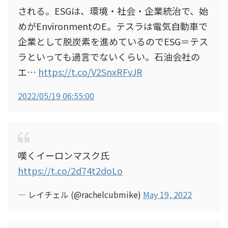
される。ESGは、環境・社会・企業統治で、始
めがEnvironmentのE。テスラは電気自動車で
企業として脱炭素を進めているのでESG＝テス
ラといっても過言でないくらい。石油会社の
エ…
https://t.co/V2SnxRFvJR
2022/05/19 06:55:00
嘆くイーロンマスク氏
https://t.co/2d74t2doLo
— レイチェル (@rachelcubmike)
May 19, 2022