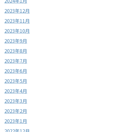
2024年1月
2023年12月
2023年11月
2023年10月
2023年9月
2023年8月
2023年7月
2023年6月
2023年5月
2023年4月
2023年3月
2023年2月
2023年1月
2022年12月