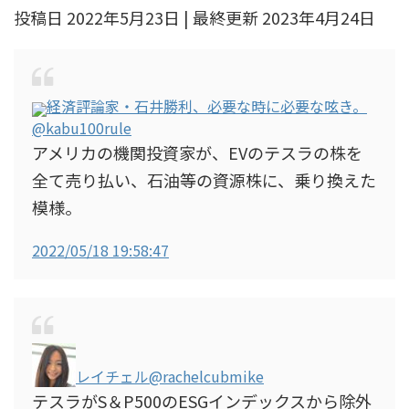
投稿日 2022年5月23日 | 最終更新 2023年4月24日
経済評論家・石井勝利、必要な時に必要な呟き。
@kabu100rule
アメリカの機関投資家が、EVのテスラの株を
全て売り払い、石油等の資源株に、乗り換えた
模様。
2022/05/18 19:58:47
レイチェル
@rachelcubmike
テスラがS＆P500のESGインデックスから除外