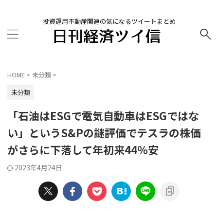
投資運用不動産関連の気になるツイートまとめ
HOME
>
未分類
>
未分類
「石油はESGで電気自動車はESGではな
い」というS&Pの謎評価でテスラの株価
がさらに下落して年初来44％安
2023年4月24日