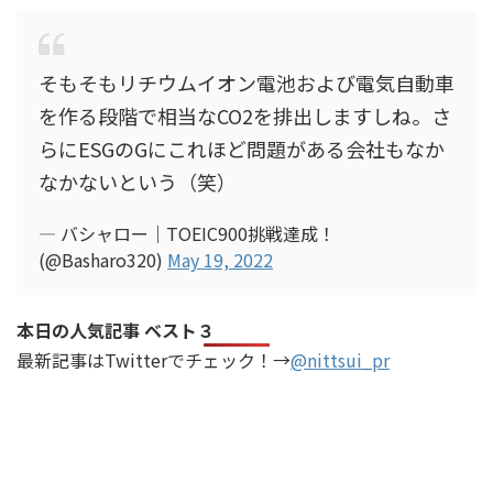
そもそもリチウムイオン電池および電気自動車
を作る段階で相当なCO2を排出しますしね。さ
らにESGのGにこれほど問題がある会社もなか
なかないという（笑）
— バシャロー｜TOEIC900挑戦達成！
(@Basharo320)
May 19, 2022
本日の人気記事 ベスト３
最新記事はTwitterでチェック！→
@nittsui_pr