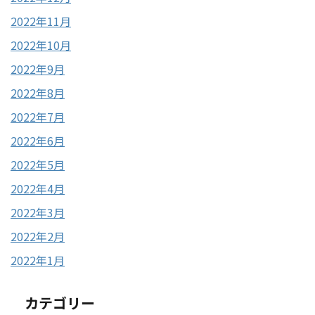
2022年11月
2022年10月
2022年9月
2022年8月
2022年7月
2022年6月
2022年5月
2022年4月
2022年3月
2022年2月
2022年1月
カテゴリー