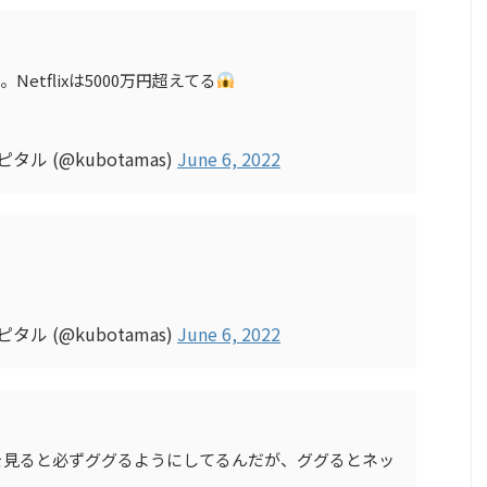
Netflixは5000万円超えてる
ル (@kubotamas)
June 6, 2022
ル (@kubotamas)
June 6, 2022
を見ると必ずググるようにしてるんだが、ググるとネッ