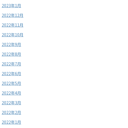
2023年1月
2022年12月
2022年11月
2022年10月
2022年9月
2022年8月
2022年7月
2022年6月
2022年5月
2022年4月
2022年3月
2022年2月
2022年1月