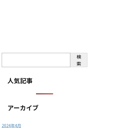
検
索
人気記事
アーカイブ
2024年4月