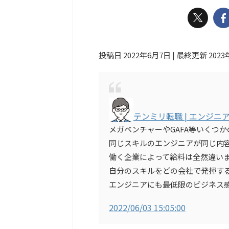
投稿日 2022年6月7日 | 最終更新 2023
テンミリ転職 | エンジ
メガベンチャーやGAFA等いくつか
同じスキルのエンジニアが同じ内
働く企業によって給料は全然違い
自分のスキルをどの会社で発揮す
エンジニアにも最低限のビジネス
2022/06/03 15:05:00