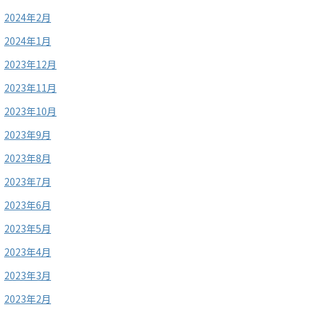
2024年2月
2024年1月
2023年12月
2023年11月
2023年10月
2023年9月
2023年8月
2023年7月
2023年6月
2023年5月
2023年4月
2023年3月
2023年2月