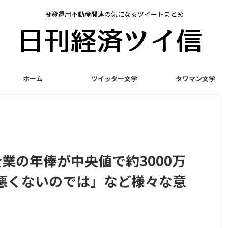
投資運用不動産関連の気になるツイートまとめ
ホーム
ツイッター文学
タワマン文学
企業の年俸が中央値で約3000万
悪くないのでは」など様々な意