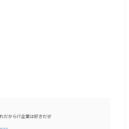
れだからIT企業は好きだぜ