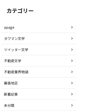
カテゴリー
apage
タワマン文学
ツイッター文学
不動産文学
不動産業界物語
幕張地区
新着記事
未分類