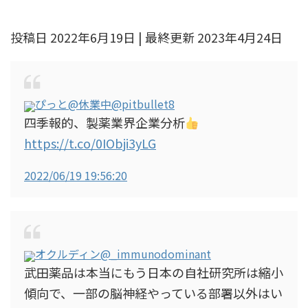
投稿日 2022年6月19日 | 最終更新 2023年4月24日
ぴっと@休業中
@pitbullet8
四季報的、製薬業界企業分析
https://t.co/0IObji3yLG
2022/06/19 19:56:20
オクルディン
@_immunodominant
武田薬品は本当にもう日本の自社研究所は縮小
傾向で、一部の脳神経やっている部署以外はい