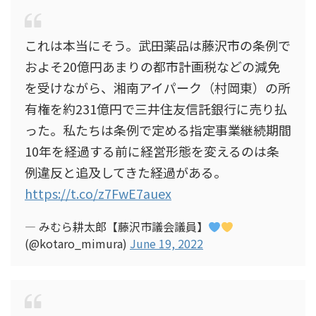
これは本当にそう。武田薬品は藤沢市の条例で
およそ20億円あまりの都市計画税などの減免
を受けながら、湘南アイパーク（村岡東）の所
有権を約231億円で三井住友信託銀行に売り払
った。私たちは条例で定める指定事業継続期間
10年を経過する前に経営形態を変えるのは条
例違反と追及してきた経過がある。
https://t.co/z7FwE7auex
— みむら耕太郎【藤沢市議会議員】
(@kotaro_mimura)
June 19, 2022