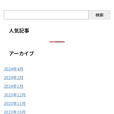
検索
人気記事
アーカイブ
2024年4月
2024年2月
2024年1月
2023年12月
2023年11月
2023年10月