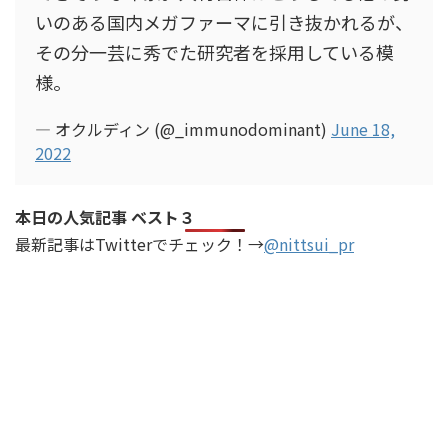
いのある国内メガファーマに引き抜かれるが、
その分一芸に秀でた研究者を採用している模
様。
— オクルディン (@_immunodominant)
June 18,
2022
本日の人気記事 ベスト３
最新記事はTwitterでチェック！→
@nittsui_pr