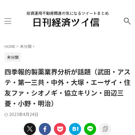
投資運用不動産関連の気になるツイートまとめ
HOME
>
未分類
>
未分類
四季報的製薬業界分析が話題（武田・アス
テ・第一三共・中外・大塚・エーザイ・住
友ファ・シオノギ・協立キリン・田辺三
菱・小野・明治）
2023年4月24日