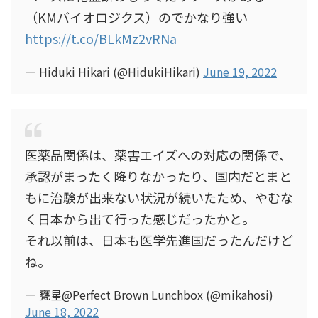
（KMバイオロジクス）のでかなり強い
https://t.co/BLkMz2vRNa
— Hiduki Hikari (@HidukiHikari)
June 19, 2022
医薬品関係は、薬害エイズへの対応の関係で、
承認がまったく降りなかったり、国内だとまと
もに治験が出来ない状況が続いたため、やむな
く日本から出て行った感じだったかと。
それ以前は、日本も医学先進国だったんだけど
ね。
— 甕星@Perfect Brown Lunchbox (@mikahosi)
June 18, 2022