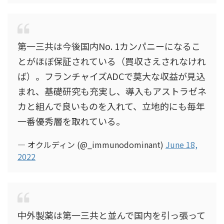
第一三共は今後国内No. 1カンパニーになるこ
とがほぼ保証されている（買収さえされなけれ
ば）。フランチャイズADCで莫大な収益が見込
まれ、基礎研究も充実し、導入もアストラゼネ
カと組んで良いものを入れて、立地的にも毎年
一番優秀層を取れている。
— オクルディン (@_immunodominant)
June 18,
2022
中外製薬は第一三共と並んで国内を引っ張って