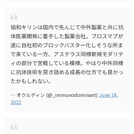
協和キリンは国内で先んじて中外製薬と共に抗
体医薬開発に着手した製薬会社。ブロスマブが
遂に自社初のブロックバスター化しそうな所ま
で来ている一方、アステラス同様新規モダリテ
ィの部分で苦戦している模様。やはり中外同様
に抗体技術を突き詰める成長の仕方でも良かっ
たかもしれない。
— オクルディン (@_immunodominant)
June 18,
2022