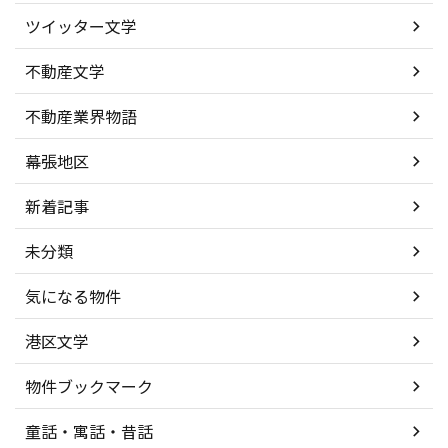
ツイッター文学
不動産文学
不動産業界物語
幕張地区
新着記事
未分類
気になる物件
港区文学
物件ブックマーク
童話・寓話・昔話