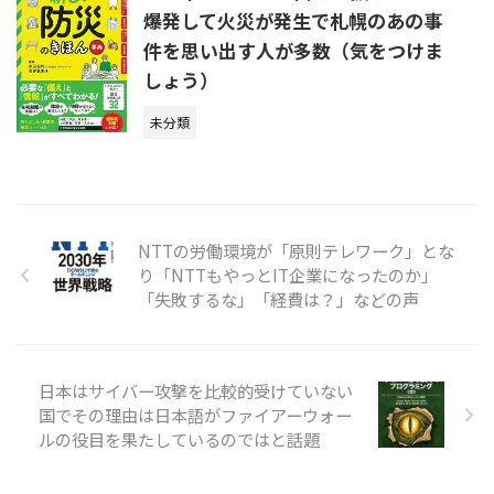
爆発して火災が発生で札幌のあの事
件を思い出す人が多数（気をつけま
しょう）
未分類
NTTの労働環境が「原則テレワーク」とな
り「NTTもやっとIT企業になったのか」
「失敗するな」「経費は？」などの声
日本はサイバー攻撃を比較的受けていない
国でその理由は日本語がファイアーウォー
ルの役目を果たしているのではと話題