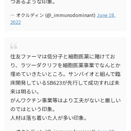
つあるような印象。
— オクルディン (@_immunodominant)
June 18,
2022
住友ファーマは低分子と細胞医薬に賭けてお
り、ラツーダクリフを細胞医薬事業でなんとか
埋めていきたいところ。サンバイオと組んで臨
床開発しているSB623が先行して成功すれば未
来は明るい。
がんワクチン事業等はより工夫がないと厳しい
のではという印象。
人材は落ち着いた人が多い印象。