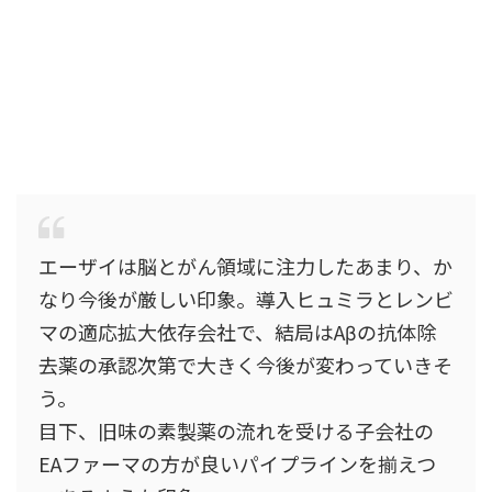
エーザイは脳とがん領域に注力したあまり、か
なり今後が厳しい印象。導入ヒュミラとレンビ
マの適応拡大依存会社で、結局はAβの抗体除
去薬の承認次第で大きく今後が変わっていきそ
う。
目下、旧味の素製薬の流れを受ける子会社の
EAファーマの方が良いパイプラインを揃えつ