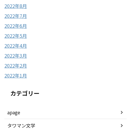
2022年8月
2022年7月
2022年6月
2022年5月
2022年4月
2022年3月
2022年2月
2022年1月
カテゴリー
apage
タワマン文学