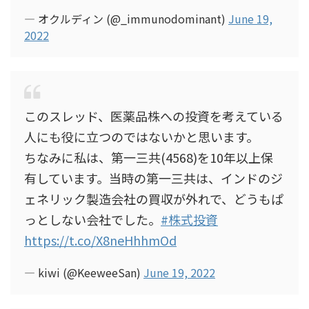
— オクルディン (@_immunodominant)
June 19,
2022
このスレッド、医薬品株への投資を考えている
人にも役に立つのではないかと思います。
ちなみに私は、第一三共(4568)を10年以上保
有しています。当時の第一三共は、インドのジ
ェネリック製造会社の買収が外れで、どうもぱ
っとしない会社でした。
#株式投資
https://t.co/X8neHhhmOd
— kiwi (@KeeweeSan)
June 19, 2022