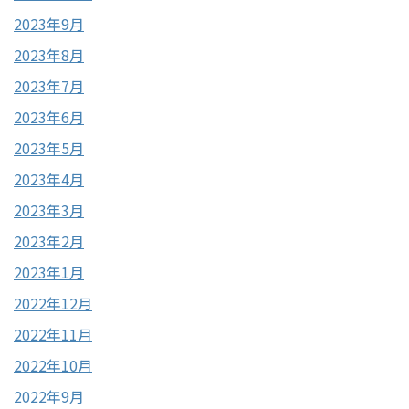
2023年9月
2023年8月
2023年7月
2023年6月
2023年5月
2023年4月
2023年3月
2023年2月
2023年1月
2022年12月
2022年11月
2022年10月
2022年9月