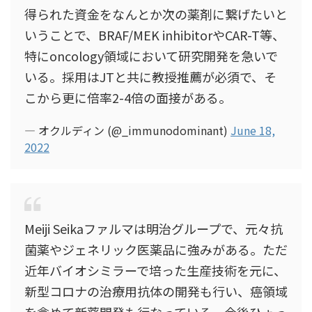
得られた資金をなんとか次の薬剤に繋げたいと
いうことで、BRAF/MEK inhibitorやCAR-T等、
特にoncology領域において研究開発を急いで
いる。採用はJTと共に教授推薦が必須で、そ
こから更に倍率2-4倍の面接がある。
— オクルディン (@_immunodominant)
June 18,
2022
Meiji Seikaファルマは明治グループで、元々抗
菌薬やジェネリック医薬品に強みがある。ただ
近年バイオシミラーで培った生産技術を元に、
新型コロナの治療用抗体の開発も行い、癌領域