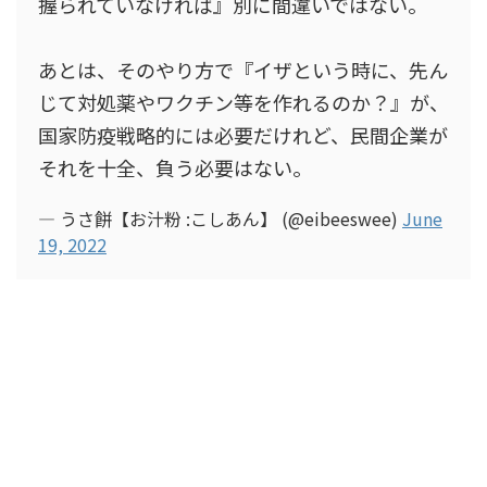
握られていなければ』別に間違いではない。
あとは、そのやり方で『イザという時に、先ん
じて対処薬やワクチン等を作れるのか？』が、
国家防疫戦略的には必要だけれど、民間企業が
それを十全、負う必要はない。
— うさ餅【お汁粉 :こしあん】 (@eibeeswee)
June
19, 2022