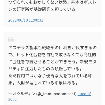
つ切られてもおかしくない状態。基本はボスト
ンの研究所が基礎研究を担っている。
2022/06/18 11:00:31
アステラス製薬も戦略部の目利きが良すぎるの
で、ヒット化合物を自社で取らなくても商社的
に会社を存続させることができそう。新規モダ
リティに注力したものの頓挫している。
ただ採用ではかなり優秀な人を取れている印
象。人財が埋もれている印象はある。
— オクルディン (@_immunodominant)
June 18,
2022