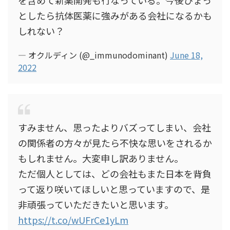
を含めて新薬開発も行なっている。今後ひょっ
としたら抗体医薬に強みがある会社になるかも
しれない？
— オクルディン (@_immunodominant)
June 18,
2022
すみません、思ったよりバズってしまい、会社
の関係者の方々が見たら不快な思いをされるか
もしれません。大変申し訳ありません。
ただ個人としては、どの会社もまた日本を背負
って返り咲いてほしいと思っていますので、是
非頑張っていただきたいと思います。
https://t.co/wUFrCe1yLm