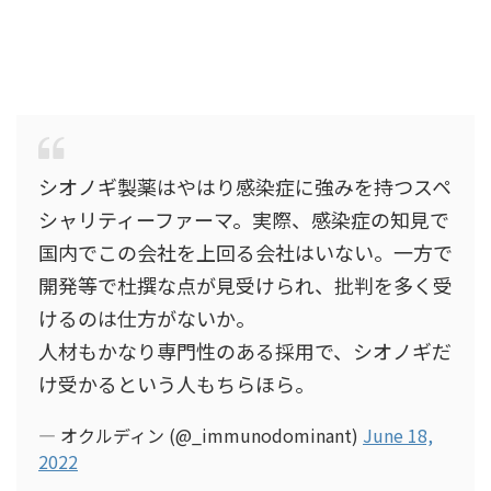
シオノギ製薬はやはり感染症に強みを持つスペ
シャリティーファーマ。実際、感染症の知見で
国内でこの会社を上回る会社はいない。一方で
開発等で杜撰な点が見受けられ、批判を多く受
けるのは仕方がないか。
人材もかなり専門性のある採用で、シオノギだ
け受かるという人もちらほら。
— オクルディン (@_immunodominant)
June 18,
2022