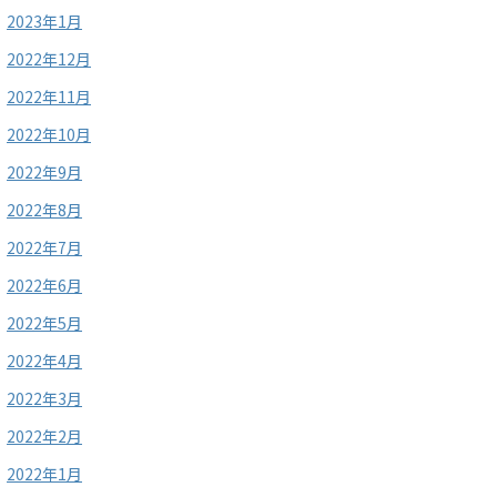
2023年1月
2022年12月
2022年11月
2022年10月
2022年9月
2022年8月
2022年7月
2022年6月
2022年5月
2022年4月
2022年3月
2022年2月
2022年1月