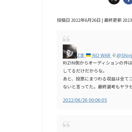
投稿日 2022年6月26日 | 最終更新 202
Z李
NO WAR
@Shin
RIZIN側からオーディションの
してるだけだからな。
あと、投票にまつわる収益は全てコ
ないと言ってた。最終選考もヤラ
2022/06/26 00:06:05