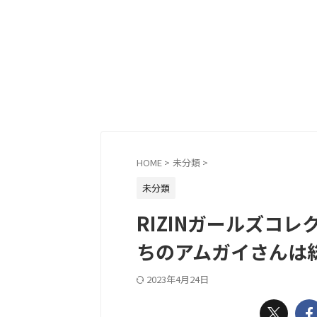
HOME
>
未分類
>
未分類
RIZINガールズコ
ちのアムガイさんは
2023年4月24日