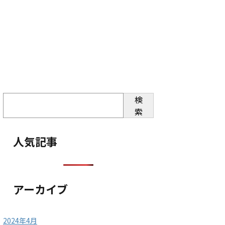
検
索
人気記事
アーカイブ
2024年4月