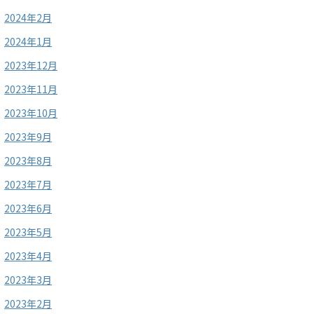
2024年2月
2024年1月
2023年12月
2023年11月
2023年10月
2023年9月
2023年8月
2023年7月
2023年6月
2023年5月
2023年4月
2023年3月
2023年2月