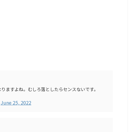
なりますよね。むしろ落としたらセンスないです。
)
June 25, 2022