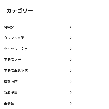
カテゴリー
apage
タワマン文学
ツイッター文学
不動産文学
不動産業界物語
幕張地区
新着記事
未分類