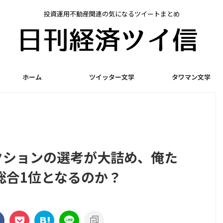
投資運用不動産関連の気になるツイートまとめ
ホーム
ツイッター文学
タワマン文学
レクションの選考が大詰め、俺た
総合1位となるのか？