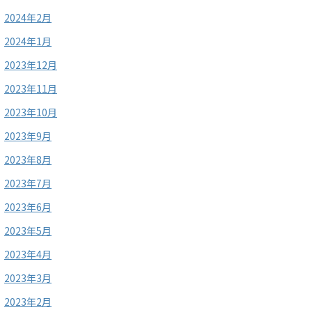
2024年2月
2024年1月
2023年12月
2023年11月
2023年10月
2023年9月
2023年8月
2023年7月
2023年6月
2023年5月
2023年4月
2023年3月
2023年2月