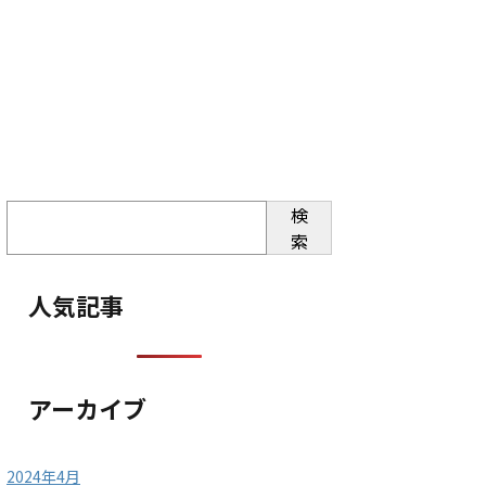
検
索
人気記事
アーカイブ
2024年4月