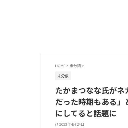
HOME
>
未分類
>
未分類
たかまつなな氏がネ
だった時期もある」
にしてると話題に
2023年4月24日