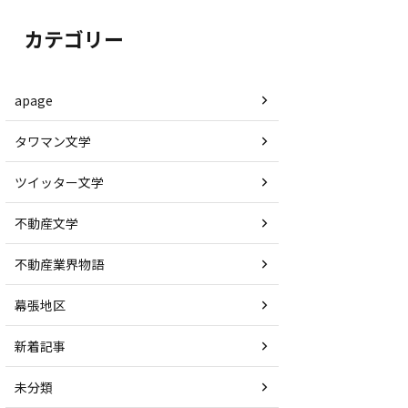
カテゴリー
apage
タワマン文学
ツイッター文学
不動産文学
不動産業界物語
幕張地区
新着記事
未分類