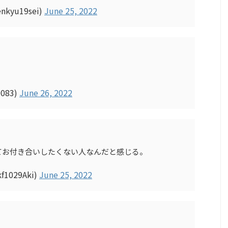
yu19sei)
June 25, 2022
083)
June 26, 2022
てお付き合いしたくない人なんだと感じる。
029Aki)
June 25, 2022