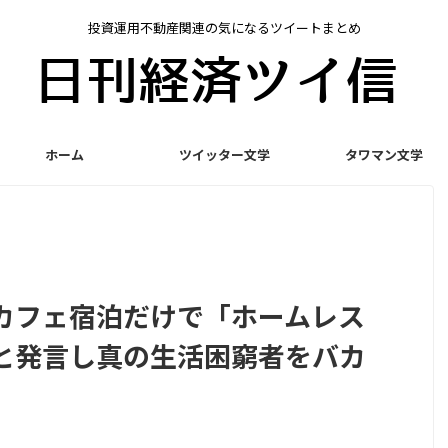
投資運用不動産関連の気になるツイートまとめ
ホーム
ツイッター文学
タワマン文学
カフェ宿泊だけで「ホームレス
と発言し真の生活困窮者をバカ