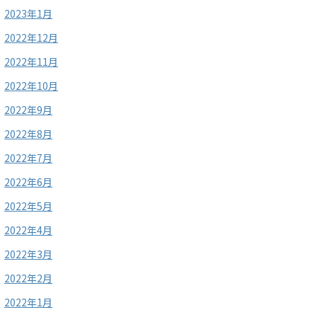
2023年1月
2022年12月
2022年11月
2022年10月
2022年9月
2022年8月
2022年7月
2022年6月
2022年5月
2022年4月
2022年3月
2022年2月
2022年1月