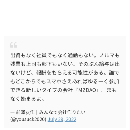
出資もなく社員でもなく通勤もない。ノルマも
残業も上司も部下もいない。そのぶん給与は出
ないけど、報酬をもらえる可能性がある。誰で
もどこからでもスマホさえあればゆるーく参加
できる新しいタイプの会社『MZDAO』。まも
なく始まるよ。
— 前澤友作┃みんなで会社作りたい
(@yousuck2020)
July 29, 2022