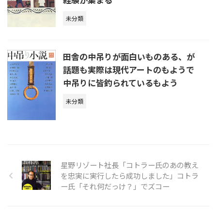
未分類
田舎の中吊りが面白いものある、が
話題も実際は現代アートのもようで
中吊りに皆釣られているもよう
未分類
星野リゾート社長「コトラー氏のあの教え
を忠実に実行したら成功しました」コトラ
ー氏「それ何だっけ？」でズコー