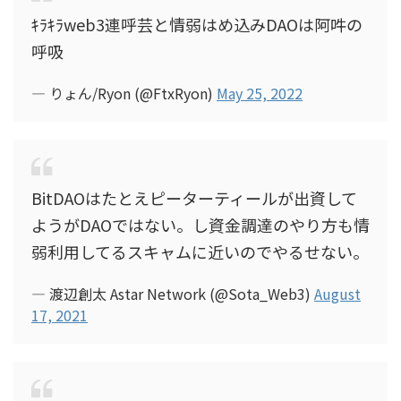
ｷﾗｷﾗweb3連呼芸と情弱はめ込みDAOは阿吽の
呼吸
— りょん/Ryon (@FtxRyon)
May 25, 2022
BitDAOはたとえピーターティールが出資して
ようがDAOではない。し資金調達のやり方も情
弱利用してるスキャムに近いのでやるせない。
— 渡辺創太 Astar Network (@Sota_Web3)
August
17, 2021