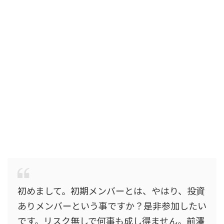
初めまして。初期メンバーとは、やはり、投資
ありメンバーという事ですか？是非参加したい
です。リスク無しで何事も成し得ません。前澤