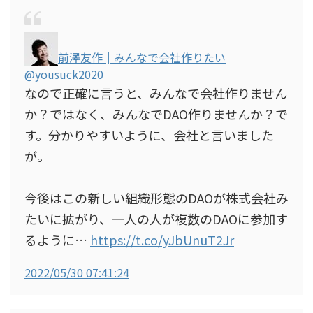
前澤友作┃みんなで会社作りたい
@yousuck2020
なので正確に言うと、みんなで会社作りません
か？ではなく、みんなでDAO作りませんか？で
す。分かりやすいように、会社と言いました
が。
今後はこの新しい組織形態のDAOが株式会社み
たいに拡がり、一人の人が複数のDAOに参加す
るように…
https://t.co/yJbUnuT2Jr
2022/05/30 07:41:24