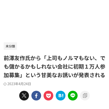
未分類
前澤友作氏から「上司もノルマもない、で
も儲かるかもしれない会社に初期１万人参
加募集」という甘美なお誘いが発表される
2023年4月24日