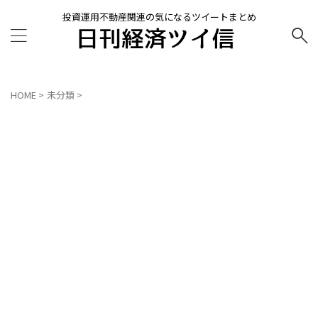
投資運用不動産関連の気になるツイートまとめ
HOME
>
未分類
>