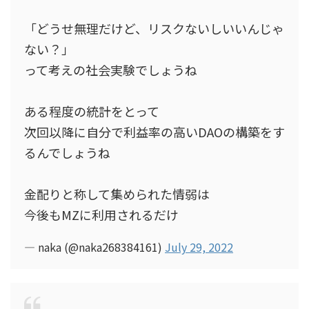
「どうせ無理だけど、リスクないしいいんじゃ
ない？」
って考えの社会実験でしょうね
ある程度の統計をとって
次回以降に自分で利益率の高いDAOの構築をす
るんでしょうね
金配りと称して集められた情弱は
今後もMZに利用されるだけ
— naka (@naka268384161)
July 29, 2022