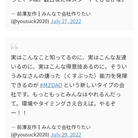
— 前澤友作┃みんなで会社作りたい
(@yousuck2020)
July 27, 2022
実はこんなこと知ってるのに、実はこんな友達
いるのに、実はこんな得意技あるのに。そうい
うみなさんの燻った（くすぶった）能力を発揮
できるのが
#MZDAO
という新しいタイプの会
社です。もっともっとみんなはやれるんだっ
て。環境やタイミングさえ合えば。やるぞ
ー！！
— 前澤友作┃みんなで会社作りたい
(@yousuck2020)
July 29, 2022