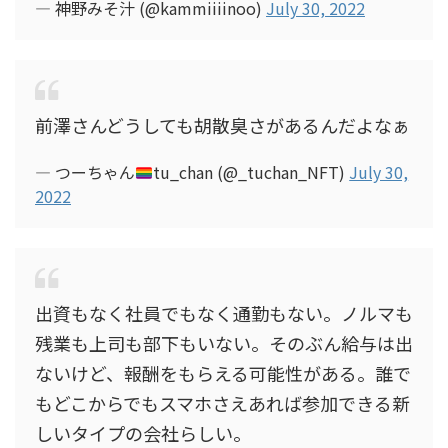
— 神野みそ汁 (@kammiiiinoo)
July 30, 2022
前澤さんどうしても胡散臭さがあるんだよなぁ
— つーちゃん
tu_chan (@_tuchan_NFT)
July 30,
2022
出資もなく社員でもなく通勤もない。ノルマも
残業も上司も部下もいない。そのぶん給与は出
ないけど、報酬をもらえる可能性がある。誰で
もどこからでもスマホさえあれば参加できる新
しいタイプの会社らしい。