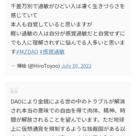
千差万別で過敏がひどい人は凄く生きづらさを
感じていて
本人も自覚していると思いますが
軽い過敏の人は自分が感覚過敏だと自覚せずに
でも人に理解されずに悩んでる人多いと思いま
す
#MZDAO
#感覚過敏
— 博絵 (@HiroToyoo)
July 30, 2022
DAOにより金銭による世の中のトラブルが解消
され本当の意味での自由を得て肉体、精神、時
間が解放されることを望んでいます。ただ地球
上に仮想通貨を規制するような独裁国がある以