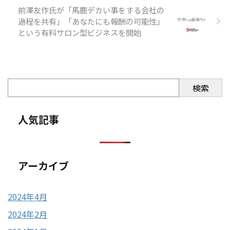
前澤友作氏が「馬鹿デカい事をする会社の
過程を共有」「あなたにも報酬の可能性」
という有料サロン型ビジネスを開始
検索
人気記事
アーカイブ
2024年4月
2024年2月