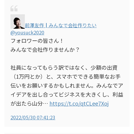
前澤友作┃みんなで会社作りたい
@yousuck2020
フォロワーの皆さん！
みんなで会社作りませんか？
社員になってもらう訳ではなく、少額の出資
（1万円とか）と、スマホでできる簡単なお手
伝いをお願いするかもしれません。みんなでア
イデアを出し合ってビジネスを大きくし、利益
が出たら山分…
https://t.co/qtCLee7Xoj
2022/05/30 07:41:23