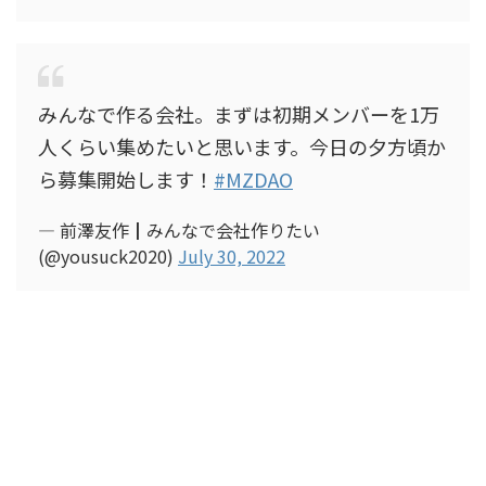
みんなで作る会社。まずは初期メンバーを1万
人くらい集めたいと思います。今日の夕方頃か
ら募集開始します！
#MZDAO
— 前澤友作┃みんなで会社作りたい
(@yousuck2020)
July 30, 2022