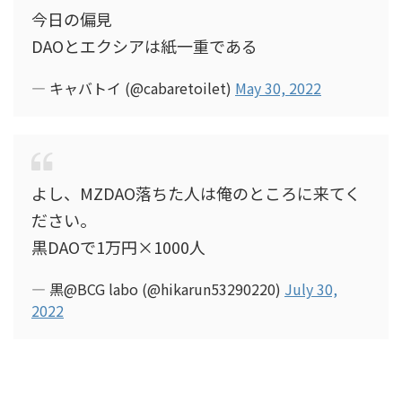
今日の偏見
DAOとエクシアは紙一重である
— キャバトイ (@cabaretoilet)
May 30, 2022
よし、MZDAO落ちた人は俺のところに来てく
ださい。
黒DAOで1万円×1000人
— 黒@BCG labo (@hikarun53290220)
July 30,
2022