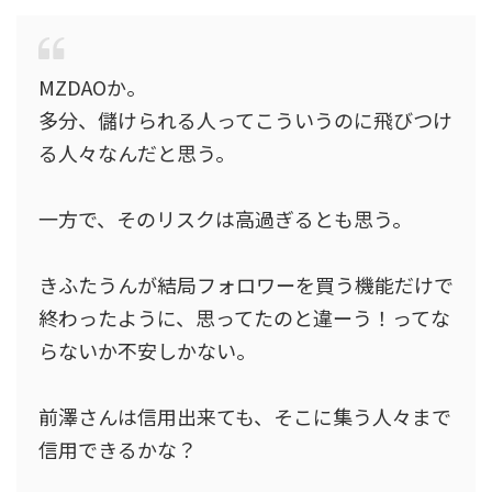
MZDAOか。
多分、儲けられる人ってこういうのに飛びつけ
る人々なんだと思う。
一方で、そのリスクは高過ぎるとも思う。
きふたうんが結局フォロワーを買う機能だけで
終わったように、思ってたのと違ーう！ってな
らないか不安しかない。
前澤さんは信用出来ても、そこに集う人々まで
信用できるかな？