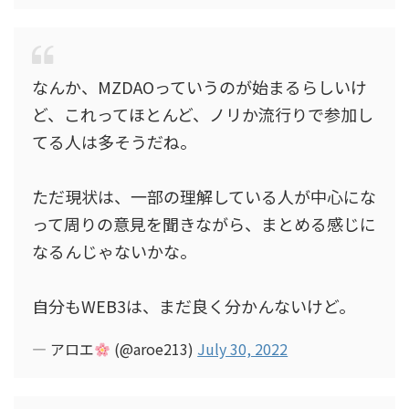
なんか、MZDAOっていうのが始まるらしいけ
ど、これってほとんど、ノリか流行りで参加し
てる人は多そうだね。
ただ現状は、一部の理解している人が中心にな
って周りの意見を聞きながら、まとめる感じに
なるんじゃないかな。
自分もWEB3は、まだ良く分かんないけど。
— アロエ
(@aroe213)
July 30, 2022