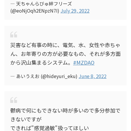
— 天ちゃんらびゅ絆フリーズ
(@eoNjOqh2ENpzN7I)
July 29, 2022
災害など有事の時に、電気、水、女性や赤ちゃ
ん、お年寄りの方が必要なもの、それが多方面
から沢山集まるシステム。
#MZDAO
— あいうえお (@hideyuri_eku)
June 8, 2022
鬱病で何にもできない時が多いので多分参加で
きないですが
できれば"感覚過敏"扱ってほしい