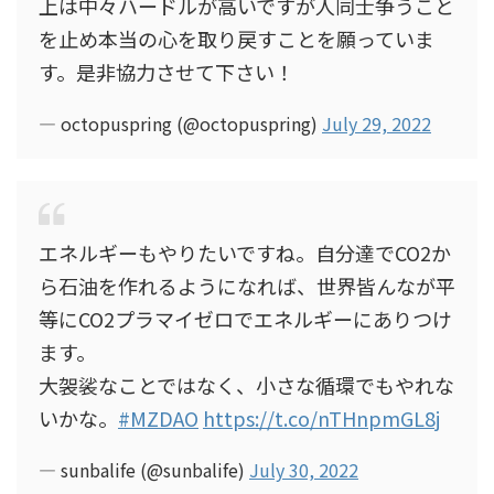
上は中々ハードルが高いですが人同士争うこと
を止め本当の心を取り戻すことを願っていま
す。是非協力させて下さい！
— octopuspring (@octopuspring)
July 29, 2022
エネルギーもやりたいですね。自分達でCO2か
ら石油を作れるようになれば、世界皆んなが平
等にCO2プラマイゼロでエネルギーにありつけ
ます。
大袈裟なことではなく、小さな循環でもやれな
いかな。
#MZDAO
https://t.co/nTHnpmGL8j
— sunbalife (@sunbalife)
July 30, 2022