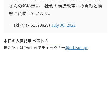
さんの熱い想い、社会の構造改革への貢献と情
熱に賛同しています。
— aki (@aki61579829)
July 30, 2022
本日の人気記事 ベスト３
最新記事はTwitterでチェック！→
@nittsui_pr