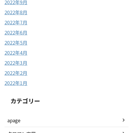
2022年9月
2022年8月
2022年7月
2022年6月
2022年5月
2022年4月
2022年3月
2022年2月
2022年1月
カテゴリー
apage