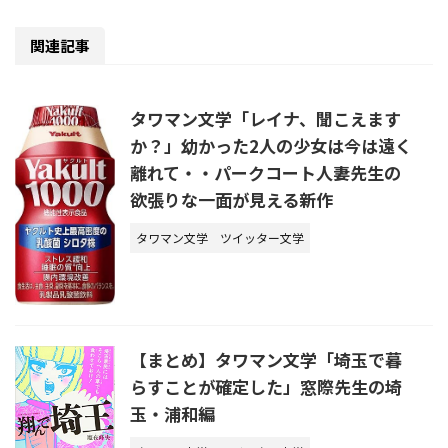
関連記事
タワマン文学「レイナ、聞こえます
か？」幼かった2人の少女は今は遠く
離れて・・パークコート人妻先生の
欲張りな一面が見える新作
タワマン文学
ツイッター文学
【まとめ】タワマン文学「埼玉で暮
らすことが確定した」窓際先生の埼
玉・浦和編