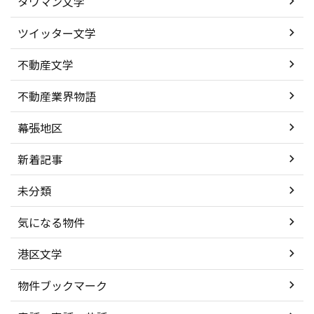
タワマン文学
ツイッター文学
不動産文学
不動産業界物語
幕張地区
新着記事
未分類
気になる物件
港区文学
物件ブックマーク