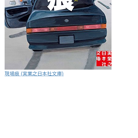
現場痕 (実業之日本社文庫)