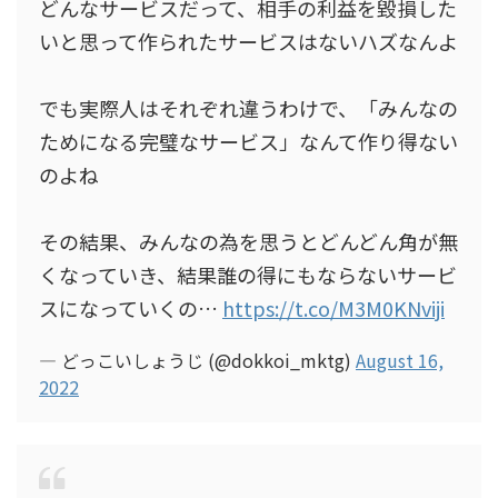
どんなサービスだって、相手の利益を毀損した
いと思って作られたサービスはないハズなんよ
でも実際人はそれぞれ違うわけで、「みんなの
ためになる完璧なサービス」なんて作り得ない
のよね
その結果、みんなの為を思うとどんどん角が無
くなっていき、結果誰の得にもならないサービ
スになっていくの…
https://t.co/M3M0KNviji
— どっこいしょうじ (@dokkoi_mktg)
August 16,
2022