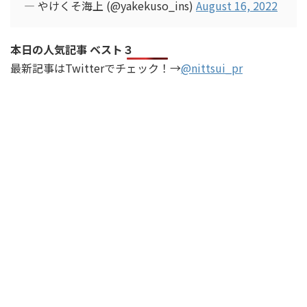
— やけくそ海上 (@yakekuso_ins)
August 16, 2022
本日の人気記事 ベスト３
最新記事はTwitterでチェック！→
@nittsui_pr