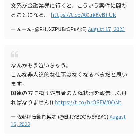
文系が金融業界に行くと、こういう案件に関わ
ることになる。
https://t.co/ACukEvBhUk
— んーん (@RHJXZPUBrOPuAkE)
August 17, 2022
なんかもう泣いちゃう。
こんな非人道的な仕事はなくなるべきだと思い
ます。
国連の方に損サ従事者の人権状況を報告しなけ
ればなりません()
https://t.co/brOSEW0ONt
— 佐藤屋伝衛門博之 (@EhftYBDOFxSFBAC)
August
16, 2022