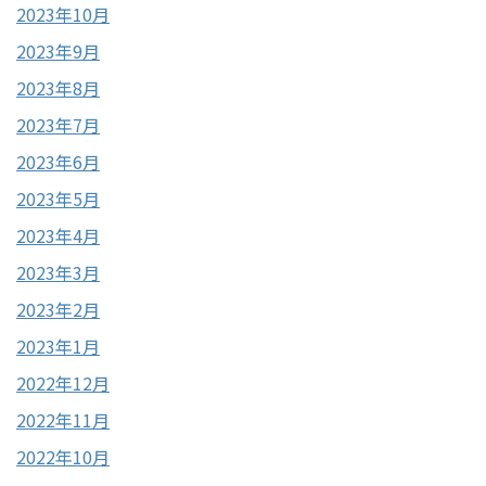
2023年10月
2023年9月
2023年8月
2023年7月
2023年6月
2023年5月
2023年4月
2023年3月
2023年2月
2023年1月
2022年12月
2022年11月
2022年10月