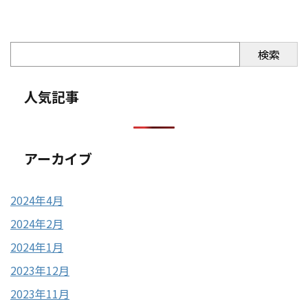
検索
人気記事
アーカイブ
2024年4月
2024年2月
2024年1月
2023年12月
2023年11月