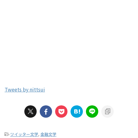
Tweets by nittsui
-
ツイッター文学
,
金融文学