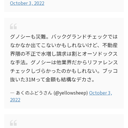
October 3, 2022
グノシーも災難。バックグランドチェックでは
なかなか出てこないかもしれないけど、不動産
界隈の不正で水増し請求は割とオーソドックス
な手法。グノシーは他業界だからリファレンス
チェックしづらかったのかもしれない。ブッコ
抜いた31Mって金額も結構なデカさ。
— あくのふどうさん (@yellowsheep)
October 3,
2022