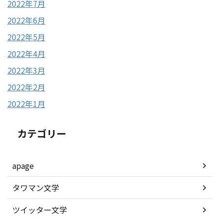
2022年7月
2022年6月
2022年5月
2022年4月
2022年3月
2022年2月
2022年1月
カテゴリー
apage
タワマン文学
ツイッター文学