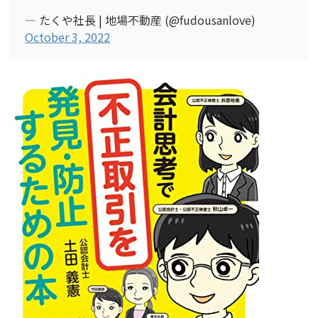
— たくや社長 | 地場不動産 (@fudousanlove)
October 3, 2022