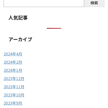
検索
人気記事
アーカイブ
2024年4月
2024年2月
2024年1月
2023年12月
2023年11月
2023年10月
2023年9月