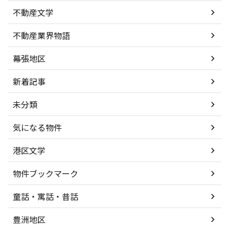
不動産文学
不動産業界物語
幕張地区
新着記事
未分類
気になる物件
港区文学
物件ブックマーク
童話・寓話・昔話
豊洲地区