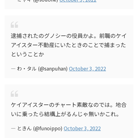
逮捕されたのグノシーの役員かよ。前職のケイ
アイスター不動産にいたときのことで捕まった
ということか
— わ・タル (@sanpuhan)
October 3, 2022
ケイアイスターのチャート素敵なのでは。地合
いに乗ったら結構上がるんじゃ無いかこれ。
— ときん (@funoippo)
October 3, 2022