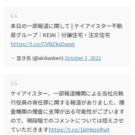
本日の一部報道に関して | ケイアイスター不動
産グループ｜KEIAI｜分譲住宅・注文住宅
https://t.co/CVNZksDaqq
— 空き缶 (@akikankeri)
October 3, 2022
ケイアイスター、一部報道機関による当社元執
行役員の背任罪に関する報道がありました、捜
査機関の捜査に支障が出る可能性がございます
ので、現段階でのコメントについては控えさせ
ていただきます
https://t.co/1jeHezxRwt