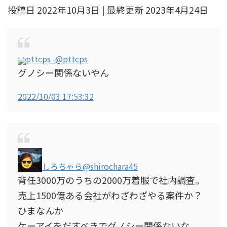
投稿日 2022年10月3日 | 最終更新 2023年4月24日
pttcps_
@pttcps
グノシー関係ないやん
2022/10/03 17:53:32
しろちゃら
@shirochara45
背任3000万のうちの2000万着服で社内調査。
売上1500億ある会社がわざわざやる案件か？
ひまなんか
ケーアイをだすべきでグノシー関係ないな