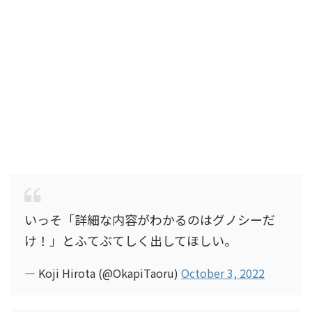
いっそ「詳細な内容がわかるのはグノシーだ
け！」とふてぶてしく出してほしい。
— Koji Hirota (@OkapiTaoru)
October 3, 2022