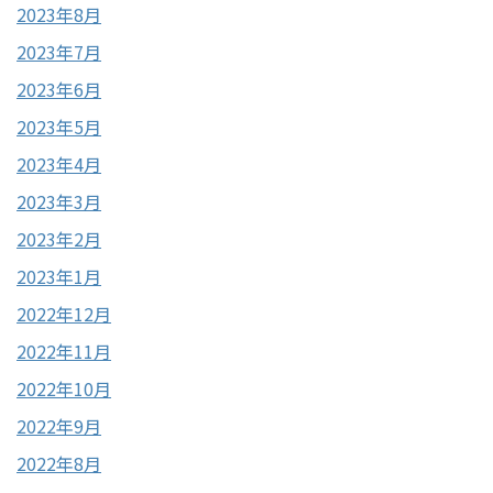
2023年8月
2023年7月
2023年6月
2023年5月
2023年4月
2023年3月
2023年2月
2023年1月
2022年12月
2022年11月
2022年10月
2022年9月
2022年8月