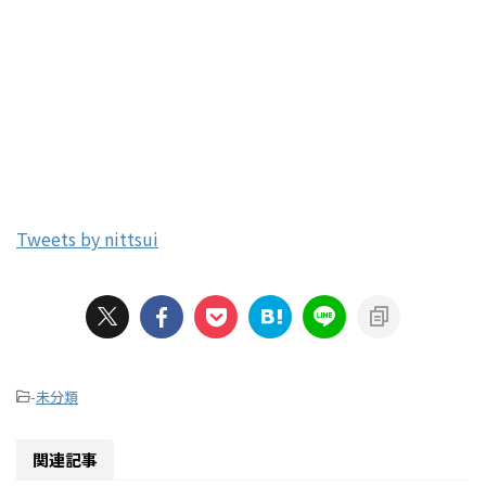
Tweets by nittsui
-
未分類
関連記事