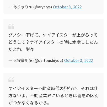
— ありゃりゃ (@aryarya)
October 3, 2022
グノシー下げて、ケイアイスターが上がるって
どうして？ケイアイスターの時に水増ししたん
だよね。謎々
— 大投資用垢 (@daitoushiyou)
October 3, 2022
ケイアイスター不動産時代の犯行か。それは仕
方ないよ。不動産業界にいるときは善悪の区別
がつかなくなるから。