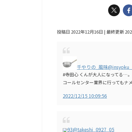
投稿日 2022年12月16日 | 最終更新 20
千やりの_風味
@insyoku_
#寺田心 くんが大人になってる…
コールセンター業界に行ってもナ
2022/12/15 10:09:56
93
@takeshi_0927_05