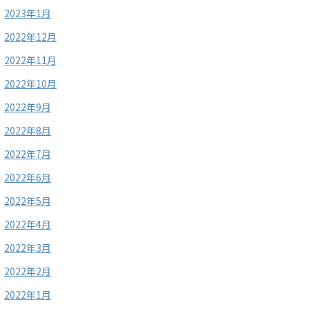
2023年1月
2022年12月
2022年11月
2022年10月
2022年9月
2022年8月
2022年7月
2022年6月
2022年5月
2022年4月
2022年3月
2022年2月
2022年1月