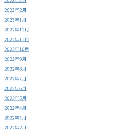
2023年3月
2023年2月
2023年1月
2022年12月
2022年11月
2022年10月
2022年9月
2022年8月
2022年7月
2022年6月
2022年5月
2022年4月
2022年3月
2022年2月