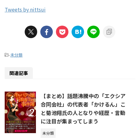
Tweets by nittsui
-
未分類
関連記事
【まとめ】話題沸騰中の「エクシア
合同会社」の代表者「かけるん」こ
と菊池翔氏の人となりや経歴・言動
に注目が集まってしまう
未分類