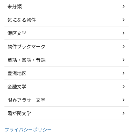
未分類
気になる物件
港区文学
物件ブックマーク
童話・寓話・昔話
豊洲地区
金融文学
限界アラサー文学
霞が関文学
プライバシーポリシー