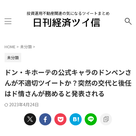
投資運用不動産関連の気になるツイートまとめ
HOME
>
未分類
>
未分類
ドン・キホーテの公式キャラのドンペンさ
んが不適切ツイートか？突然の交代と後任
はド情さんが務めると発表される
2023年4月24日