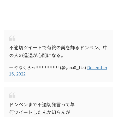
不適切ツイートで有終の美を飾るドンペン、中
の人の進退が心配になる。
— やなくらっ!!!!!!!!!!!!!!! (@yana0_tks)
December
16, 2022
ドンペンまで不適切発言って草
何ツイートしたんか知らんが