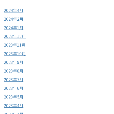
2024年4月
2024年2月
2024年1月
2023年12月
2023年11月
2023年10月
2023年9月
2023年8月
2023年7月
2023年6月
2023年5月
2023年4月