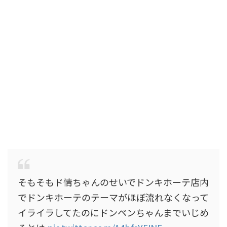
そもそもド情ちゃんのせいでドンキホーテ店内
でドンキホーテのテーマがほぼ流れなくなって
イライラしてたのにドンペンちゃんまでいじめ