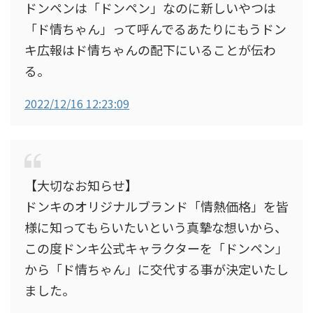
ドンペンは「ドンペン」なのに新しいやつは
「ド情ちゃん」って呼んでるあたりにもうドン
キ広報はド情ちゃんの配下にいることが伝わ
る。
2022/12/16 12:23:09
【大切なお知らせ】
ドンキのオリジナルブランド「情熱価格」を皆
様に知ってもらいたいという真摯な想いから、
この度ドンキ公式キャラクターを「ドンペン」
から「ド情ちゃん」に交代する事が決定いたし
ました。