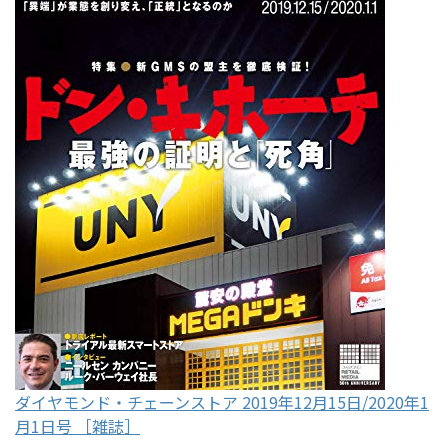
ダイヤモンド・チェーンストア 2019年12月15日/2020年1
月1日号 ［雑誌］