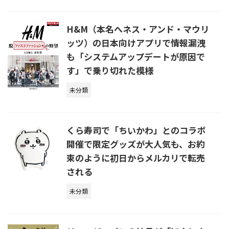
H&M（本名へネス・アンド・マウリ
ッツ）の日本向けアプリで情報漏洩
も「システムアップデートが原因で
す」で乗り切れた模様
未分類
くら寿司で「ちいかわ」とのコラボ
開催で限定グッズが大人気も、お約
束のように初日からメルカリで転売
される
未分類