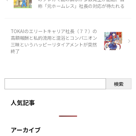
称「元ホームレス」社長の対応が待たれる
TOKAIのエリートキャリア社長（７７）の
高額報酬と私的流用と混浴とコンパニオン
三昧というハッピーリタイアメントが突然
終了
検索
人気記事
アーカイブ