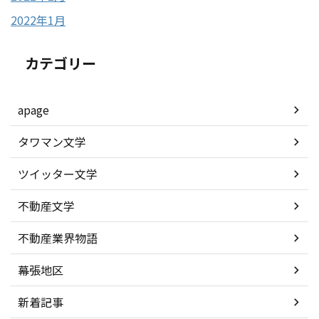
2022年1月
カテゴリー
apage
タワマン文学
ツイッター文学
不動産文学
不動産業界物語
幕張地区
新着記事