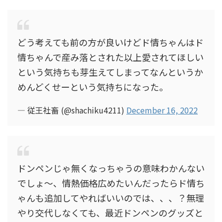
どう考えても前の方が良いけどド情ちゃんはド
情ちゃんで産み落とされた以上愛されてほしい
という気持ちも芽生えてしまってなんというか
めんどくせーという気持ちになった。
— 従王社畜 (@shachiku4211)
December 16, 2022
ドンペンじゃ無くなっちゃうの意味わかんない
でしょ〜、情熱価格広めたいんだったらド情ち
ゃんも追加してやればいいのでは、、、？無理
やり交代しなくても、最近ドンペンのグッズと