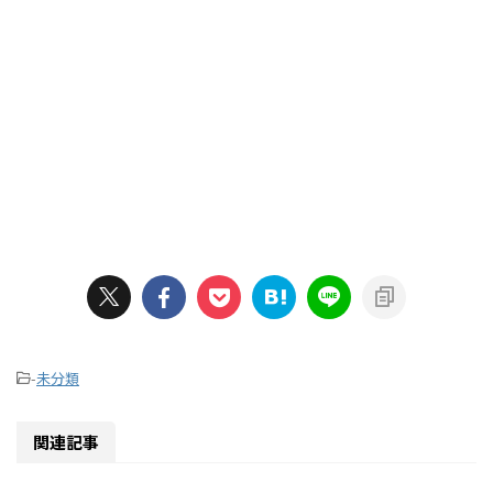
-
未分類
関連記事