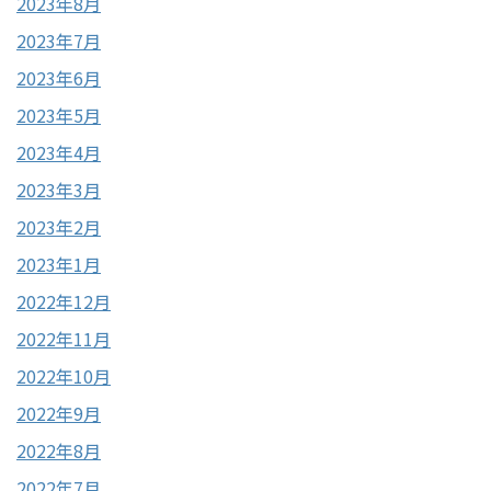
2023年8月
2023年7月
2023年6月
2023年5月
2023年4月
2023年3月
2023年2月
2023年1月
2022年12月
2022年11月
2022年10月
2022年9月
2022年8月
2022年7月