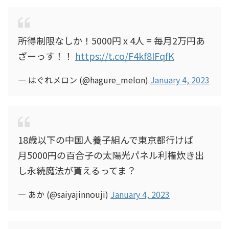
所得制限なしか！5000円 x 4人 = 毎月2万円あ
ざーっす！！
https://t.co/F4kf8IFqfK
— はぐれメロン (@hagure_melon)
January 4, 2023
18歳以下の中国人養子組んで東京都行けば
月5000円の百合子の太陽光パネル利権炊き出
し永続魔法が貰えるってま？
— あか (@saiyajinnouji)
January 4, 2023