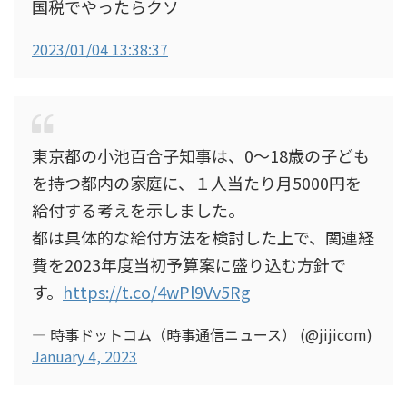
国税でやったらクソ
2023/01/04 13:38:37
東京都の小池百合子知事は、0～18歳の子ども
を持つ都内の家庭に、１人当たり月5000円を
給付する考えを示しました。
都は具体的な給付方法を検討した上で、関連経
費を2023年度当初予算案に盛り込む方針で
す。
https://t.co/4wPl9Vv5Rg
— 時事ドットコム（時事通信ニュース） (@jijicom)
January 4, 2023