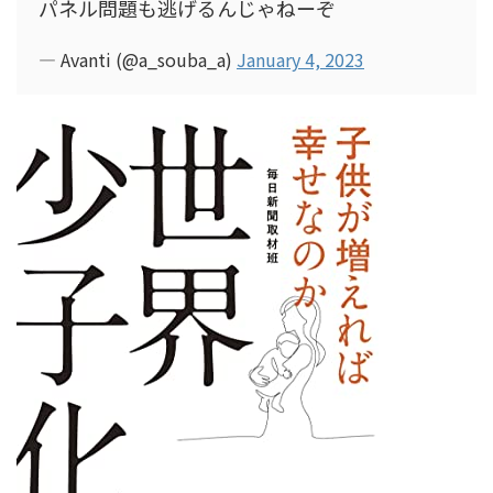
パネル問題も逃げるんじゃねーぞ
— Avanti (@a_souba_a)
January 4, 2023