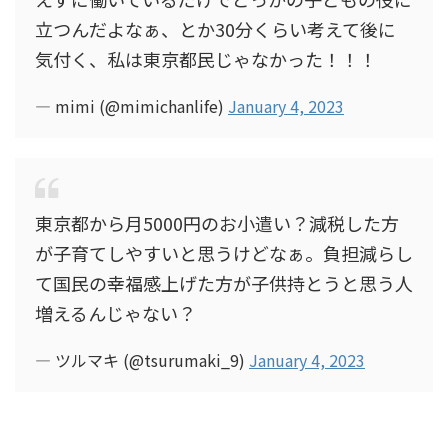
立つんだよなぁ、とか30分くらい考えて後に
気付く、私は東京都民じゃなかった！！！
— mimi (@mimichanlife)
January 4, 2023
東京都から月5000円のお小遣い？減税した方
が子育てしやすいと思うけどなぁ。負担減らし
て国民の幸福感上げた方が子供持とうと思う人
増えるんじゃない？
— ツルマキ (@tsurumaki_9)
January 4, 2023