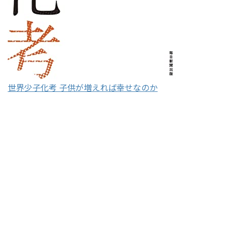
世界少子化考 子供が増えれば幸せなのか