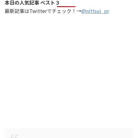
本日の人気記事 ベスト３
最新記事はTwitterでチェック！→
@nittsui_pr