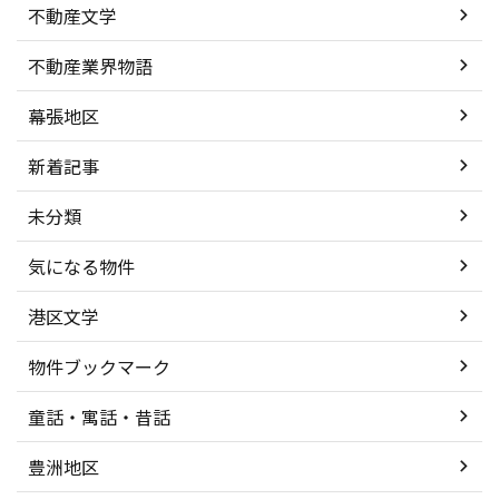
不動産文学
不動産業界物語
幕張地区
新着記事
未分類
気になる物件
港区文学
物件ブックマーク
童話・寓話・昔話
豊洲地区