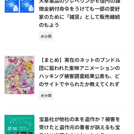
大幸薬品のクレベリンが６億円の課
徴金納付命令をうけても一部の愛好
家のために「雑貨」として販売継続
のもよう
未分類
【まとめ】実在のネットのブンドル
団に狙われた東映アニメーションの
ハッキング被害調査結果公表も、ど
のサイトでやられたか教えてくれず
未分類
宝島社が他社の本を盗作か？被害を
受けたと盗作元の著者が訴えるも宝