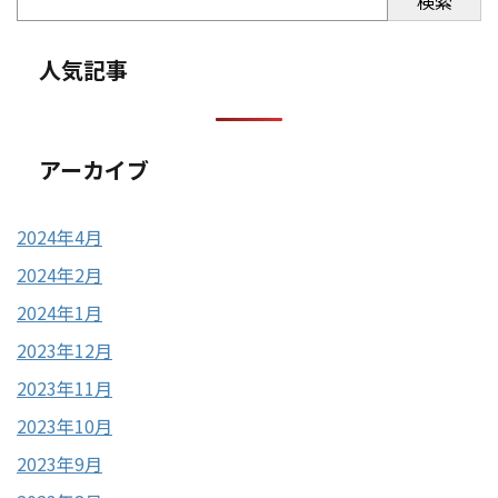
検索
人気記事
アーカイブ
2024年4月
2024年2月
2024年1月
2023年12月
2023年11月
2023年10月
2023年9月