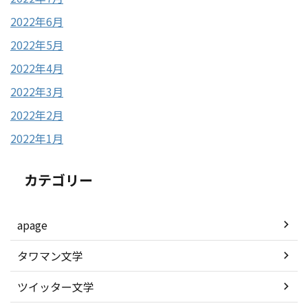
2022年6月
2022年5月
2022年4月
2022年3月
2022年2月
2022年1月
カテゴリー
apage
タワマン文学
ツイッター文学