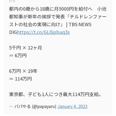
都内の0歳から18歳に月5000円を給付へ 小池
都知事が新年の挨拶で発表「チルドレンファー
ストの社会の実現に向け」 | TBS NEWS
DIG
https://t.co/GLiSpbuq3s
5千円 × 12ヶ月
＝ 6万円
6万円 × 19年
＝ 114万円
東京都、子ども1人につき最大114万円支給。
— パパやる (@papayaru)
January 4, 2023