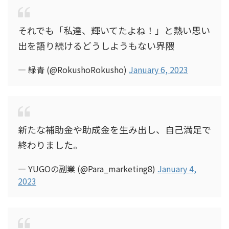
それでも「私達、輝いてたよね！」と熱い思い
出を語り続けるどうしようもない界隈
— 緑青 (@RokushoRokusho)
January 6, 2023
新たな補助金や助成金を生み出し、自己満足で
終わりました。
— YUGOの副業 (@Para_marketing8)
January 4,
2023