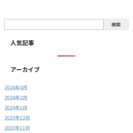
検索
人気記事
アーカイブ
2024年4月
2024年2月
2024年1月
2023年12月
2023年11月