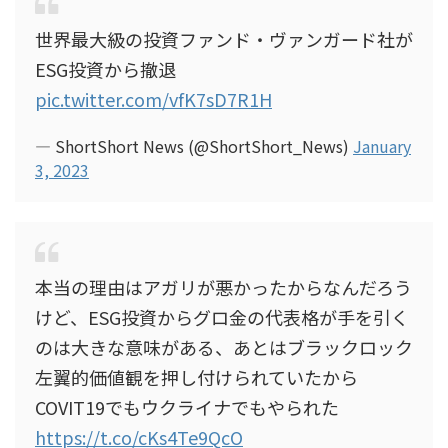
世界最大級の投資ファンド・ヴァンガード社が
ESG投資から撤退
pic.twitter.com/vfK7sD7R1H
— ShortShort News (@ShortShort_News)
January
3, 2023
本当の理由はアガリが悪かったからなんだろう
けど、ESG投資からグロ金の代表格が手を引く
のは大きな意味がある、あとはブラックロック
左翼的価値観を押し付けられていたから
COVIT19でもウクライナでもやられた
https://t.co/cKs4Te9QcO