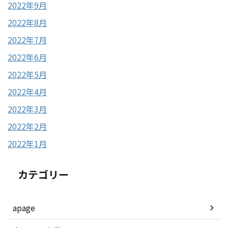
2022年9月
2022年8月
2022年7月
2022年6月
2022年5月
2022年4月
2022年3月
2022年2月
2022年1月
カテゴリー
apage