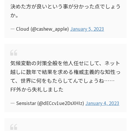
決めた方が良いという事が分かった点でしょう
か。
— Cloud (@cashew_apple)
January 5, 2023
気候変動の対策全般を他人任せにして、ネット
越しに数年で結果を求める権威主義的な知性っ
て、世界に何をもたらしてんでしょうね……
FF外から失礼しました
— Sensistar (@dECcv1ue2DsXHIz)
January 4, 2023