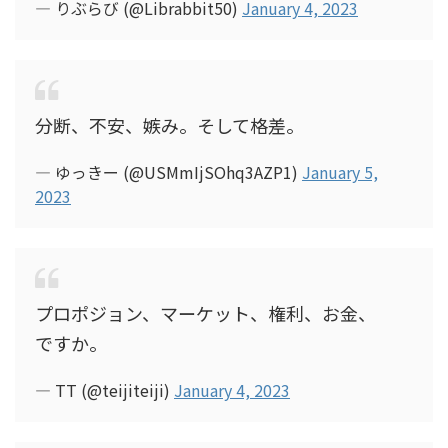
— りぶらび (@Librabbit50)
January 4, 2023
分断、不安、嫉み。そして格差。
— ゆっきー (@USMmIjSOhq3AZP1)
January 5,
2023
プロポジョン、マーケット、権利、お金、
ですか。
— TT (@teijiteiji)
January 4, 2023