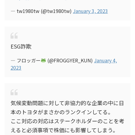
— tw1980tw (@tw1980tw)
January 3, 2023
ESG詐欺
— フロッガー
(@FROGGYER_KUN)
January 4,
2023
気候変動問題に対して非協力的な企業の中に日
本のトヨタがまさかのランクインしてる。
ここ対応の対応はステークホルダーのことを考
えると必須事項で株価にも影響してしまう。