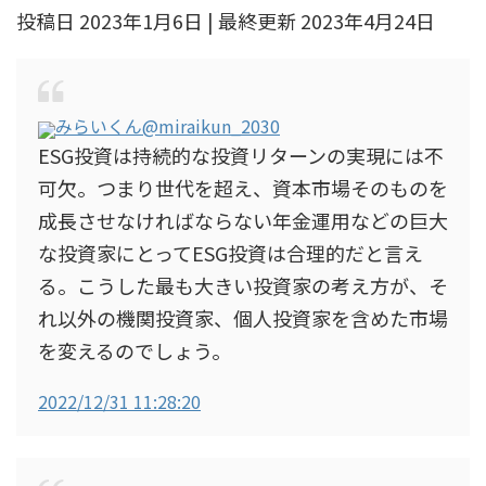
投稿日 2023年1月6日 | 最終更新 2023年4月24日
みらいくん
@miraikun_2030
ESG投資は持続的な投資リターンの実現には不
可欠。つまり世代を超え、資本市場そのものを
成長させなければならない年金運用などの巨大
な投資家にとってESG投資は合理的だと言え
る。こうした最も大きい投資家の考え方が、そ
れ以外の機関投資家、個人投資家を含めた市場
を変えるのでしょう。
2022/12/31 11:28:20