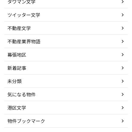
タワマン文学
ツイッター文学
不動産文学
不動産業界物語
幕張地区
新着記事
未分類
気になる物件
港区文学
物件ブックマーク