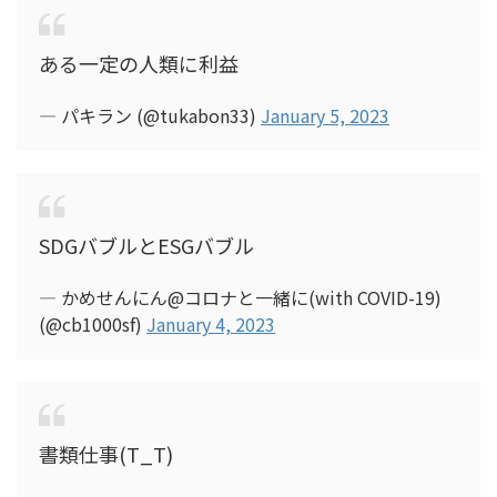
ある一定の人類に利益
— パキラン (@tukabon33)
January 5, 2023
SDGバブルとESGバブル
— かめせんにん@コロナと一緒に(with COVID-19)
(@cb1000sf)
January 4, 2023
書類仕事(T_T)