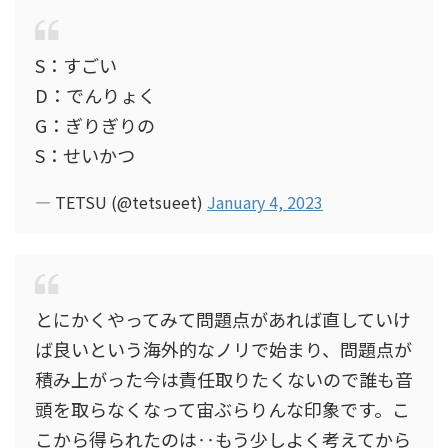
S：すごい
D：でんりょく
G：ぎりぎりの
S：せいかつ
— TETSU (@tetsueet)
January 4, 2023
とにかくやってみて問題点があれば直していけ
ば良いという海外的なノリで始まり、問題点が
積み上がった今は責任取りたくないので誰も音
頭を取らなくなって宙ぶらりんな印象です。こ
こから得られたのは‥もう少しよく考えてから