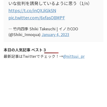
いな批判を誘発しているように思う（1/n）
https://t.co/inQXJiGkSN
pic.twitter.com/6xfasO8MPF
— 竹内四季 Shiki Takeuchi | イノカCOO
(@Shiki_Innoqua)
January 4, 2023
本日の人気記事 ベスト３
最新記事はTwitterでチェック！→
@nittsui_pr