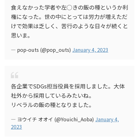
食えなかった学者や左◯きの飯の種というか利
権になった。世の中にとっては労力が増えただ
けで効果は乏しく、苦行のような日々が続くと
思いま。
— pop-outs (@pop_outs)
January 4, 2023
各企業でSDGs担当役員を採用しました。大体
社外から採用しているみたいね。
リベラルの飯の種となりました。
— ヨウイチ オオイ (@Youichi_Aoba)
January 4,
2023