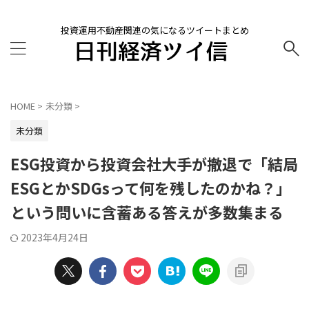
投資運用不動産関連の気になるツイートまとめ
HOME
>
未分類
>
未分類
ESG投資から投資会社大手が撤退で「結局
ESGとかSDGsって何を残したのかね？」
という問いに含蓄ある答えが多数集まる
2023年4月24日