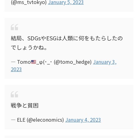
(@ms_tvtokyo)
January 5, 2023
結局、SDGsやESGは人類に何をもたらしたの
でしょうかね。
— Tomo
_φ(･_･ (@tomo_hedge)
January 3,
2023
戦争と貧困
— ELE (@eleconomics)
January 4, 2023