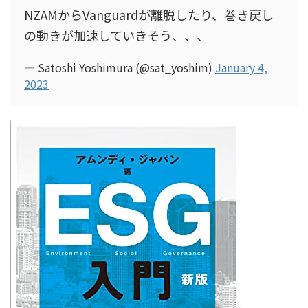
NZAMからVanguardが離脱したり、巻き戻し
の動きが加速していきそう、、、
— Satoshi Yoshimura (@sat_yoshim)
January 4,
2023