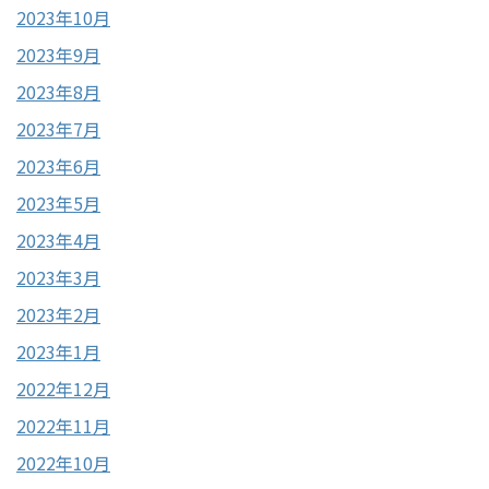
2023年10月
2023年9月
2023年8月
2023年7月
2023年6月
2023年5月
2023年4月
2023年3月
2023年2月
2023年1月
2022年12月
2022年11月
2022年10月