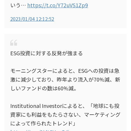
いう…
https://t.co/Y72uVS1Zp9
2023/01/04 12:12:52
ESG投資に対する反発が強まる
モーニングスターによると、ESGへの投資は急
激に減少しており、昨年より流入が70%減、新
しいファンドの数は60%減。
Institutional Investorによると、「地球にも投
資家にも利益をもたらさない、マーケティング
によって作られたトレンド」