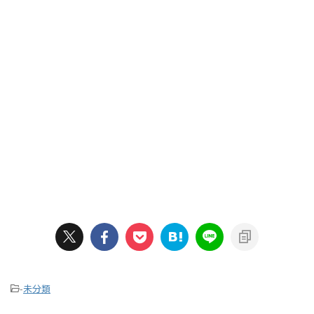
-
未分類