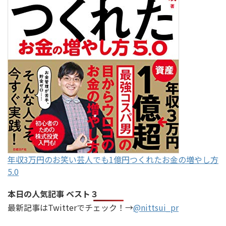
年収3万円のお笑い芸人でも1億円つくれたお金の増やし方
5.0
本日の人気記事 ベスト３
最新記事はTwitterでチェック！→
@nittsui_pr