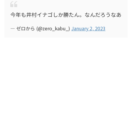
今年も井村イナゴしか勝たん。なんだろうなあ
— ゼロから (@zero_kabu_)
January 2, 2023