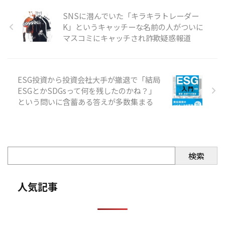
SNSに潜んでいた「キラキラトレーダー
K」というキャッチーな名前の人がついに
マスコミにキャッチされ詐欺疑惑報道
ESG投資から投資会社大手が撤退で「結局
ESGとかSDGsって何を残したのかね？」
という問いに含蓄ある答えが多数集まる
検索
人気記事