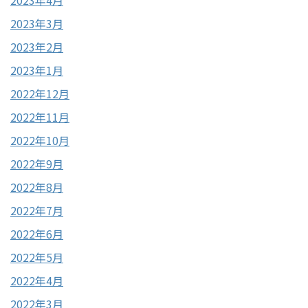
2023年4月
2023年3月
2023年2月
2023年1月
2022年12月
2022年11月
2022年10月
2022年9月
2022年8月
2022年7月
2022年6月
2022年5月
2022年4月
2022年3月