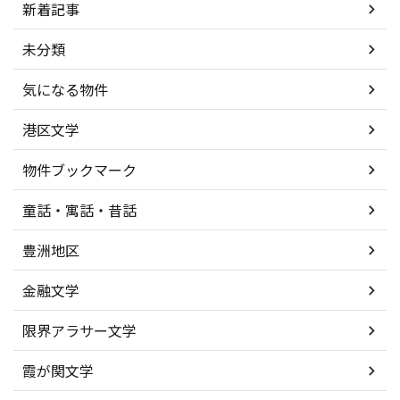
新着記事
未分類
気になる物件
港区文学
物件ブックマーク
童話・寓話・昔話
豊洲地区
金融文学
限界アラサー文学
霞が関文学