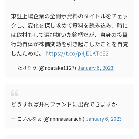
東証上場企業の全開示資料のタイトルをチェッ
クし、変化を探し求めて資料を読み込み、時に
は取材もして選び抜いた銘柄だが、自身の投資
行動自体が株価変動を引き起こしたことを自覚
したためだ。
https://t.co/p4jE1KTcE2
— たけぞう (@noatake1127)
January 6, 2023
どうすれば井村ファンドに出資できますか
— こいんなぁ (@nnnnaaaanachi)
January 6, 2023