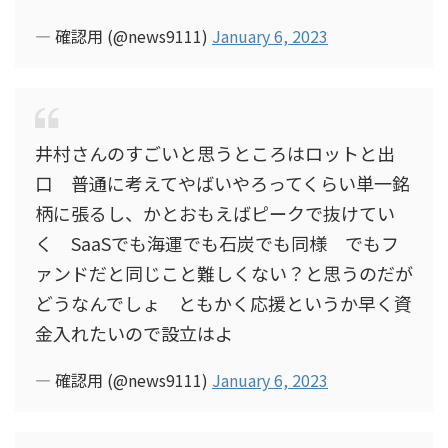
— 確認用 (@news9111)
January 6, 2023
井村さんのすごいと思うところはロットと出
口 普通に考えてやばいやろってくらい単一銘
柄に張るし、かとおもえばピークで抜けてい
く SaaSでも海運でも石炭でも同様 でもフ
ァンドだと同じこと難しくない？と思うのだが
どうなんでしょ ともかく応援というか早く資
金入れたいので設立はよ
— 確認用 (@news9111)
January 6, 2023