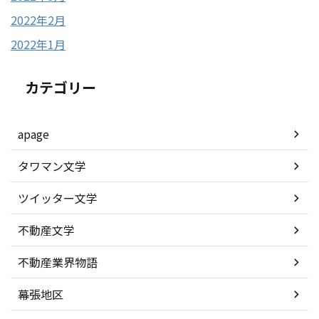
2022年2月
2022年1月
カテゴリー
apage
タワマン文学
ツイッター文学
不動産文学
不動産業界物語
幕張地区