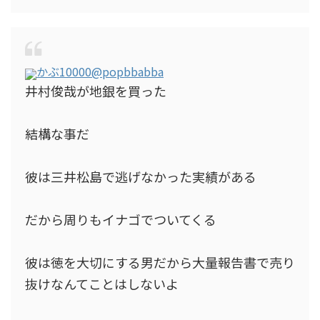
かぶ10000
@popbbabba
井村俊哉が地銀を買った
結構な事だ
彼は三井松島で逃げなかった実績がある
だから周りもイナゴでついてくる
彼は徳を大切にする男だから大量報告書で売り
抜けなんてことはしないよ