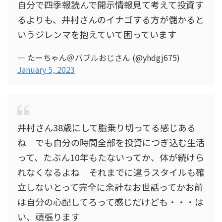
自分で四季報読んで開示情報見て考えて投資す
るよりも、井村さんのイナゴする方が儲かると
いうジレンマを抱えていて困っています
— たーちゃん＠バブルおじさん (@yhdgj675)
January 5, 2023
井村さん38歳にして脂乗り切ってる感じある
ね でも自分の時間全部を投資につぎ込む生活
って、たぶん10年もたないってか、体が続けら
れなくなるよね それまでに違うスタイルも確
立しないとって完全に余計なお世話ってかお前
は自分の心配してろって感じだけども・・・は
い、頑張ります