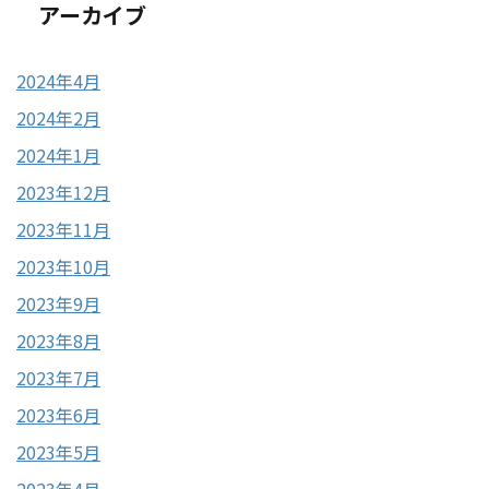
アーカイブ
2024年4月
2024年2月
2024年1月
2023年12月
2023年11月
2023年10月
2023年9月
2023年8月
2023年7月
2023年6月
2023年5月