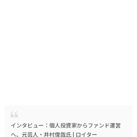
インタビュー：個人投資家からファンド運営
へ、元芸人・井村俊哉氏 | ロイター