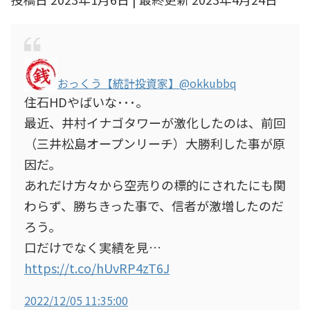
おっくう【統計投資家】
@okkubbq
住石HDやばいな･･･。
最近、井村イナゴタワーが激化したのは、前回
（三井松島オープンリーチ）大勝利した事が原
因だ。
あれだけ方々から空売りの標的にされたにも関
わらず、勝ちきった事で、信者が激増したのだ
ろう。
口だけでなく実績を見…
https://t.co/hUvRP4zT6J
2022/12/05 11:35:00