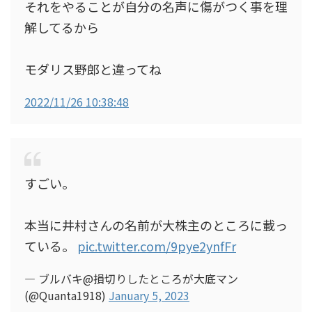
それをやることが自分の名声に傷がつく事を理
解してるから
モダリス野郎と違ってね
2022/11/26 10:38:48
すごい。
本当に井村さんの名前が大株主のところに載っ
ている。
pic.twitter.com/9pye2ynfFr
— ブルバキ@損切りしたところが大底マン
(@Quanta1918)
January 5, 2023