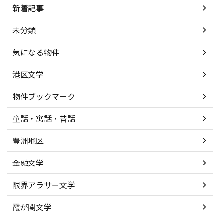
新着記事
未分類
気になる物件
港区文学
物件ブックマーク
童話・寓話・昔話
豊洲地区
金融文学
限界アラサー文学
霞が関文学