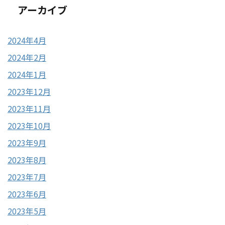
アーカイブ
2024年4月
2024年2月
2024年1月
2023年12月
2023年11月
2023年10月
2023年9月
2023年8月
2023年7月
2023年6月
2023年5月