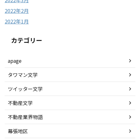
2022年3月
2022年2月
2022年1月
カテゴリー
apage
タワマン文学
ツイッター文学
不動産文学
不動産業界物語
幕張地区