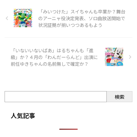
「みいつけた」スイちゃんも卒業か？舞台
のアーニャ役決定発表、ソロ曲放送開始で
状況証拠が揃いつつあるもよう
「いないいないばあ」はるちゃんも「進
級」か？４月の「わんだーらんど」出演に
前任ゆきちゃんの名前無しで確定か？
検索
人気記事