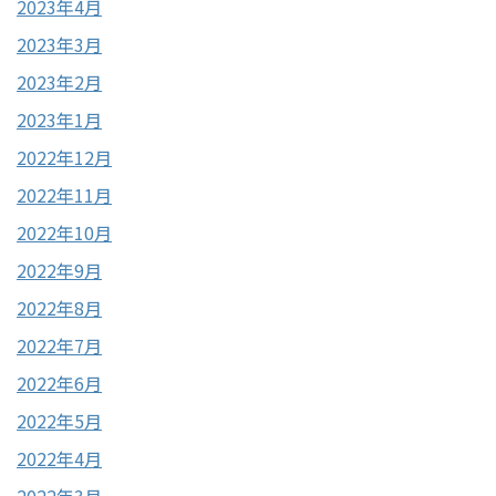
2023年4月
2023年3月
2023年2月
2023年1月
2022年12月
2022年11月
2022年10月
2022年9月
2022年8月
2022年7月
2022年6月
2022年5月
2022年4月