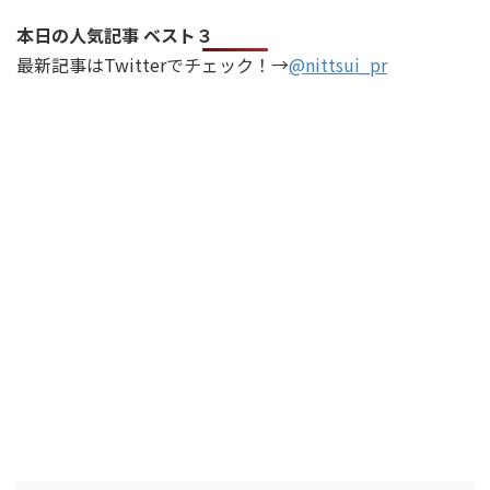
本日の人気記事 ベスト３
最新記事はTwitterでチェック！→
@nittsui_pr