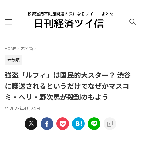
投資運用不動産関連の気になるツイートまとめ
HOME
>
未分類
>
未分類
強盗「ルフィ」は国民的大スター？ 渋谷
に護送されるというだけでなぜかマスコ
ミ・ヘリ・野次馬が殺到のもよう
2023年4月24日