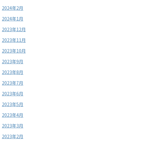
2024年2月
2024年1月
2023年12月
2023年11月
2023年10月
2023年9月
2023年8月
2023年7月
2023年6月
2023年5月
2023年4月
2023年3月
2023年2月