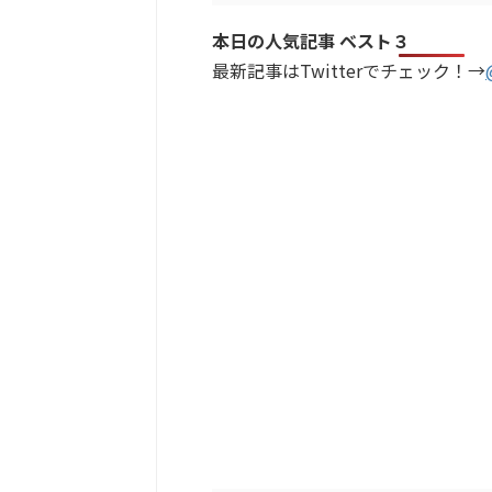
本日の人気記事 ベスト３
最新記事はTwitterでチェック！→