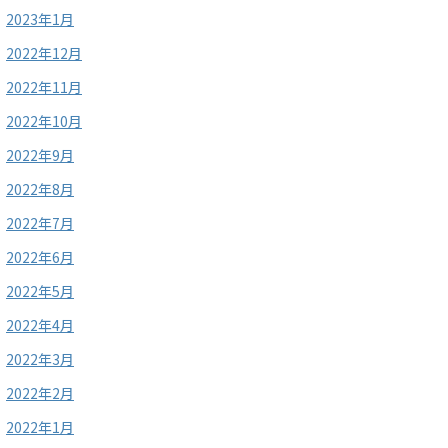
2023年1月
2022年12月
2022年11月
2022年10月
2022年9月
2022年8月
2022年7月
2022年6月
2022年5月
2022年4月
2022年3月
2022年2月
2022年1月