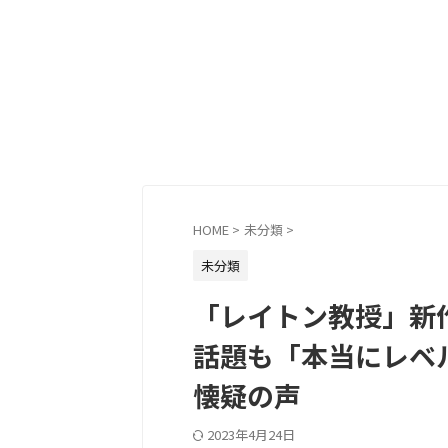
HOME
>
未分類
>
未分類
「レイトン教授」新
話題も「本当にレベ
懐疑の声
2023年4月24日