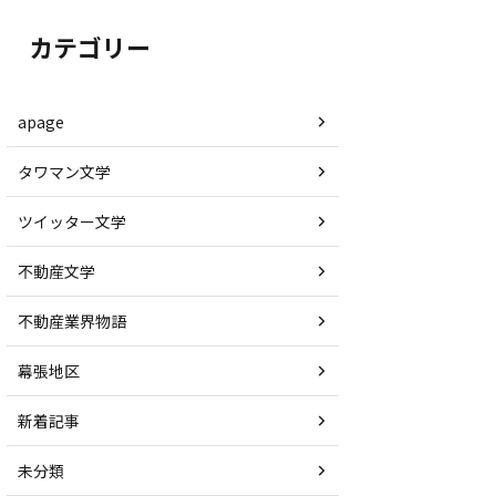
カテゴリー
apage
タワマン文学
ツイッター文学
不動産文学
不動産業界物語
幕張地区
新着記事
未分類