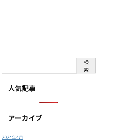
検
索
人気記事
アーカイブ
2024年4月