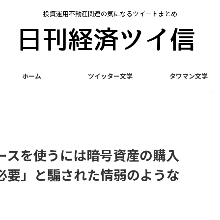
投資運用不動産関連の気になるツイートまとめ
ホーム
ツイッター文学
タワマン文学
ースを使うには暗号資産の購入
必要」と騙された情弱のような