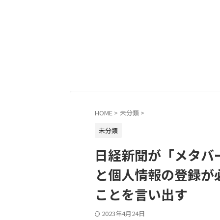
HOME
>
未分類
>
未分類
日経新聞が「メタバ
と個人情報の登録が
ことを言い出す
2023年4月24日