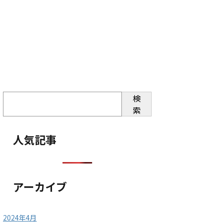
検
索
人気記事
アーカイブ
2024年4月