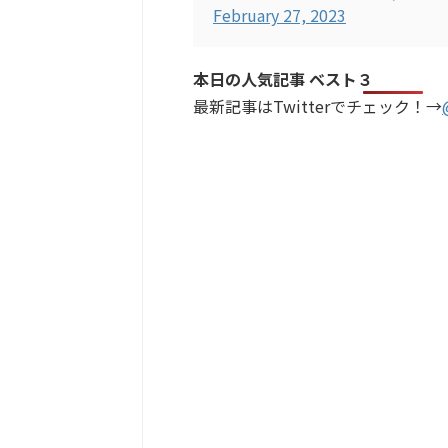
February 27, 2023
本日の人気記事 ベスト３
最新記事はTwitterでチェック！→