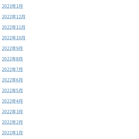
2023年1月
2022年12月
2022年11月
2022年10月
2022年9月
2022年8月
2022年7月
2022年6月
2022年5月
2022年4月
2022年3月
2022年2月
2022年1月