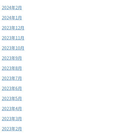
2024年2月
2024年1月
2023年12月
2023年11月
2023年10月
2023年9月
2023年8月
2023年7月
2023年6月
2023年5月
2023年4月
2023年3月
2023年2月