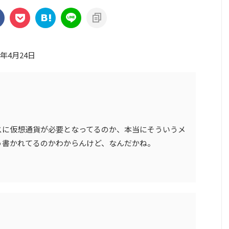
3年4月24日
スに仮想通貨が必要となってるのか、本当にそういうメ
う書かれてるのかわからんけど、なんだかね。