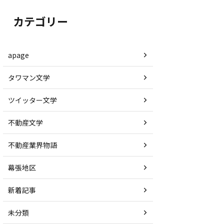
カテゴリー
apage
タワマン文学
ツイッター文学
不動産文学
不動産業界物語
幕張地区
新着記事
未分類