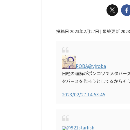
投稿日 2023年2月27日 | 最終更新 202
ROBA
@vjroba
日経の理解がポンコツでメタバー
タバースを作ろうとしてるからそ
2023/02/27 14:53:45
@921starfish