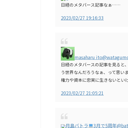
日経のメタバース記事なぁ……
2023/02/27 19:16:33
masaharu ito
@watagum
日経のメタバースの記事を見ると
う世界なんだろうなぁ、って思い
権力や資本に忠実に生きないとい
2023/02/27 21:05:21
月島バトラ
3月で5周年
@bat