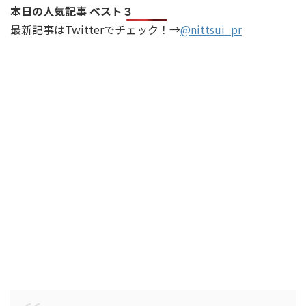
本日の人気記事 ベスト３
最新記事はTwitterでチェック！→
@nittsui_pr