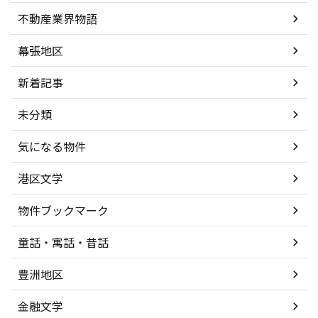
不動産業界物語
幕張地区
新着記事
未分類
気になる物件
港区文学
物件ブックマーク
童話・寓話・昔話
豊洲地区
金融文学