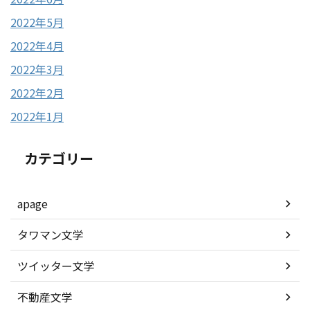
2022年5月
2022年4月
2022年3月
2022年2月
2022年1月
カテゴリー
apage
タワマン文学
ツイッター文学
不動産文学