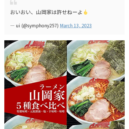
おいおい、山岡家は許せねーよ
— ui (@symphony257)
March 13, 2023