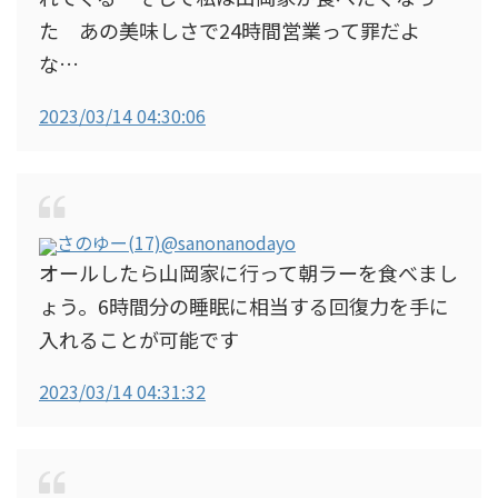
た あの美味しさで24時間営業って罪だよ
な…
2023/03/14 04:30:06
さのゆー(17)
@sanonanodayo
オールしたら山岡家に行って朝ラーを食べまし
ょう。6時間分の睡眠に相当する回復力を手に
入れることが可能です
2023/03/14 04:31:32