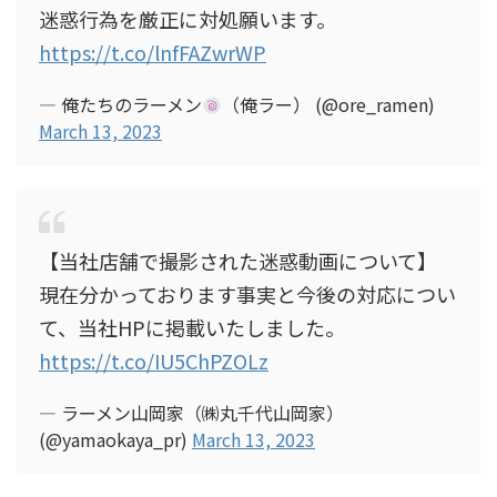
迷惑行為を厳正に対処願います。
https://t.co/lnfFAZwrWP
— 俺たちのラーメン
（俺ラー） (@ore_ramen)
March 13, 2023
【当社店舗で撮影された迷惑動画について】
現在分かっております事実と今後の対応につい
て、当社HPに掲載いたしました。
https://t.co/IU5ChPZOLz
— ラーメン山岡家（㈱丸千代山岡家）
(@yamaokaya_pr)
March 13, 2023