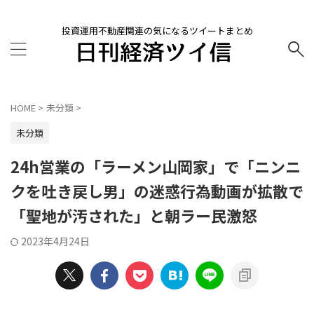
投資運用不動産関連の気になるツイートまとめ
HOME
>
未分類
>
未分類
24h営業の「ラーメン山岡家」で「ニンニ
クを吐き戻し男」の迷惑行為動画が拡散で
「聖地が汚された」と朝ラー民激怒
2023年4月24日