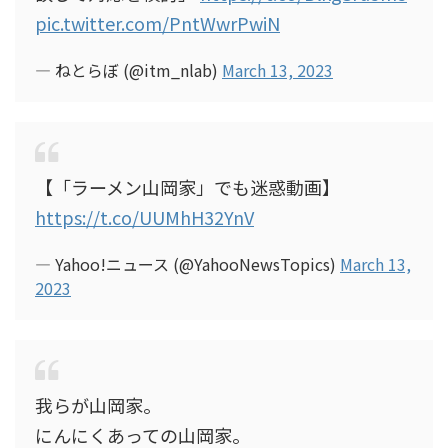
pic.twitter.com/PntWwrPwiN
— ねとらぼ (@itm_nlab)
March 13, 2023
【「ラーメン山岡家」でも迷惑動画】
https://t.co/UUMhH32YnV
— Yahoo!ニュース (@YahooNewsTopics)
March 13,
2023
我らが山岡家。
にんにくあっての山岡家。