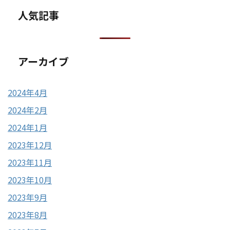
人気記事
アーカイブ
2024年4月
2024年2月
2024年1月
2023年12月
2023年11月
2023年10月
2023年9月
2023年8月