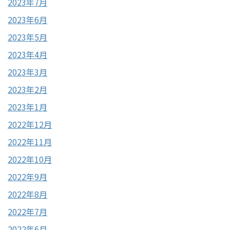
2023年7月
2023年6月
2023年5月
2023年4月
2023年3月
2023年2月
2023年1月
2022年12月
2022年11月
2022年10月
2022年9月
2022年8月
2022年7月
2022年6月