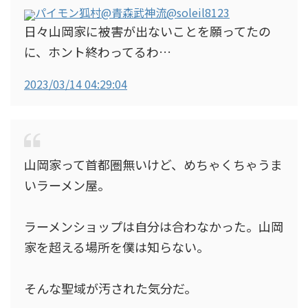
パイモン狐村@青森武神流
@soleil8123
日々山岡家に被害が出ないことを願ってたの
に、ホント終わってるわ…
2023/03/14 04:29:04
山岡家って首都圏無いけど、めちゃくちゃうま
いラーメン屋。
ラーメンショップは自分は合わなかった。山岡
家を超える場所を僕は知らない。
そんな聖域が汚された気分だ。