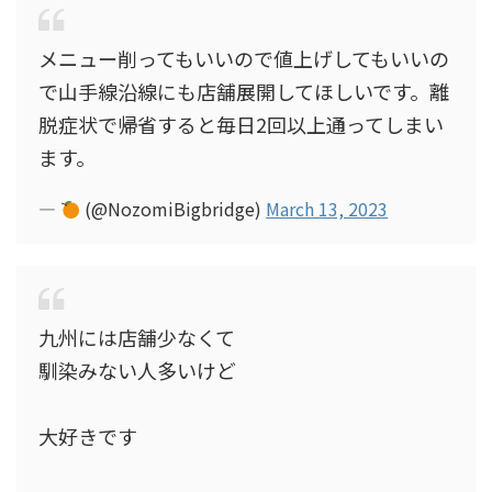
メニュー削ってもいいので値上げしてもいいの
で山手線沿線にも店舗展開してほしいです。離
脱症状で帰省すると毎日2回以上通ってしまい
ます。
—
(@NozomiBigbridge)
March 13, 2023
九州には店舗少なくて
馴染みない人多いけど
大好きです