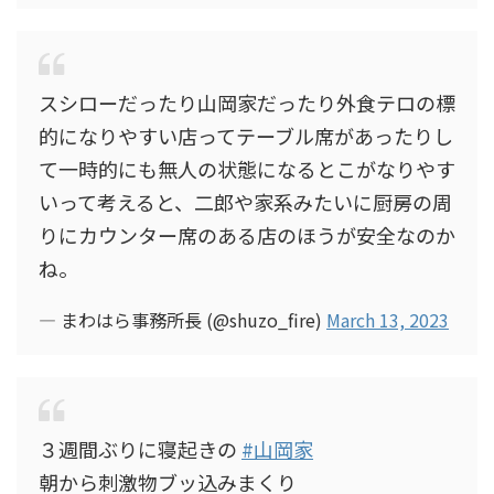
スシローだったり山岡家だったり外食テロの標
的になりやすい店ってテーブル席があったりし
て一時的にも無人の状態になるとこがなりやす
いって考えると、二郎や家系みたいに厨房の周
りにカウンター席のある店のほうが安全なのか
ね。
— まわはら事務所長 (@shuzo_fire)
March 13, 2023
３週間ぶりに寝起きの
#山岡家
朝から刺激物ブッ込みまくり