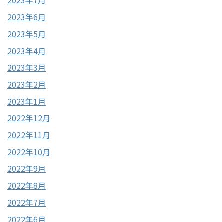
2023年6月
2023年5月
2023年4月
2023年3月
2023年2月
2023年1月
2022年12月
2022年11月
2022年10月
2022年9月
2022年8月
2022年7月
2022年6月