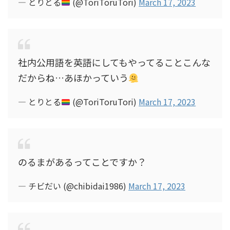
— とりとる
(@ToriToruTori)
March 17, 2023
社内公用語を英語にしてもやってることこんな
だからね…あほかっていう
— とりとる
(@ToriToruTori)
March 17, 2023
のるまがあるってことですか？
— チビだい (@chibidai1986)
March 17, 2023