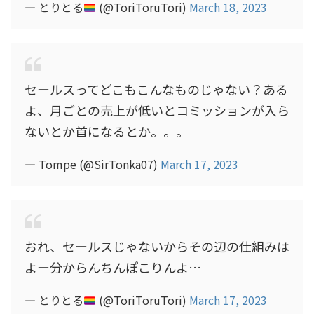
— とりとる
(@ToriToruTori)
March 18, 2023
セールスってどこもこんなものじゃない？ある
よ、月ごとの売上が低いとコミッションが入ら
ないとか首になるとか。。。
— Tompe (@SirTonka07)
March 17, 2023
おれ、セールスじゃないからその辺の仕組みは
よー分からんちんぽこりんよ…
— とりとる
(@ToriToruTori)
March 17, 2023