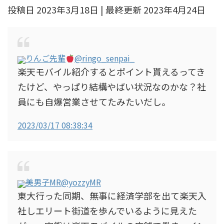
投稿日 2023年3月18日 | 最終更新 2023年4月24日
りんご先輩
@ringo_senpai_
楽天モバイル紹介するとポイント貰えるってき
たけど、やっぱり結構やばい状況なのかな？社
員にも自爆営業させてたみたいだし。
2023/03/17 08:38:34
美男子MR
@yozzyMR
東大行った同期、無事に経済学部を出て楽天入
社しエリート街道を歩んでいるように見えた