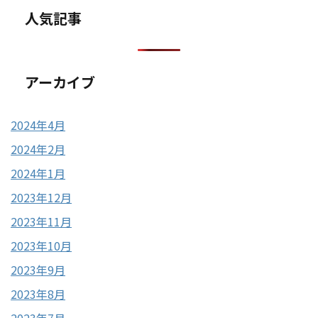
人気記事
アーカイブ
2024年4月
2024年2月
2024年1月
2023年12月
2023年11月
2023年10月
2023年9月
2023年8月
2023年7月