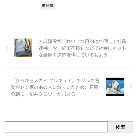
未分類
大成建設が「わいせつ目的連れ回しで社員
逮捕」や「施工不良」などで社会にホット
な話題を連続提供しているもよう
「ひろがるスカイ プリキュア」のソラの言
動がドン家のあの人に似ていたため、日曜
の朝に「桃井タロウ」がバズる
検索