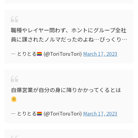
職種やレイヤー問わず、ホントにグループ全社
員に課されたノルマだったのよね…びっくり…
— とりとる
(@ToriToruTori)
March 17, 2023
自爆営業が自分の身に降りかかってくるとは
— とりとる
(@ToriToruTori)
March 17, 2023