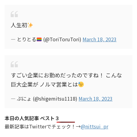
人生初
— とりとる
(@ToriToruTori)
March 18, 2023
すごい企業にお勤めだったのですね！ こんな
巨大企業が ノルマ営業とは
— ぷにょ (@shigemitsu1118)
March 18, 2023
本日の人気記事 ベスト３
最新記事はTwitterでチェック！→
@nittsui_pr