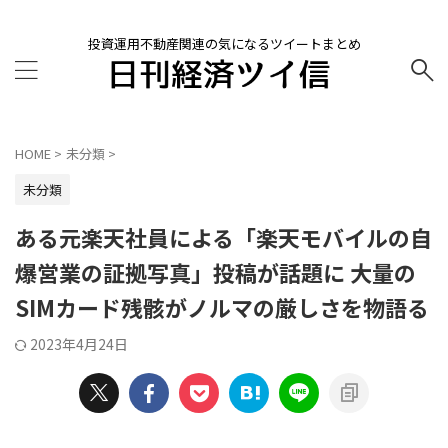
投資運用不動産関連の気になるツイートまとめ
HOME
>
未分類
>
未分類
ある元楽天社員による「楽天モバイルの自
爆営業の証拠写真」投稿が話題に 大量の
SIMカード残骸がノルマの厳しさを物語る
2023年4月24日