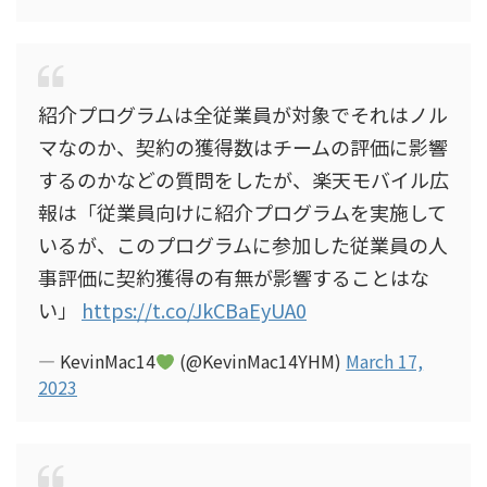
紹介プログラムは全従業員が対象でそれはノル
マなのか、契約の獲得数はチームの評価に影響
するのかなどの質問をしたが、楽天モバイル広
報は「従業員向けに紹介プログラムを実施して
いるが、このプログラムに参加した従業員の人
事評価に契約獲得の有無が影響することはな
い」
https://t.co/JkCBaEyUA0
— KevinMac14
(@KevinMac14YHM)
March 17,
2023