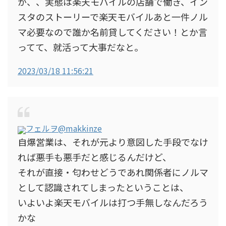
が、、実態は楽天モバイルの店舗で働き、イン
スタのストーリーで楽天モバイルあと一件ノル
マ必要なので誰か名前貸してください！とか言
ってて、就活って大事だなと。
2023/03/18 11:56:21
フェルヲ
@makkinze
自爆営業は、それが元より意図した手段でなけ
れば悪手も悪手だと感じるんだけど、
それが直接・匂わせどうであれ関係者にノルマ
として認識されてしまったということは、
いよいよ楽天モバイルは打つ手無しなんだろう
かな