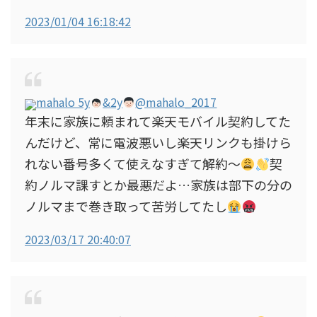
2023/01/04 16:18:42
mahalo 5y
&2y
@mahalo_2017
年末に家族に頼まれて楽天モバイル契約してた
んだけど、常に電波悪いし楽天リンクも掛けら
れない番号多くて使えなすぎて解約〜
契
約ノルマ課すとか最悪だよ…家族は部下の分の
ノルマまで巻き取って苦労してたし
2023/03/17 20:40:07