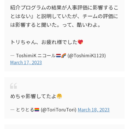
紹介プログラムの結果が人事評価に影響するこ
とはない』と説明していたが、チームの評価に
は影響すると聞いた。って、酷いわよ。
トリちゃん、お疲れ様でした
— ToshimiK ニコール
(@ToshimiK1123)
March 17, 2023
めちゃ影響してたよ
— とりとる
(@ToriToruTori)
March 18, 2023