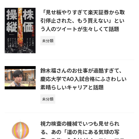
「見せ板やりすぎて楽天証券から取
引停止された、もう買えない」とい
う人のツイートが生々しくて話題
未分類
鈴木福さんのお仕事が過酷すぎて、
慶応大学でAO入試合格にふさわしい
素晴らしいキャリアと話題
未分類
視力検査の機械でいつも見せられ
る、あの「道の先にある気球の写