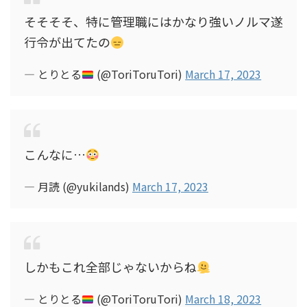
そそそそ、特に管理職にはかなり強いノルマ遂
行令が出てたの
— とりとる
(@ToriToruTori)
March 17, 2023
こんなに…
— 月読 (@yukilands)
March 17, 2023
しかもこれ全部じゃないからね
— とりとる
(@ToriToruTori)
March 18, 2023