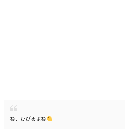
ね、びびるよね