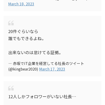
March 18, 2023
20件ぐらいなら
誰でもできるよね。
出来ないのは怠けてる証拠。
— 赤坂でIT企業を経営してる社長のツイート
(@kingbear2020)
March 17, 2023
12人しかフォロワーがいない社長…