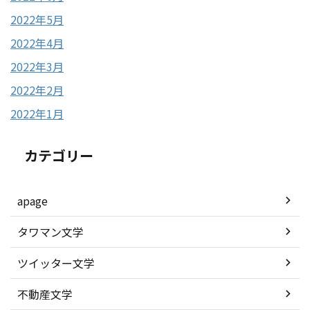
2022年5月
2022年4月
2022年3月
2022年2月
2022年1月
カテゴリー
apage
タワマン文学
ツイッター文学
不動産文学