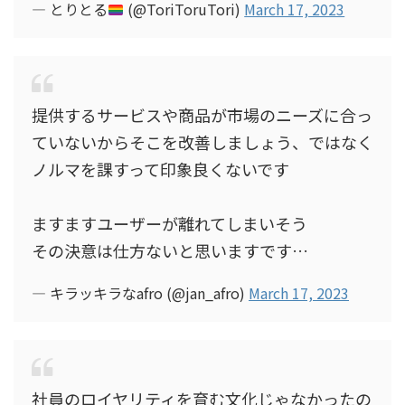
— とりとる
(@ToriToruTori)
March 17, 2023
提供するサービスや商品が市場のニーズに合っ
ていないからそこを改善しましょう、ではなく
ノルマを課すって印象良くないです
ますますユーザーが離れてしまいそう
その決意は仕方ないと思いますです…
— キラッキラなafro (@jan_afro)
March 17, 2023
社員のロイヤリティを育む文化じゃなかったの