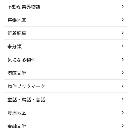
不動産業界物語
幕張地区
新着記事
未分類
気になる物件
港区文学
物件ブックマーク
童話・寓話・昔話
豊洲地区
金融文学