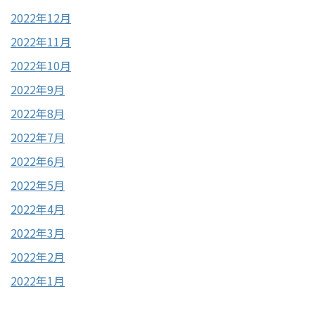
2022年12月
2022年11月
2022年10月
2022年9月
2022年8月
2022年7月
2022年6月
2022年5月
2022年4月
2022年3月
2022年2月
2022年1月