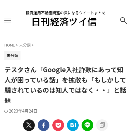
投資運用不動産関連の気になるツイートまとめ
HOME
>
未分類
>
未分類
テスタさん「Google入社詐欺にあって知
人が困っている話」を拡散も「もしかして
騙されているのは知人ではなく・・」と話
題
2023年4月24日