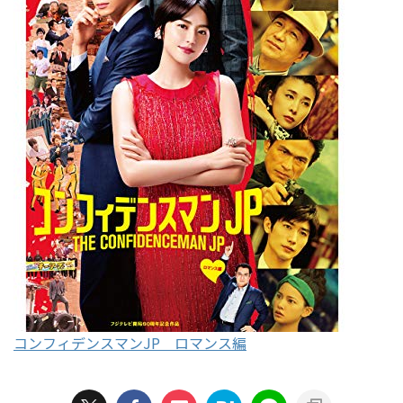
コンフィデンスマンJP ロマンス編