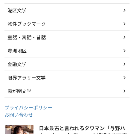
港区文学
物件ブックマーク
童話・寓話・昔話
豊洲地区
金融文学
限界アラサー文学
霞が関文学
プライバシーポリシー
お問い合わせ
日本最古と言われるタワマン「与野ハ