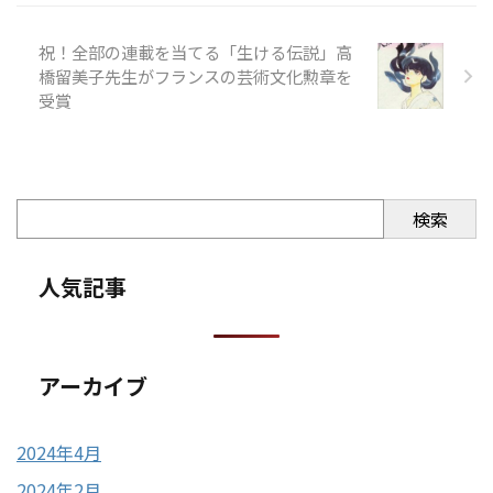
祝！全部の連載を当てる「生ける伝説」高
橋留美子先生がフランスの芸術文化勲章を
受賞
検索
人気記事
アーカイブ
2024年4月
2024年2月