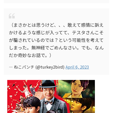
（まさかとは思うけど、、、敢えて感情に訴え
かけるような感じが入ってて、テスタさんこそ
が騙されているのでは？という可能性を考えて
しまった。無神経でごめんなさい。でも、なん
だか奇妙なお話で。）
— ねこパンチ (@turkey2bird)
April 6, 2023