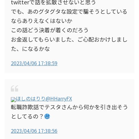
twitterで話を拡散させないと思う
でも、あのグタグタな設定で騙そうとしている
ならありえなくはないか
この話どう決着が着くのだろう
お金返してもらいました、ご心配おかけしまし
た、になるかな
2023/04/06 17:38:59
ほしのはりり
@HHarryFX
転職詐欺話でテスタさんから何かを引き出そう
としてるの？
2023/04/06 17:38:56