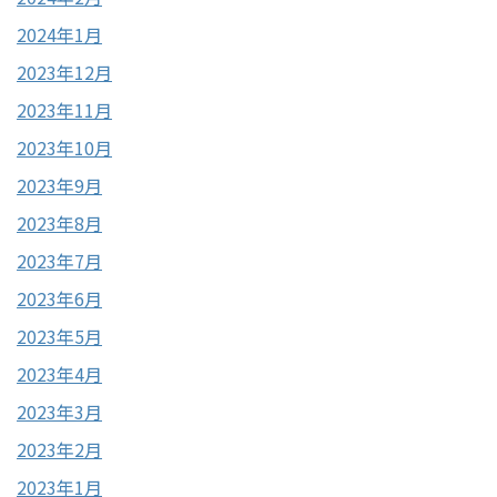
2024年1月
2023年12月
2023年11月
2023年10月
2023年9月
2023年8月
2023年7月
2023年6月
2023年5月
2023年4月
2023年3月
2023年2月
2023年1月