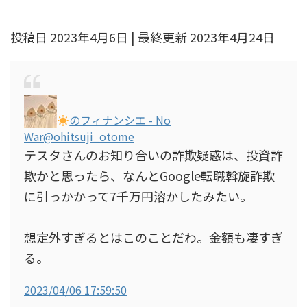
投稿日 2023年4月6日 | 最終更新 2023年4月24日
のフィナンシエ - No
War
@ohitsuji_otome
テスタさんのお知り合いの詐欺疑惑は、投資詐
欺かと思ったら、なんとGoogle転職斡旋詐欺
に引っかかって7千万円溶かしたみたい。
想定外すぎるとはこのことだわ。金額も凄すぎ
る。
2023/04/06 17:59:50