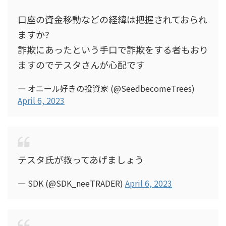
口座の資金移動などの経緯は把握されておられ
ますか?
詐欺にあったという手口で詐欺をする者もおり
ますのでテスタさんが心配です
— オニール好きの投資家 (@SeedbecomeTrees)
April 6, 2023
テスタ氏が救ってあげましょう
— SDK (@SDK_neeTRADER)
April 6, 2023