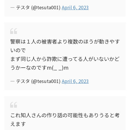
— テスタ (@tesuta001)
April 6, 2023
警察は１人の被害者より複数のほうが動きやす
いので
まず同じ人から詐欺に遭ってる人がいないかど
うかーなのですm(_ _)m
— テスタ (@tesuta001)
April 6, 2023
これ知人さんの作り話の可能性もありうると考
えます