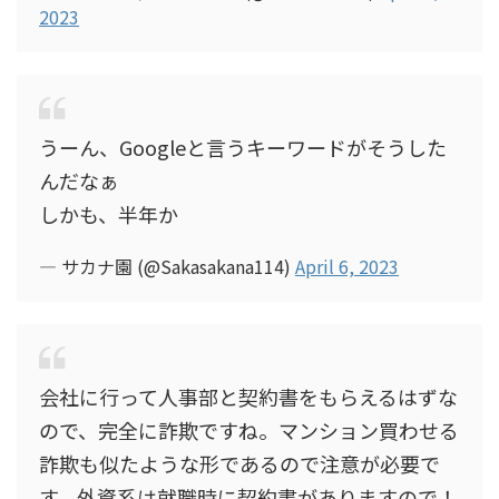
2023
うーん、Googleと言うキーワードがそうした
んだなぁ
しかも、半年か
— サカナ園 (@Sakasakana114)
April 6, 2023
会社に行って人事部と契約書をもらえるはずな
ので、完全に詐欺ですね。マンション買わせる
詐欺も似たような形であるので注意が必要で
す。外資系は就職時に契約書がありますので！