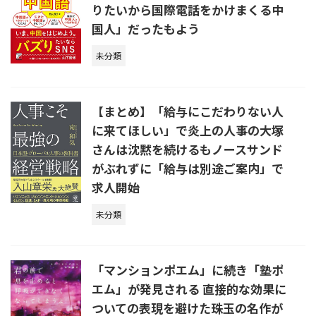
りたいから国際電話をかけまくる中
国人」だったもよう
未分類
【まとめ】「給与にこだわりない人
に来てほしい」で炎上の人事の大塚
さんは沈黙を続けるもノースサンド
がぶれずに「給与は別途ご案内」で
求人開始
未分類
「マンションポエム」に続き「塾ポ
エム」が発見される 直接的な効果に
ついての表現を避けた珠玉の名作が