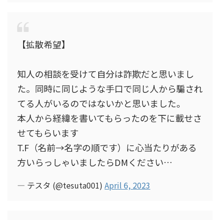
【拡散希望】
知人の相談を受けて自分は詐欺だと思いまし
た。同時に同じような手口で同じ人から騙され
てる人がいるのではないかと思いました。
本人から経緯を書いてもらったのを下に載せさ
せてもらいます
T.F（名前→名字の順です）に心当たりがある
方いらっしゃいましたらDMください…
— テスタ (@tesuta001)
April 6, 2023