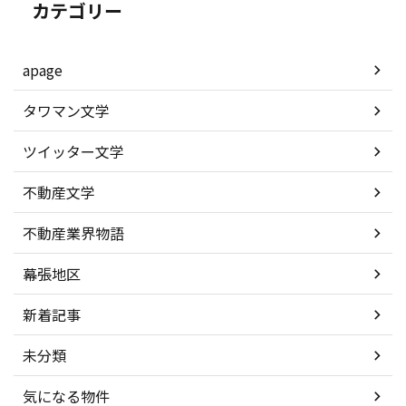
カテゴリー
apage
タワマン文学
ツイッター文学
不動産文学
不動産業界物語
幕張地区
新着記事
未分類
気になる物件