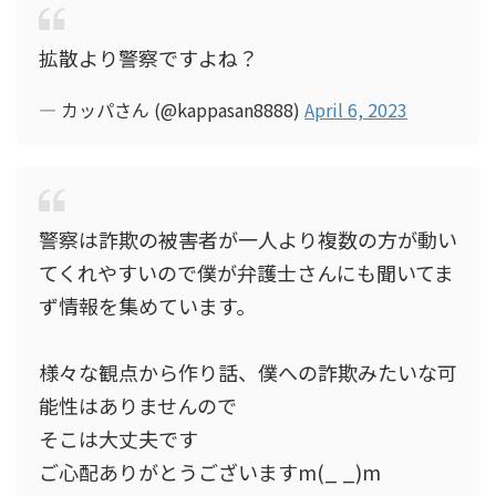
拡散より警察ですよね？
— カッパさん (@kappasan8888)
April 6, 2023
警察は詐欺の被害者が一人より複数の方が動い
てくれやすいので僕が弁護士さんにも聞いてま
ず情報を集めています。
様々な観点から作り話、僕への詐欺みたいな可
能性はありませんので
そこは大丈夫です
ご心配ありがとうございますm(_ _)m