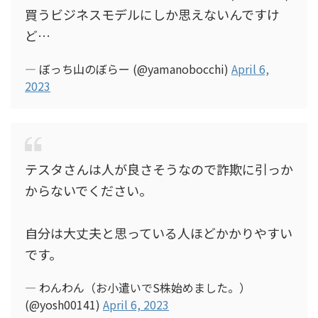
買うビジネスモデルにしか思えないんですけ
ど…
— ぼっち山のぼらー (@yamanobocchi)
April 6,
2023
テスタさんは人が良さそうなので詐欺に引っか
からないでください。
自分は大丈夫と思っている人ほどかかりやすい
です。
— わんわん（お小遣いでS株始めました。）
(@yosh00141)
April 6, 2023