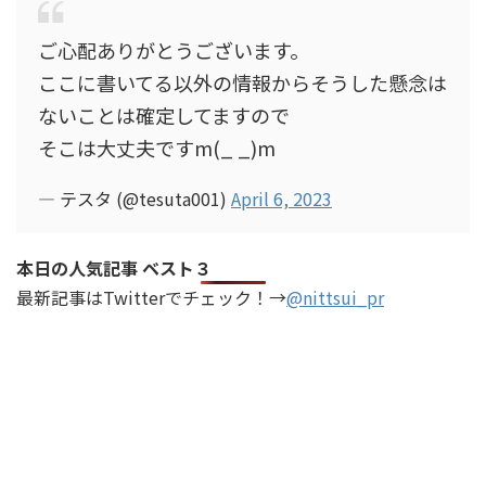
ご心配ありがとうございます。
ここに書いてる以外の情報からそうした懸念は
ないことは確定してますので
そこは大丈夫ですm(_ _)m
— テスタ (@tesuta001)
April 6, 2023
本日の人気記事 ベスト３
最新記事はTwitterでチェック！→
@nittsui_pr