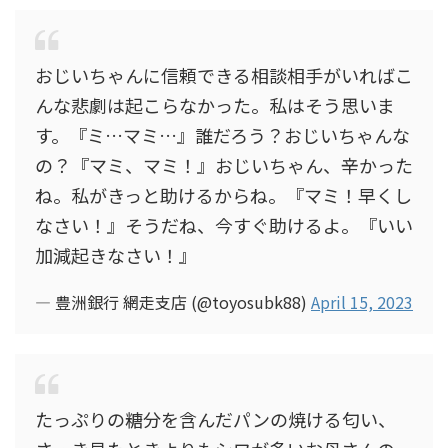
おじいちゃんに信頼できる相談相手がいればこ
んな悲劇は起こらなかった。私はそう思いま
す。『ミ…マミ…』誰だろう？おじいちゃんな
の？『マミ、マミ！』おじいちゃん、辛かった
ね。私がきっと助けるからね。『マミ！早くし
なさい！』そうだね、今すぐ助けるよ。『いい
加減起きなさい！』
— 豊洲銀行 網走支店 (@toyosubk88)
April 15, 2023
たっぷりの糖分を含んだパンの焼ける匂い、