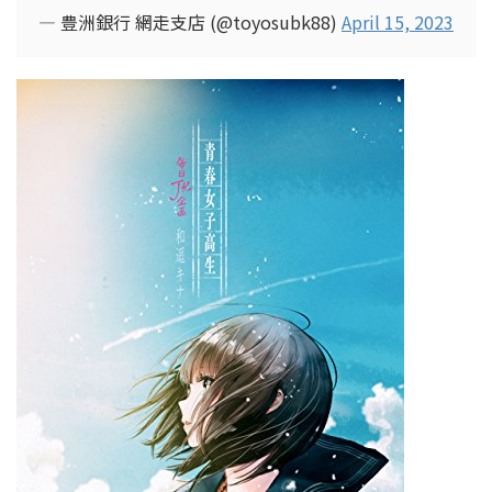
— 豊洲銀行 網走支店 (@toyosubk88)
April 15, 2023