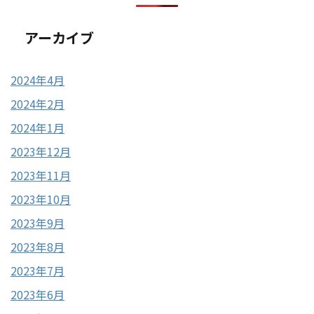
アーカイブ
2024年4月
2024年2月
2024年1月
2023年12月
2023年11月
2023年10月
2023年9月
2023年8月
2023年7月
2023年6月