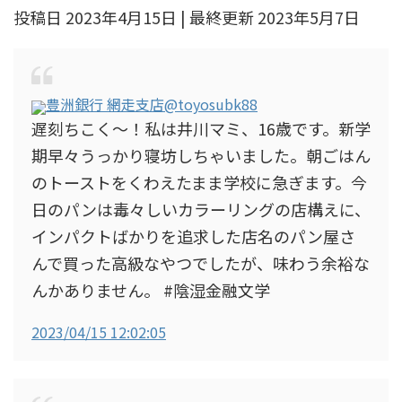
投稿日 2023年4月15日 | 最終更新 2023年5月7日
豊洲銀行 網走支店
@toyosubk88
遅刻ちこく～！私は井川マミ、16歳です。新学
期早々うっかり寝坊しちゃいました。朝ごはん
のトーストをくわえたまま学校に急ぎます。今
日のパンは毒々しいカラーリングの店構えに、
インパクトばかりを追求した店名のパン屋さ
んで買った高級なやつでしたが、味わう余裕な
んかありません。 #陰湿金融文学
2023/04/15 12:02:05