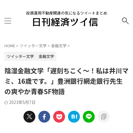
投資運用不動産関連の気になるツイートまとめ
HOME
>
ツイッター文学
>
金融文学
>
ツイッター文学
金融文学
陰湿金融文学「遅刻ちこく～！私は井川マ
ミ、16歳です。」豊洲銀行網走銀行先生
の爽やか青春SF物語
2023年5月7日