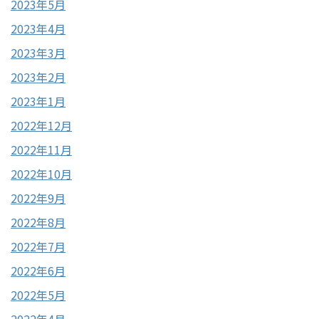
2023年5月
2023年4月
2023年3月
2023年2月
2023年1月
2022年12月
2022年11月
2022年10月
2022年9月
2022年8月
2022年7月
2022年6月
2022年5月