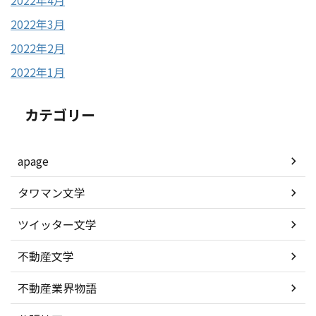
2022年4月
2022年3月
2022年2月
2022年1月
カテゴリー
apage
タワマン文学
ツイッター文学
不動産文学
不動産業界物語