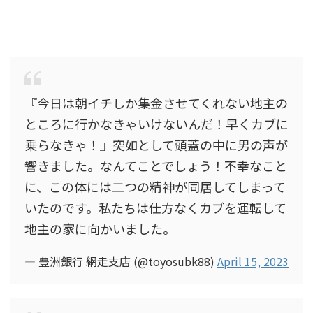
『今日は朝イチしか集金させてくれない地主の
ところに行かなきゃいけないんだ！早くカブに
乗らなきゃ！』突如として頭蓋の中に男の声が
響きました。なんてことでしょう！不幸なこと
に、この体には二つの精神が同居してしまって
いたのです。私たちは仕方なくカブを運転して
地主の家に向かいました。
— 豊洲銀行 網走支店 (@toyosubk88)
April 15, 2023