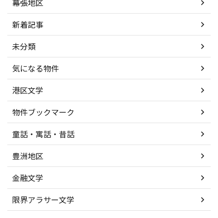
幕張地区
新着記事
未分類
気になる物件
港区文学
物件ブックマーク
童話・寓話・昔話
豊洲地区
金融文学
限界アラサー文学