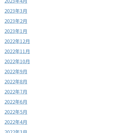
2023年4月
2023年3月
2023年2月
2023年1月
2022年12月
2022年11月
2022年10月
2022年9月
2022年8月
2022年7月
2022年6月
2022年5月
2022年4月
2022年3月