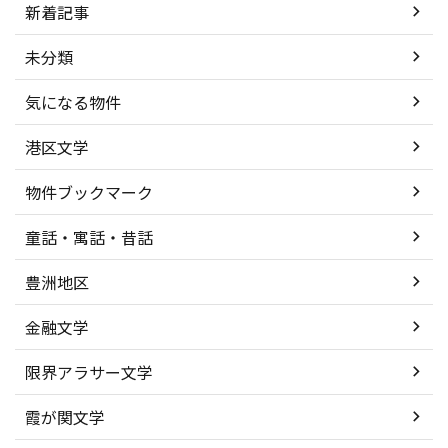
新着記事
未分類
気になる物件
港区文学
物件ブックマーク
童話・寓話・昔話
豊洲地区
金融文学
限界アラサー文学
霞が関文学