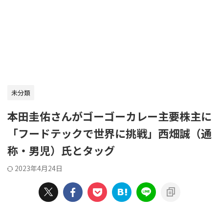
未分類
本田圭佑さんがゴーゴーカレー主要株主に
「フードテックで世界に挑戦」西畑誠（通
称・男児）氏とタッグ
2023年4月24日