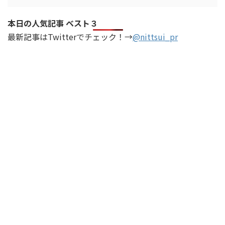
本日の人気記事 ベスト３
最新記事はTwitterでチェック！→
@nittsui_pr