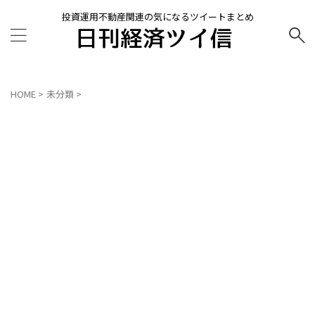
投資運用不動産関連の気になるツイートまとめ
HOME
>
未分類
>