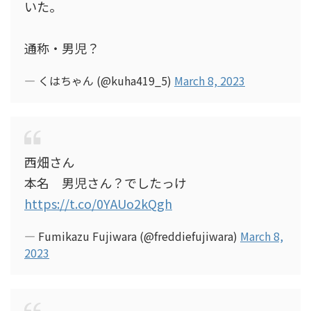
いた。
通称・男児？
— くはちゃん (@kuha419_5)
March 8, 2023
西畑さん
本名 男児さん？でしたっけ
https://t.co/0YAUo2kQgh
— Fumikazu Fujiwara (@freddiefujiwara)
March 8,
2023