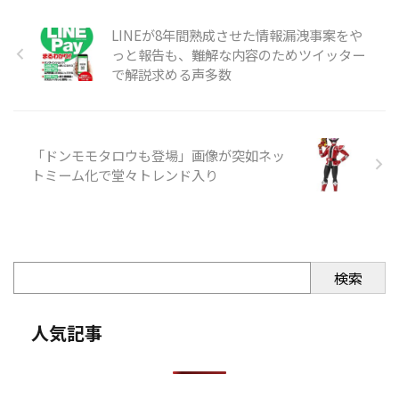
LINEが8年間熟成させた情報漏洩事案をや
っと報告も、難解な内容のためツイッター
で解説求める声多数
「ドンモモタロウも登場」画像が突如ネッ
トミーム化で堂々トレンド入り
検索
人気記事