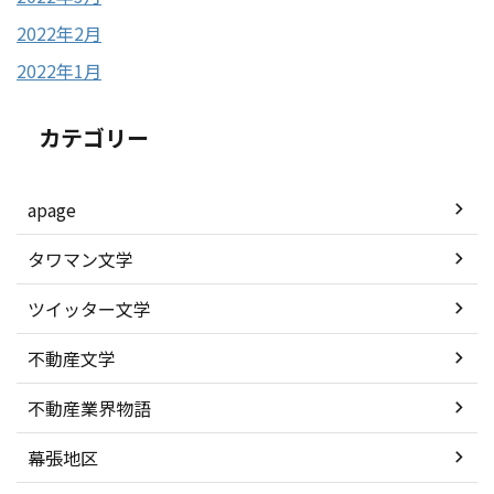
2022年2月
2022年1月
カテゴリー
apage
タワマン文学
ツイッター文学
不動産文学
不動産業界物語
幕張地区