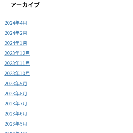
アーカイブ
2024年4月
2024年2月
2024年1月
2023年12月
2023年11月
2023年10月
2023年9月
2023年8月
2023年7月
2023年6月
2023年5月