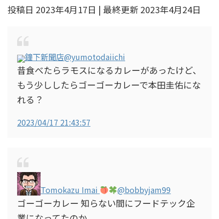
投稿日 2023年4月17日 | 最終更新 2023年4月24日
鐘下新聞店
@yumotodaiichi
昔食べたらラモスになるカレーがあったけど、
もう少ししたらゴーゴーカレーで本田圭佑にな
れる？
2023/04/17 21:43:57
Tomokazu Imai
@bobbyjam99
ゴーゴーカレー 知らない間にフードテック企
業になってたのか