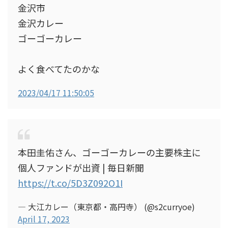
金沢市
金沢カレー
ゴーゴーカレー
よく食べてたのかな
2023/04/17 11:50:05
本田圭佑さん、ゴーゴーカレーの主要株主に
個人ファンドが出資 | 毎日新聞
https://t.co/5D3Z092O1I
— 大江カレー（東京都・高円寺） (@s2curryoe)
April 17, 2023