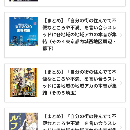
【まとめ】「自分の街の住んでて不
便なところや不満」を言い合うスレ
ッドに各地域の地域アカの本音が集
結（その４東京都内城西地区周辺・
都下）
【まとめ】「自分の街の住んでて不
便なところや不満」を言い合うスレ
ッドに各地域の地域アカの本音が集
結（その５埼玉）
【まとめ】「自分の街の住んでて不
便なところや不満」を言い合うスレ