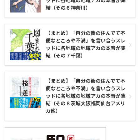
ッドに各地域の地域アカの本音が集
結（その６神奈川）
【まとめ】「自分の街の住んでて不
便なところや不満」を言い合うスレ
ッドに各地域の地域アカの本音が集
結（その７千葉）
【まとめ】「自分の街の住んでて不
便なところや不満」を言い合うスレ
ッドに各地域の地域アカの本音が集
結（その８茨城大阪福岡仙台アメリ
カ他）