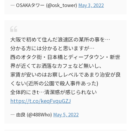
— OSAKAタワー (@osk_tower)
May 3, 2022
大阪で初めて住んだ浪速区の某所の事を…
分かる方には分かると思いますが…
西のオタク街・日本橋とディープタウン・新世
界が近くてお洒落なカフェなど無いし、
家賃が安いのはお察しレベルであまり治安が良
くない(近所の公園で殺人事件あった)
全体的にきt…清潔感が感じられない
https://t.co/keqFvquGZJ
— 由良 (@488Who)
May 5, 2022