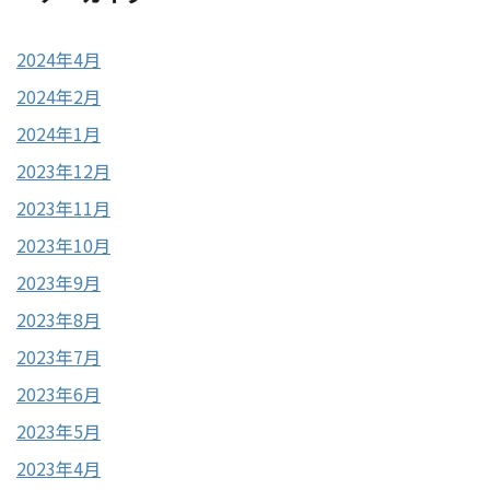
2024年4月
2024年2月
2024年1月
2023年12月
2023年11月
2023年10月
2023年9月
2023年8月
2023年7月
2023年6月
2023年5月
2023年4月