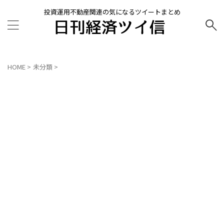
投資運用不動産関連の気になるツイートまとめ
HOME
>
未分類
>