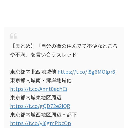
【まとめ】「自分の街の住んでて不便なところ
や不満」を言い合うスレッド
東京都内北西地域他
https://t.co/l8g6MOlpr6
東京都内城南・湾岸地域他
https://t.co/Annt0edYCi
東京都内城東地区周辺
https://t.co/gQD72e2lQR
東京都内城西地区周辺・都下
https://t.co/yl6gmPbcOp