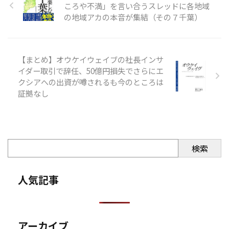
ころや不満」を言い合うスレッドに各地域
の地域アカの本音が集結（その７千葉）
【まとめ】オウケイウェイブの社長インサ
イダー取引で辞任、50億円損失でさらにエ
クシアへの出資が噂されるも今のところは
証拠なし
検索
人気記事
アーカイブ