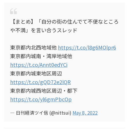
【まとめ】「自分の街の住んでて不便なところ
や不満」を言い合うスレッド
東京都内北西地域他
https://t.co/l8g6MOlpr6
東京都内城南・湾岸地域他
https://t.co/Annt0edYCi
東京都内城東地区周辺
https://t.co/gQD72e2lQR
東京都内城西地区周辺・都下
https://t.co/yl6gmPbcOp
— 日刊経済ツイ信 (@nittsui)
May 8, 2022