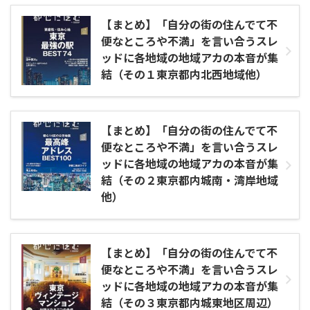
【まとめ】「自分の街の住んでて不
便なところや不満」を言い合うスレ
ッドに各地域の地域アカの本音が集
結（その１東京都内北西地域他）
【まとめ】「自分の街の住んでて不
便なところや不満」を言い合うスレ
ッドに各地域の地域アカの本音が集
結（その２東京都内城南・湾岸地域
他）
【まとめ】「自分の街の住んでて不
便なところや不満」を言い合うスレ
ッドに各地域の地域アカの本音が集
結（その３東京都内城東地区周辺）