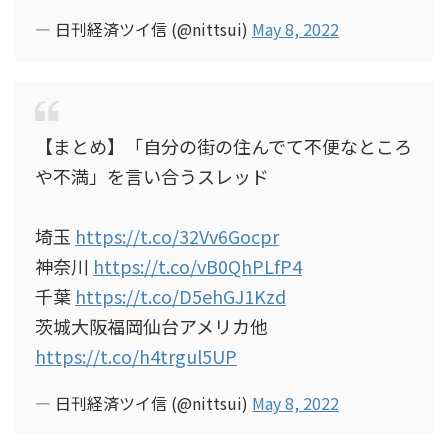
— 日刊経済ツイ信 (@nittsui)
May 8, 2022
【まとめ】「自分の街の住んでて不便なところ
や不満」を言い合うスレッド
埼玉
https://t.co/32Vv6Gocpr
神奈川
https://t.co/vB0QhPLfP4
千葉
https://t.co/D5ehGJ1Kzd
茨城大阪福岡仙台アメリカ他
https://t.co/h4trgul5UP
— 日刊経済ツイ信 (@nittsui)
May 8, 2022