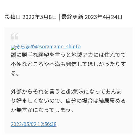
投稿日 2022年5月8日 | 最終更新 2023年4月24日
そらまめ
@soramame_shinto
誠に勝手な願望を言うと地域アカには住んでて
不便なところや不満も発信してほしかったりす
る。
外部からそれを言うとdis気味になってあんま
り好ましくないので、自分の場合は結局褒める
か無言かになってしまう。
2022/05/02 12:56:38