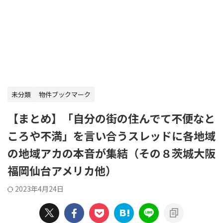
未分類
物件ブックマーク
【まとめ】「自分の街の住んでて不便なと
ころや不満」を言い合うスレッドに各地域
の地域アカの本音が集結（その８茨城大阪
福岡仙台アメリカ他）
2023年4月24日