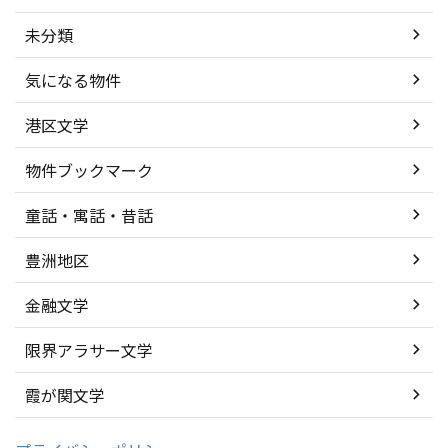
未分類
気になる物件
港区文学
物件ブックマーク
童話・寓話・昔話
豊洲地区
金融文学
限界アラサー文学
霞が関文学