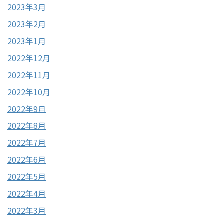
2023年3月
2023年2月
2023年1月
2022年12月
2022年11月
2022年10月
2022年9月
2022年8月
2022年7月
2022年6月
2022年5月
2022年4月
2022年3月