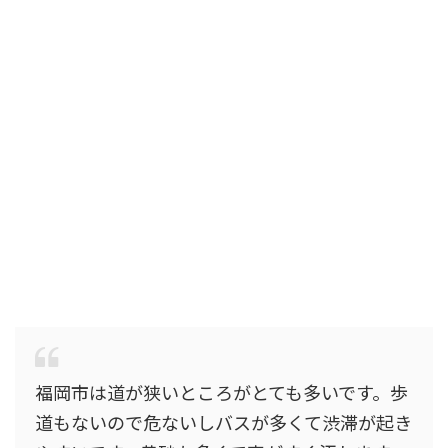
福岡市は道が狭いところがとても多いです。歩
道もないので危ないしバスが多くて渋滞が起き