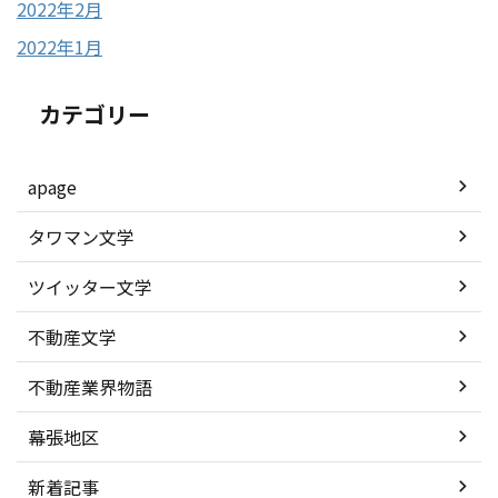
2022年2月
2022年1月
カテゴリー
apage
タワマン文学
ツイッター文学
不動産文学
不動産業界物語
幕張地区
新着記事