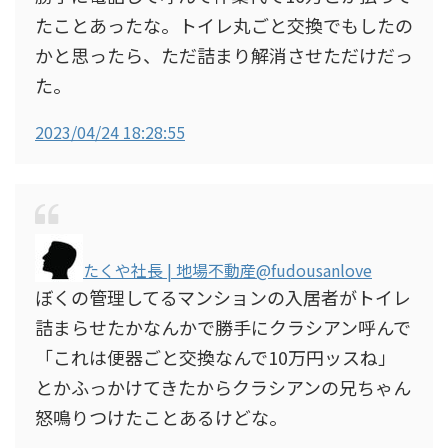
たことあったな。トイレ丸ごと交換でもしたの
かと思ったら、ただ詰まり解消させただけだっ
た。
2023/04/24 18:28:55
たくや社長 | 地場不動産
@fudousanlove
ぼくの管理してるマンションの入居者がトイレ
詰まらせたかなんかで勝手にクラシアン呼んで
「これは便器ごと交換なんで10万円ッスね」
とかふっかけてきたからクラシアンの兄ちゃん
怒鳴りつけたことあるけどな。