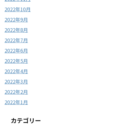
2022年10月
2022年9月
2022年8月
2022年7月
2022年6月
2022年5月
2022年4月
2022年3月
2022年2月
2022年1月
カテゴリー