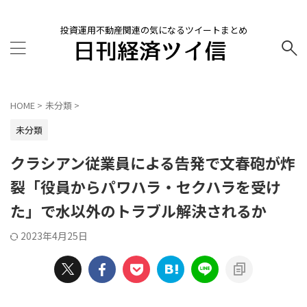
投資運用不動産関連の気になるツイートまとめ
HOME
>
未分類
>
未分類
クラシアン従業員による告発で文春砲が炸
裂「役員からパワハラ・セクハラを受け
た」で水以外のトラブル解決されるか
2023年4月25日