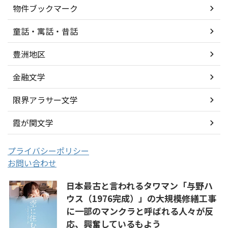
物件ブックマーク
童話・寓話・昔話
豊洲地区
金融文学
限界アラサー文学
霞が関文学
プライバシーポリシー
お問い合わせ
日本最古と言われるタワマン「与野ハ
ウス（1976完成）」の大規模修繕工事
に一部のマンクラと呼ばれる人々が反
応、興奮しているもよう