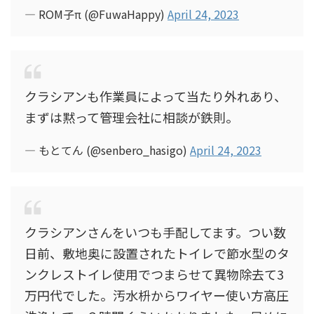
— ROM子π (@FuwaHappy)
April 24, 2023
クラシアンも作業員によって当たり外れあり、
まずは黙って管理会社に相談が鉄則。
— もとてん (@senbero_hasigo)
April 24, 2023
クラシアンさんをいつも手配してます。つい数
日前、敷地奥に設置されたトイレで節水型のタ
ンクレストイレ使用でつまらせて異物除去て3
万円代でした。汚水枡からワイヤー使い方高圧