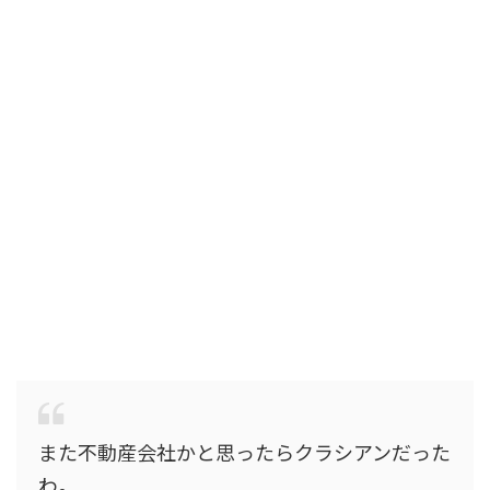
また不動産会社かと思ったらクラシアンだった
わ。