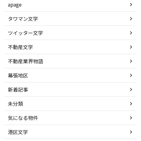
apage
タワマン文学
ツイッター文学
不動産文学
不動産業界物語
幕張地区
新着記事
未分類
気になる物件
港区文学