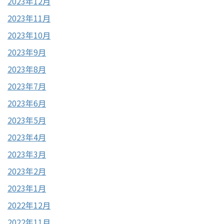
2023年12月
2023年11月
2023年10月
2023年9月
2023年8月
2023年7月
2023年6月
2023年5月
2023年4月
2023年3月
2023年2月
2023年1月
2022年12月
2022年11月