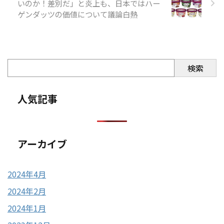
いのか！差別だ」と炎上も、日本ではハー
ゲンダッツの価値について議論白熱
検索
人気記事
アーカイブ
2024年4月
2024年2月
2024年1月