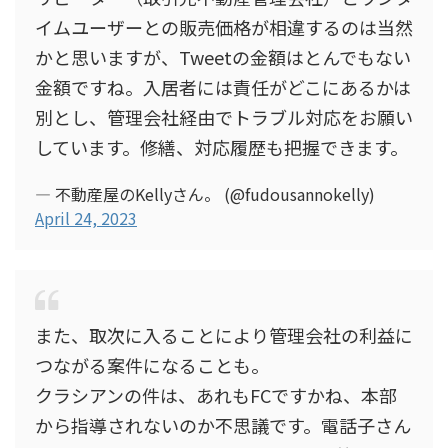
イムユーザーとの販売価格が相違するのは当然
かと思いますが、Tweetの金額はとんでもない
金額ですね。入居者には責任がどこにあるかは
別とし、管理会社経由でトラブル対応をお願い
しています。修繕、対応履歴も把握できます。
— 不動産屋のKellyさん。 (@fudousannokelly)
April 24, 2023
また、取次に入ることにより管理会社の利益に
つながる案件になることも。
クラシアンの件は、あれもFCですかね、本部
から指導されないのか不思議です。電話子さん