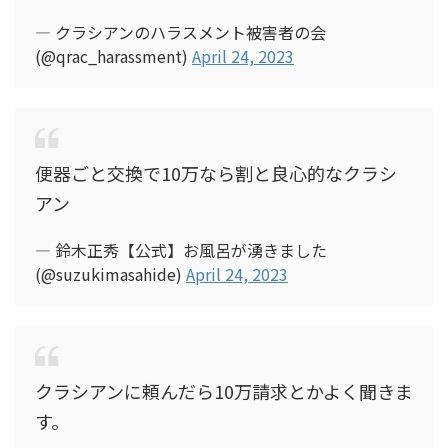
— クラシアンのハラスメント被害者の会
(@qrac_harassment)
April 24, 2023
便器ごと交換で10万なら割と良心的なクラシ
アン
— 鈴木正秀【公式】お風呂が湧きました
(@suzukimasahide)
April 24, 2023
クラシアンに頼んだら10万請求とかよく聞きま
す。