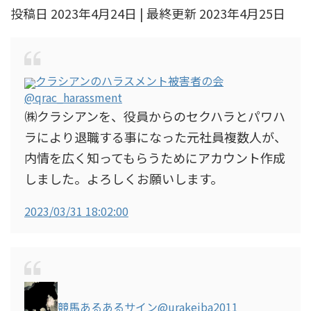
投稿日 2023年4月24日 | 最終更新 2023年4月25日
クラシアンのハラスメント被害者の会
@qrac_harassment
㈱クラシアンを、役員からのセクハラとパワハ
ラにより退職する事になった元社員複数人が、
内情を広く知ってもらうためにアカウント作成
しました。よろしくお願いします。
2023/03/31 18:02:00
競馬あるあるサイン
@urakeiba2011