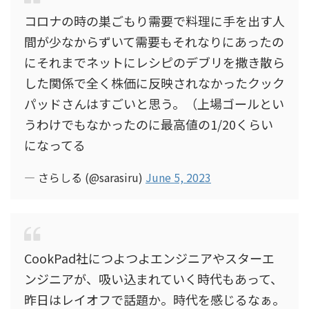
コロナの時の巣ごもり需要で料理に手を出す人
間が少なからずいて需要もそれなりにあったの
にそれまでネットにレシピのデブリを撒き散ら
した関係で全く株価に反映されなかったクック
パッドさんはすごいと思う。（上場ゴールとい
うわけでもなかったのに最高値の1/20くらい
になってる
— さらしる (@sarasiru)
June 5, 2023
CookPad社につよつよエンジニアやスターエ
ンジニアが、吸い込まれていく時代もあって、
昨日はレイオフで話題か。時代を感じるなぁ。