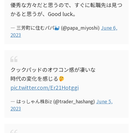
優秀な方々だと思うので、すぐに転職先は見つ
かると思うが、Good luck。
— 三芳町に住むパパ
(@papa_miyoshi)
June 6,
2023
クックパッドのオワコン感が凄いな
時代の変化を感じる
pic.twitter.com/Er21Hotggi
— はっしゃん株Biz (@trader_hashang)
June 5,
2023