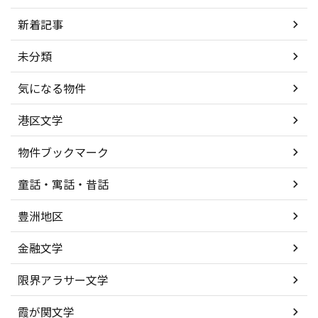
新着記事
未分類
気になる物件
港区文学
物件ブックマーク
童話・寓話・昔話
豊洲地区
金融文学
限界アラサー文学
霞が関文学