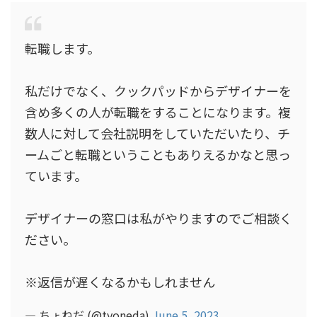
転職します。
私だけでなく、クックパッドからデザイナーを
含め多くの人が転職をすることになります。複
数人に対して会社説明をしていただいたり、チ
ームごと転職ということもありえるかなと思っ
ています。
デザイナーの窓口は私がやりますのでご相談く
ださい。
※返信が遅くなるかもしれません
— ちょねだ (@tyoneda)
June 5, 2023