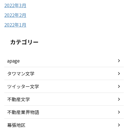
2022年3月
2022年2月
2022年1月
カテゴリー
apage
タワマン文学
ツイッター文学
不動産文学
不動産業界物語
幕張地区