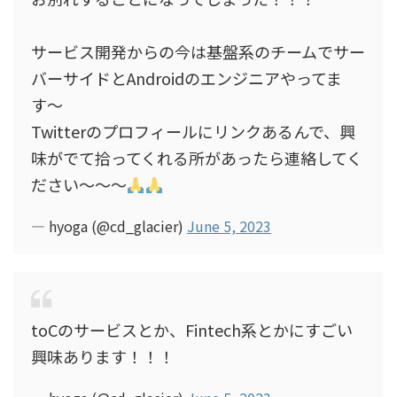
サービス開発からの今は基盤系のチームでサー
バーサイドとAndroidのエンジニアやってま
す〜
Twitterのプロフィールにリンクあるんで、興
味がでて拾ってくれる所があったら連絡してく
ださい〜〜〜
— hyoga (@cd_glacier)
June 5, 2023
toCのサービスとか、Fintech系とかにすごい
興味あります！！！