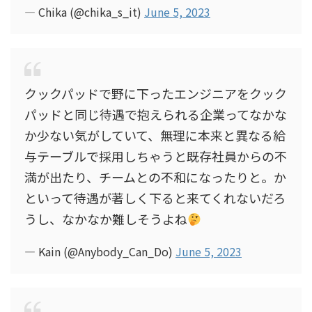
— Chika (@chika_s_it)
June 5, 2023
クックパッドで野に下ったエンジニアをクック
パッドと同じ待遇で抱えられる企業ってなかな
か少ない気がしていて、無理に本来と異なる給
与テーブルで採用しちゃうと既存社員からの不
満が出たり、チームとの不和になったりと。か
といって待遇が著しく下ると来てくれないだろ
うし、なかなか難しそうよね
— Kain (@Anybody_Can_Do)
June 5, 2023