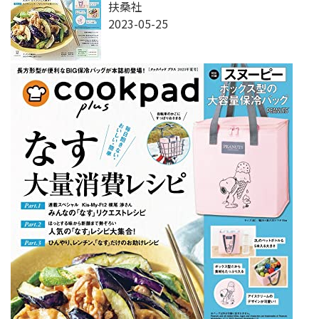
扶桑社
2023-05-25