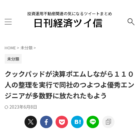
投資運用不動産関連の気になるツイートまとめ
HOME
>
未分類
>
未分類
クックパッドが決算ポエムしながら１１０
人の整理を実行で同社のつよつよ優秀エン
ジニアが多数野に放たれたもよう
2023年6月8日