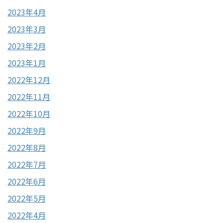
2023年4月
2023年3月
2023年2月
2023年1月
2022年12月
2022年11月
2022年10月
2022年9月
2022年8月
2022年7月
2022年6月
2022年5月
2022年4月