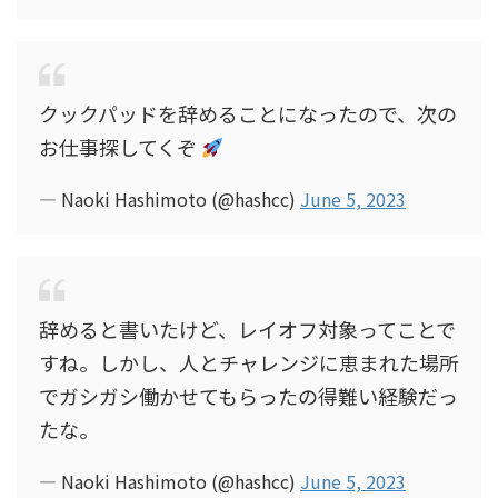
クックパッドを辞めることになったので、次の
お仕事探してくぞ
— Naoki Hashimoto (@hashcc)
June 5, 2023
辞めると書いたけど、レイオフ対象ってことで
すね。しかし、人とチャレンジに恵まれた場所
でガシガシ働かせてもらったの得難い経験だっ
たな。
— Naoki Hashimoto (@hashcc)
June 5, 2023