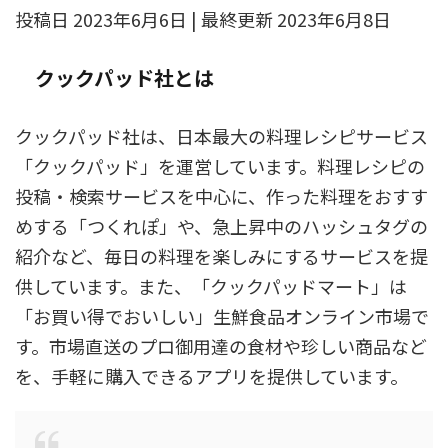
投稿日 2023年6月6日 | 最終更新 2023年6月8日
クックパッド社とは
クックパッド社は、日本最大の料理レシピサービス
「クックパッド」を運営しています。料理レシピの
投稿・検索サービスを中心に、作った料理をおすす
めする「つくれぽ」や、急上昇中のハッシュタグの
紹介など、毎日の料理を楽しみにするサービスを提
供しています。また、「クックパッドマート」は
「お買い得でおいしい」生鮮食品オンライン市場で
す。市場直送のプロ御用達の食材や珍しい商品など
を、手軽に購入できるアプリを提供しています。