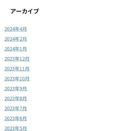
アーカイブ
2024年4月
2024年2月
2024年1月
2023年12月
2023年11月
2023年10月
2023年9月
2023年8月
2023年7月
2023年6月
2023年5月