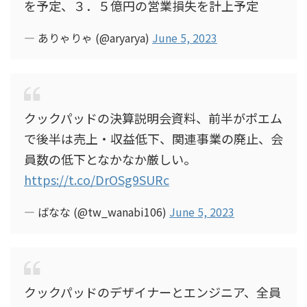
を予定、３．５億円の営業損失を計上予定
— ありゃりゃ (@aryarya)
June 5, 2023
クックパッドの決算説明会資料、前半がポエム
で後半は売上・収益低下、関連事業の廃止、会
員数の低下となかなか厳しい。
https://t.co/DrOSg9SURc
— ばなな (@tw_wanabi106)
June 5, 2023
クックパッドのデザイナーとエンジニア、全員