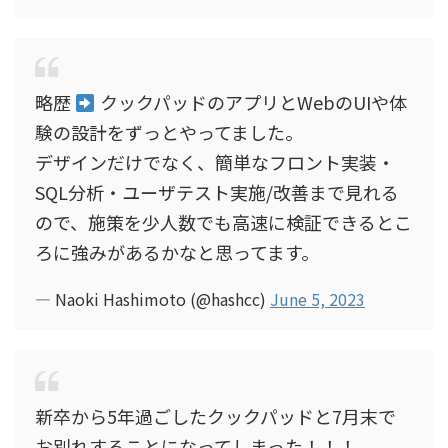
略歴
クックパッドのアプリとWebのUIや体
験の設計をずっとやってました。
デザインだけでなく、簡単なフロント実装・
SQL分析・ユーザテスト実施/改善まで見れる
ので、施策を少人数でも高速に検証できるとこ
ろに強みがあるかなと思ってます。
— Naoki Hashimoto (@hashcc)
June 5, 2023
新卒から5年過ごしたクックパッドと7月末で
お別れすることになってしまった！！！