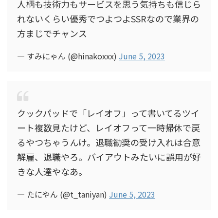
人柄も技術力もサービスを思う気持ちも信じら
れないくらい優秀でつよつよSSRなので業界の
方まじでチャンス
— すみにゃん (@hinakoxxx)
June 5, 2023
クックパッドで「レイオフ」って書いてるツイ
ート複数見たけど、レイオフって一時帰休で戻
るやつちゃうんけ。退職勧奨の受け入れは合意
解雇、退職やろ。バイアウトみたいに誤用が好
きな人達やなあ。
— たにやん (@t_taniyan)
June 5, 2023