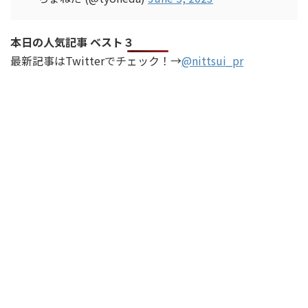
本日の人気記事 ベスト３
最新記事はTwitterでチェック！→
@nittsui_pr