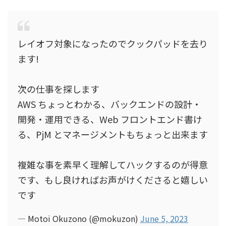
レイオフ対象になったのでクックパッドを去り
ます!
次の仕事を探します
AWS ちょっとわかる、バックエンドの設計・
開発・運用できる、Web フロントエンド書け
る、PjM とマネージメントもちょっと出来ます
複雑な事を素早く理解してハックするのが得意
です、もし良ければお声がけくださると嬉しい
です
— Motoi Okuzono (@mokuzon)
June 5, 2023