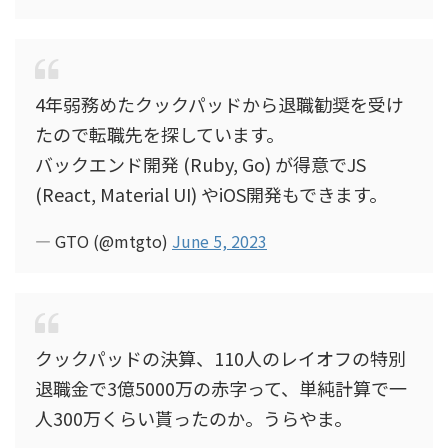
4年弱務めたクックパッドから退職勧奨を受け
たので転職先を探しています。
バックエンド開発 (Ruby, Go) が得意でJS
(React, Material UI) やiOS開発もできます。
— GTO (@mtgto)
June 5, 2023
クックパッドの決算、110人のレイオフの特別
退職金で3億5000万の赤字って、単純計算で一
人300万くらい貰ったのか。うらやま。