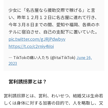
少女に「名古屋なら援助交際で稼げる」と言
い、昨年１２月１２日に名古屋に連れて行き、
今年３月８日までの間、愛知や福岡、各県のホ
テルに宿泊させ、自己の支配下に置いていた。
pic.twitter.com/gJRjPdwbyv
https://t.co/c2rniy4Voi
— TikTokの痛い人たち (@itaiTikTok)
June 16,
2023
営利誘拐罪とは？
営利誘拐罪とは、営利、わいせつ、結婚又は生命若
しくは身体に対する加害の目的で、人を略取し、又