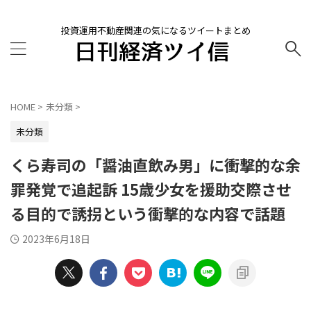
投資運用不動産関連の気になるツイートまとめ
HOME
>
未分類
>
未分類
くら寿司の「醤油直飲み男」に衝撃的な余
罪発覚で追起訴 15歳少女を援助交際させ
る目的で誘拐という衝撃的な内容で話題
2023年6月18日