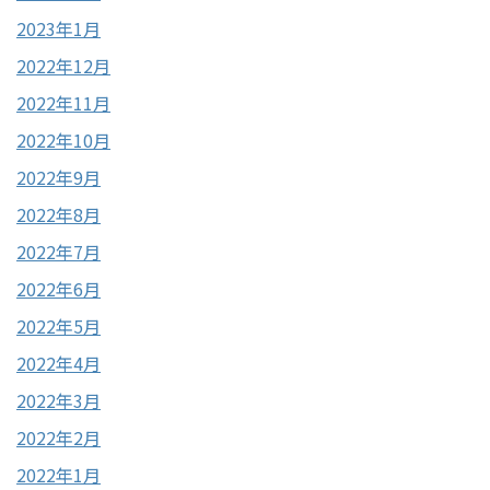
2023年1月
2022年12月
2022年11月
2022年10月
2022年9月
2022年8月
2022年7月
2022年6月
2022年5月
2022年4月
2022年3月
2022年2月
2022年1月