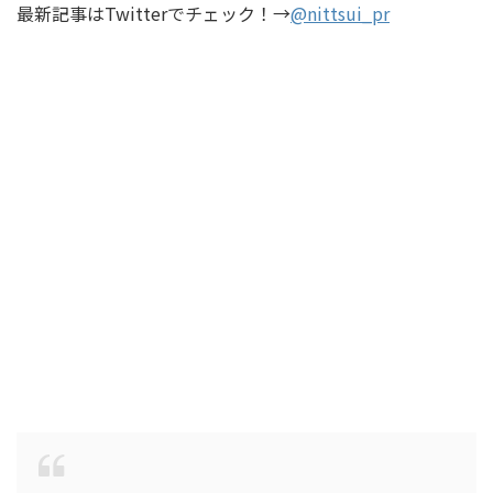
最新記事はTwitterでチェック！→
@nittsui_pr