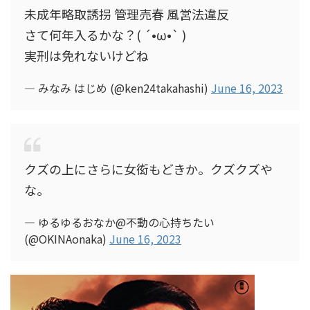
未成年略取誘拐 管理売春 風営法違反
さて何年入るかな？( ´•ω•` )
実刑は免れないけどね
— みなみ はじめ (@ken24takahashi)
June 16, 2023
クズの上にさらに女衒もどきか。クズクズや
な。
— ゆるゆるおなか@不動の心持ちたい
(@OKINAonaka)
June 16, 2023