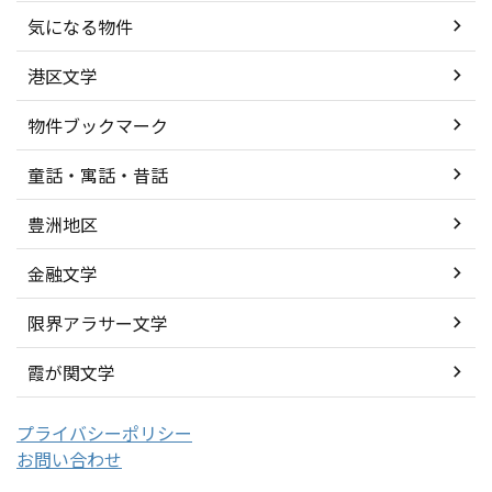
気になる物件
港区文学
物件ブックマーク
童話・寓話・昔話
豊洲地区
金融文学
限界アラサー文学
霞が関文学
プライバシーポリシー
お問い合わせ