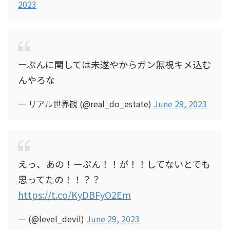
2023
ーぷんに関しては未遂やからガン無視キメ込む
んやろな
— リアル世界観 (@real_do_estate)
June 29, 2023
えっ、あの！ーぷん！！が！！してないとでも
思ってたの！！？？
https://t.co/KyDBFyO2Em
— (@level_devil)
June 29, 2023