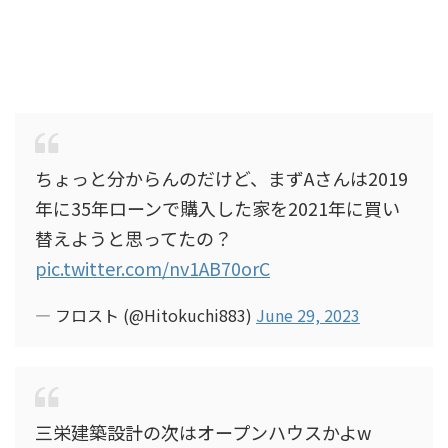
ちょっと分からんのだけど、まずAさんは2019
年に35年ローンで購入した家を2021年に買い
替えようと思ってたの？
pic.twitter.com/nv1AB70orC
— フロスト (@Hitokuchi883)
June 29, 2023
三栄建築設計の次はオープンハウスかよw