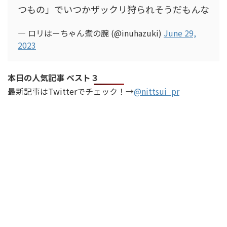
つもの」でいつかザックリ狩られそうだもんな
— ロリはーちゃん煮の腕 (@inuhazuki)
June 29,
2023
本日の人気記事 ベスト３
最新記事はTwitterでチェック！→
@nittsui_pr