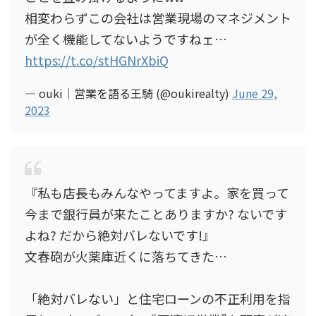
相変わらずこの会社は営業現場のマネジメント
が全く機能してないようですねェ…
https://t.co/stHGNrXbiQ
— ouki｜営業を語る王騎 (@oukirealty)
June 29,
2023
『私も店長もみんなやってますよ。家を買って
今まで銀行員が来たことありますか? ないです
よね? だから絶対バレないです!』
文春砲が火薬庫近くに落ちてきた…
「絶対バレない」と住宅ローンの不正利用を指