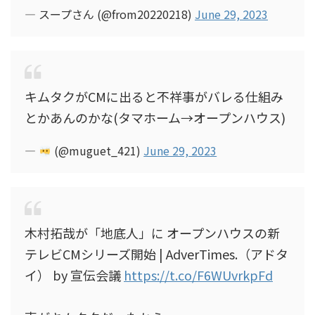
— スープさん (@from20220218)
June 29, 2023
キムタクがCMに出ると不祥事がバレる仕組み
とかあんのかな(タマホーム→オープンハウス)
—
(@muguet_421)
June 29, 2023
木村拓哉が「地底人」に オープンハウスの新
テレビCMシリーズ開始 | AdverTimes.（アドタ
イ） by 宣伝会議
https://t.co/F6WUvrkpFd