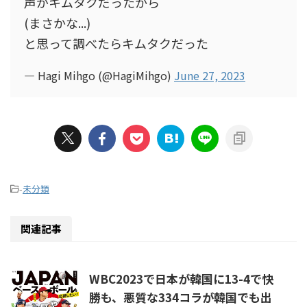
声がキムタクだったから
(まさかな...)
と思って調べたらキムタクだった
— Hagi Mihgo (@HagiMihgo)
June 27, 2023
-
未分類
関連記事
WBC2023で日本が韓国に13-4で快
勝も、悪質な334コラが韓国でも出