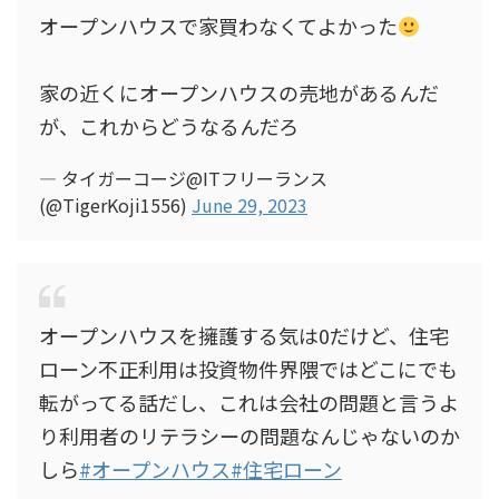
オープンハウスで家買わなくてよかった
家の近くにオープンハウスの売地があるんだ
が、これからどうなるんだろ
— タイガーコージ@ITフリーランス
(@TigerKoji1556)
June 29, 2023
オープンハウスを擁護する気は0だけど、住宅
ローン不正利用は投資物件界隈ではどこにでも
転がってる話だし、これは会社の問題と言うよ
り利用者のリテラシーの問題なんじゃないのか
しら
#オープンハウス
#住宅ローン