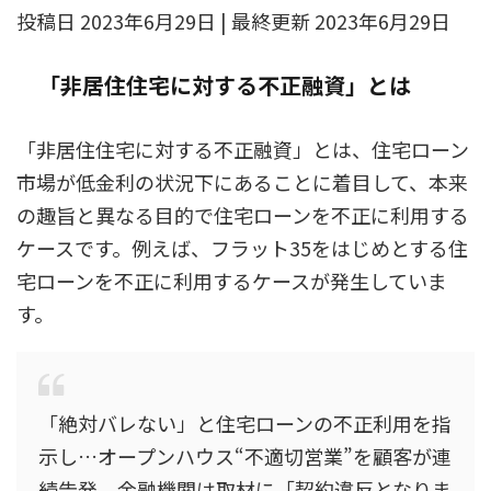
投稿日 2023年6月29日 | 最終更新 2023年6月29日
「非居住住宅に対する不正融資」とは
「非居住住宅に対する不正融資」とは、住宅ローン
市場が低金利の状況下にあることに着目して、本来
の趣旨と異なる目的で住宅ローンを不正に利用する
ケースです。例えば、フラット35をはじめとする住
宅ローンを不正に利用するケースが発生していま
す。
「絶対バレない」と住宅ローンの不正利用を指
示し…オープンハウス“不適切営業”を顧客が連
続告発 金融機関は取材に「契約違反となりま