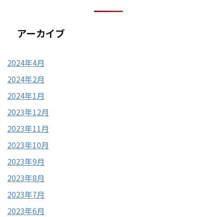
アーカイブ
2024年4月
2024年2月
2024年1月
2023年12月
2023年11月
2023年10月
2023年9月
2023年8月
2023年7月
2023年6月