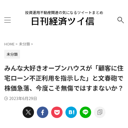
投資運用不動産関連の気になるツイートまとめ
HOME
>
未分類
>
未分類
みんな大好きオープンハウスが「顧客に住
宅ローン不正利用を指示した」と文春砲で
株価急落、今度こそ無傷ではすまないか？
2023年6月29日