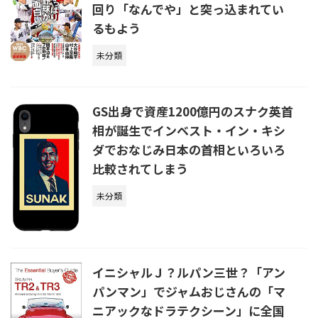
回り「なんでや」と突っ込まれてい
るもよう
未分類
GS出身で資産1200億円のスナク英首
相が誕生でインベスト・イン・キシ
ダでおなじみ日本の首相といろいろ
比較されてしまう
未分類
イニシャルＪ？ルパン三世？「アン
パンマン」でジャムおじさんの「マ
ニアックなドラテクシーン」に全国