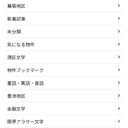
幕張地区
新着記事
未分類
気になる物件
港区文学
物件ブックマーク
童話・寓話・昔話
豊洲地区
金融文学
限界アラサー文学