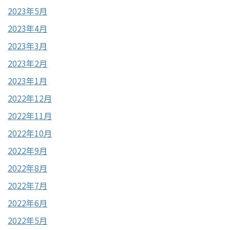
2023年5月
2023年4月
2023年3月
2023年2月
2023年1月
2022年12月
2022年11月
2022年10月
2022年9月
2022年8月
2022年7月
2022年6月
2022年5月