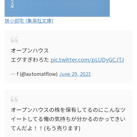
狭小邸宅 (集英社文庫)
オープンハウス
エグすぎわろた
pic.twitter.com/pLUDyGCJTJ
— f (@automatflow)
June 29, 2023
オープンハウスの株を保有してるのにこんなツ
イートしてる俺の気持ちが分かるのかってきい
てんだよ！！(もう売ります)