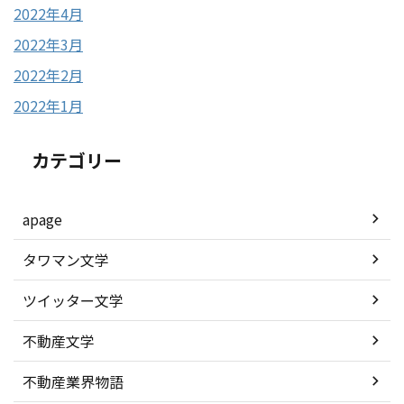
2022年4月
2022年3月
2022年2月
2022年1月
カテゴリー
apage
タワマン文学
ツイッター文学
不動産文学
不動産業界物語