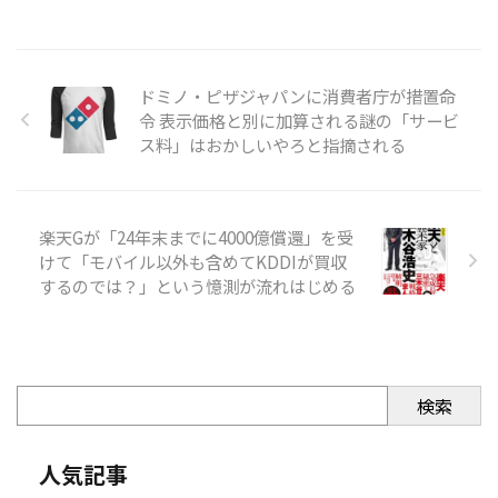
ドミノ・ピザジャパンに消費者庁が措置命
令 表示価格と別に加算される謎の「サービ
ス料」はおかしいやろと指摘される
楽天Gが「24年末までに4000億償還」を受
けて「モバイル以外も含めてKDDIが買収
するのでは？」という憶測が流れはじめる
検索
人気記事