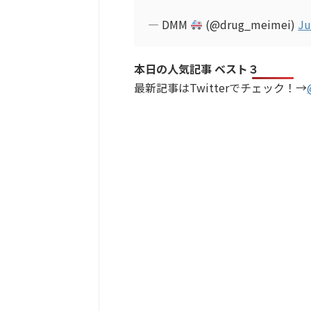
— DMM
(@drug_meimei)
Ju
本日の人気記事 ベスト３
最新記事はTwitterでチェック！→