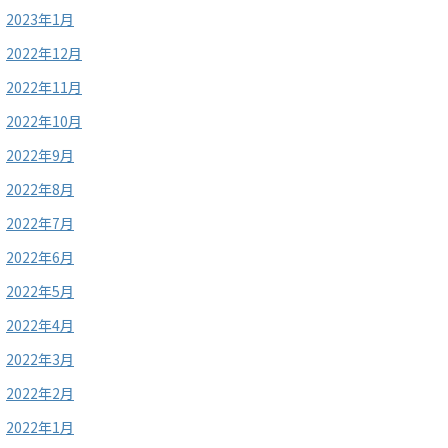
2023年1月
2022年12月
2022年11月
2022年10月
2022年9月
2022年8月
2022年7月
2022年6月
2022年5月
2022年4月
2022年3月
2022年2月
2022年1月