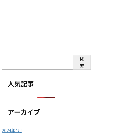
検
索
人気記事
アーカイブ
2024年4月