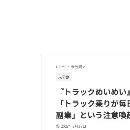
HOME
>
未分類
>
未分類
『トラックめいめい
「トラック乗りが毎
副業」という注意喚
2023年7月17日