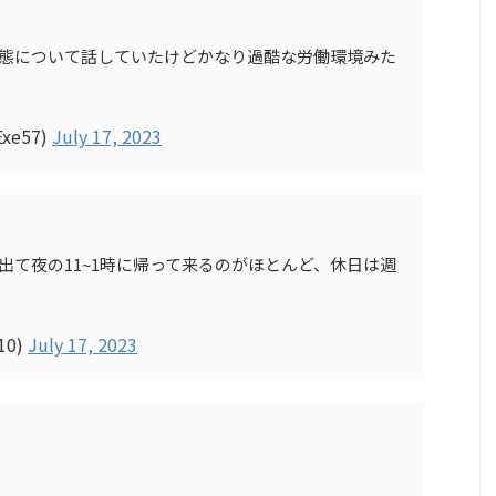
の実態について話していたけどかなり過酷な労働環境みた
e57)
July 17, 2023
出て夜の11~1時に帰って来るのがほとんど、休日は週
910)
July 17, 2023