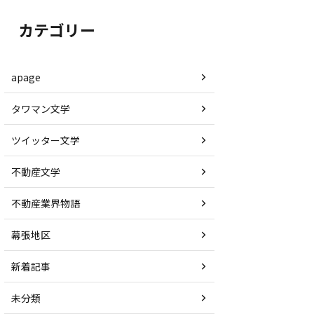
カテゴリー
apage
タワマン文学
ツイッター文学
不動産文学
不動産業界物語
幕張地区
新着記事
未分類