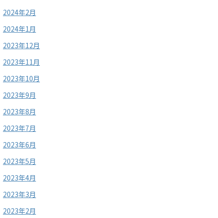
2024年2月
2024年1月
2023年12月
2023年11月
2023年10月
2023年9月
2023年8月
2023年7月
2023年6月
2023年5月
2023年4月
2023年3月
2023年2月