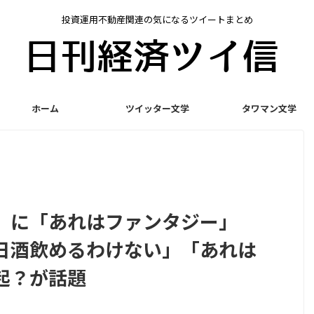
投資運用不動産関連の気になるツイートまとめ
ホーム
ツイッター文学
タワマン文学
』に「あれはファンタジー」
日酒飲めるわけない」「あれは
起？が話題