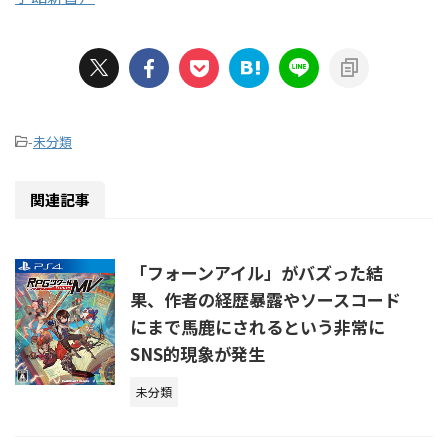
-
未分類
関連記事
「フォーンアイル」がバズった結
果、作者の経歴暴露やソースコード
にまで馬鹿にされるという非常に
SNS的現象が発生
未分類