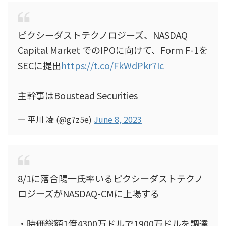
ピクシーダストテクノロジーズ、NASDAQ
Capital Market でのIPOに向けて、Form F-1を
SECに提出
https://t.co/FkWdPkr7Ic
主幹事はBoustead Securities
— 平川 凌 (@g7z5e)
June 8, 2023
8/1に落合陽一氏率いるピクシーダストテクノ
ロジーズがNASDAQ-CMに上場する
・時価総額1億4300万ドルで1900万ドルを調達