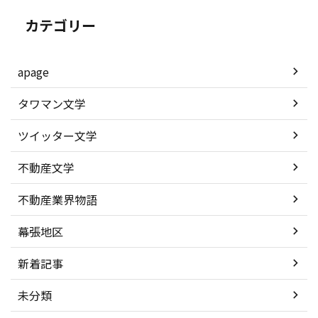
カテゴリー
apage
タワマン文学
ツイッター文学
不動産文学
不動産業界物語
幕張地区
新着記事
未分類