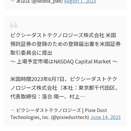
— あばば (@ababa_pad)
August 1, 2023
ピクシーダストテクノロジーズ株式会社 米国
預託証券の登録のための登録届出書を米国証券
取引委員会に提出
〜 上場予定市場はNASDAQ Capital Market 〜
米国時間2023年6月7日、ピクシーダストテク
ノロジーズ株式会社（本社：東京都千代田区、
代表取締役：落合 陽一、村上…
— ピクシーダストテクノロジーズ | Pixie Dust
Technologies, Inc. (@pixiedusttech)
June 14, 2023