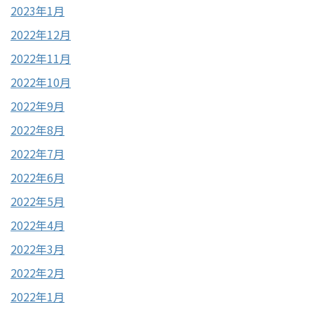
2023年1月
2022年12月
2022年11月
2022年10月
2022年9月
2022年8月
2022年7月
2022年6月
2022年5月
2022年4月
2022年3月
2022年2月
2022年1月