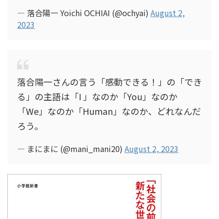
— 落合陽一 Yoichi OCHIAI (@ochyai)
August 2,
2023
落合陽一さんの言う「感動できる！」の「でき
る」の主語は「I 」なのか「You」なのか
「We」なのか「Human」なのか、どれなんだ
ろう。
— まにまに (@mani_mani20)
August 2, 2023