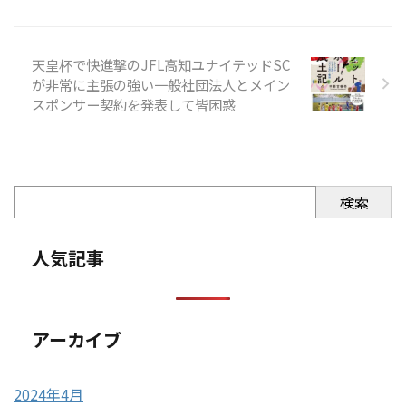
天皇杯で快進撃のJFL高知ユナイテッドSC
が非常に主張の強い一般社団法人とメイン
スポンサー契約を発表して皆困惑
検索
人気記事
アーカイブ
2024年4月