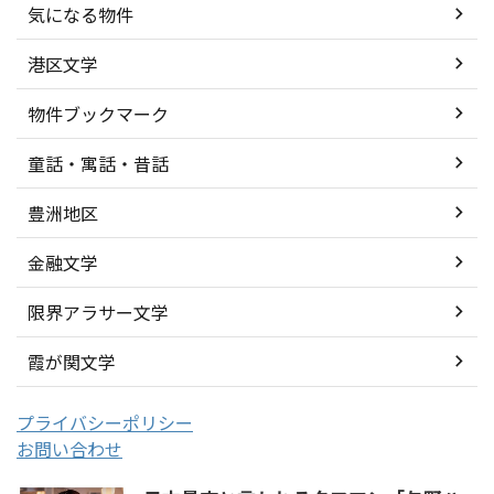
気になる物件
港区文学
物件ブックマーク
童話・寓話・昔話
豊洲地区
金融文学
限界アラサー文学
霞が関文学
プライバシーポリシー
お問い合わせ