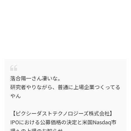
落合陽一さん凄いな。
研究者やりながら、普通に上場企業つくってる
やん
【ピクシーダストテクノロジーズ株式会社】
IPOにおける公募価格の決定と米国Nasdaq市
場への上場のお知らせ