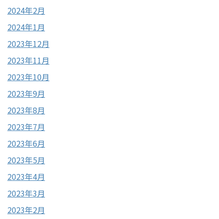
2024年2月
2024年1月
2023年12月
2023年11月
2023年10月
2023年9月
2023年8月
2023年7月
2023年6月
2023年5月
2023年4月
2023年3月
2023年2月