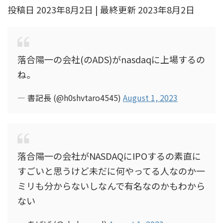
投稿日 2023年8月2日 | 最終更新 2023年8月2日
落合陽一の会社(のADS)がnasdaqに上場するの
ね。
— 書記長 (@h0shvtaro4545)
August 1, 2023
落合陽一の会社がNASDAQにIPOするの素直に
すごいと思うけど未だに何やってる人なのか一
ミリも分からないしなんで有名なのかもわから
ない