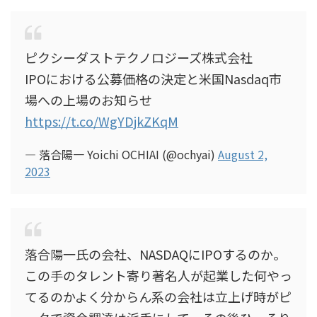
ピクシーダストテクノロジーズ株式会社
IPOにおける公募価格の決定と米国Nasdaq市
場への上場のお知らせ
https://t.co/WgYDjkZKqM
— 落合陽一 Yoichi OCHIAI (@ochyai)
August 2,
2023
落合陽一氏の会社、NASDAQにIPOするのか。
この手のタレント寄り著名人が起業した何やっ
てるのかよく分からん系の会社は立上げ時がピ