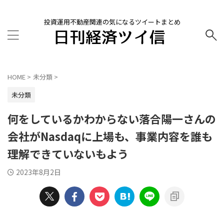
投資運用不動産関連の気になるツイートまとめ
HOME
>
未分類
>
未分類
何をしているかわからない落合陽一さんの
会社がNasdaqに上場も、事業内容を誰も
理解できていないもよう
2023年8月2日