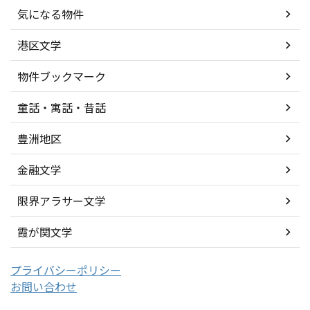
気になる物件
港区文学
物件ブックマーク
童話・寓話・昔話
豊洲地区
金融文学
限界アラサー文学
霞が関文学
プライバシーポリシー
お問い合わせ