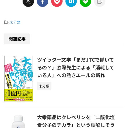
-
未分類
関連記事
ツイッター文学「まだJTCで働いて
るの？」窓際先生による「消耗して
いる人」への熱きエールの新作
未分類
大幸薬品はクレベリンを「二酸化塩
素分子のチカラ」という誤解しそう