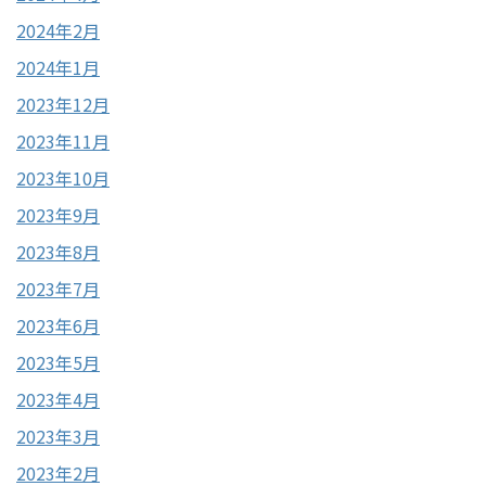
2024年2月
2024年1月
2023年12月
2023年11月
2023年10月
2023年9月
2023年8月
2023年7月
2023年6月
2023年5月
2023年4月
2023年3月
2023年2月