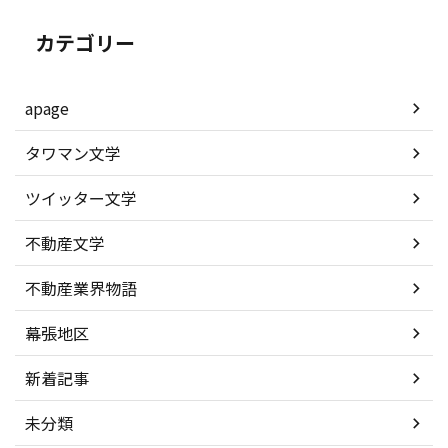
カテゴリー
apage
タワマン文学
ツイッター文学
不動産文学
不動産業界物語
幕張地区
新着記事
未分類