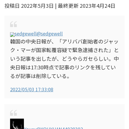
投稿日 2022年5月3日 | 最終更新 2023年4月24日
sedgewell
@sedgewell
韓国の中央日報が、「アリババ創始者のジャッ
ク・マーが国家転覆容疑で緊急逮捕された」と
いう記事を出したが、どうやらガセらしい。中
央日報は17:30時点で記事のリンクを残してい
るが記事は削除している。
2022/05/03 17:33:08