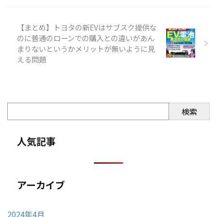
【まとめ】トヨタの新EVはサブスク提供な
のに普通のローンでの購入との違いがあん
まりないというかメリットが無いように見
える問題
検索
人気記事
アーカイブ
2024年4月