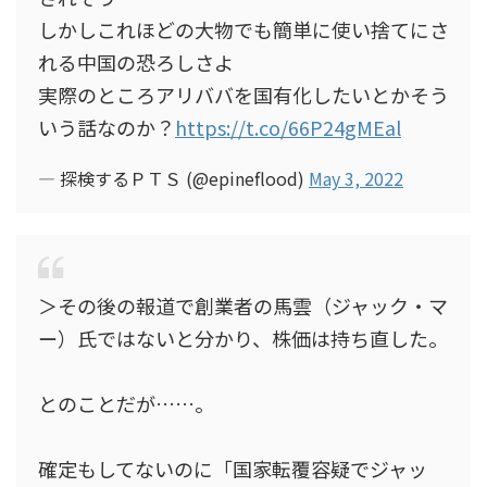
しかしこれほどの大物でも簡単に使い捨てにさ
れる中国の恐ろしさよ
実際のところアリババを国有化したいとかそう
いう話なのか？
https://t.co/66P24gMEal
— 探検するＰＴＳ (@epineflood)
May 3, 2022
＞その後の報道で創業者の馬雲（ジャック・マ
ー）氏ではないと分かり、株価は持ち直した。
とのことだが……。
確定もしてないのに「国家転覆容疑でジャッ