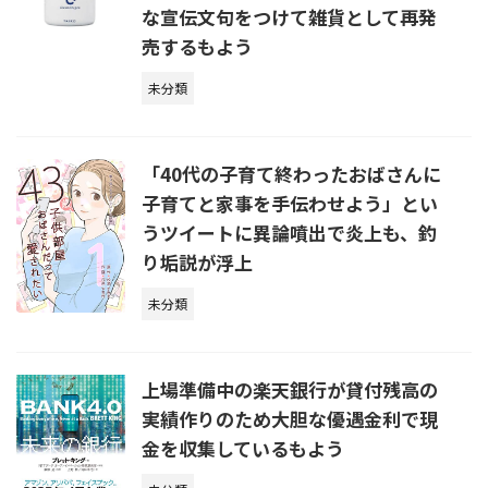
な宣伝文句をつけて雑貨として再発
売するもよう
未分類
「40代の子育て終わったおばさんに
子育てと家事を手伝わせよう」とい
うツイートに異論噴出で炎上も、釣
り垢説が浮上
未分類
上場準備中の楽天銀行が貸付残高の
実績作りのため大胆な優遇金利で現
金を収集しているもよう