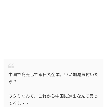
中国で商売してる日系企業。いい加減気付いた
ら？
ワタミなんて、これから中国に進出なんて言っ
てるし・・