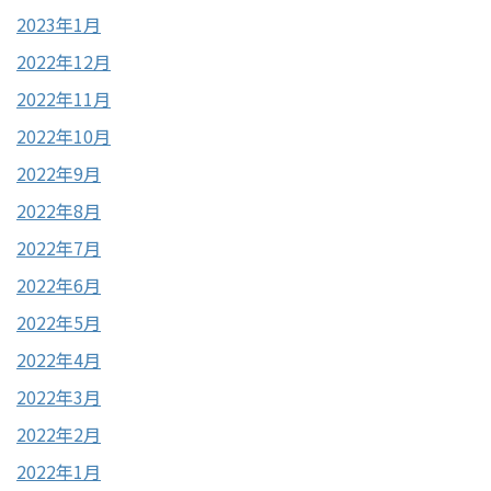
2023年1月
2022年12月
2022年11月
2022年10月
2022年9月
2022年8月
2022年7月
2022年6月
2022年5月
2022年4月
2022年3月
2022年2月
2022年1月