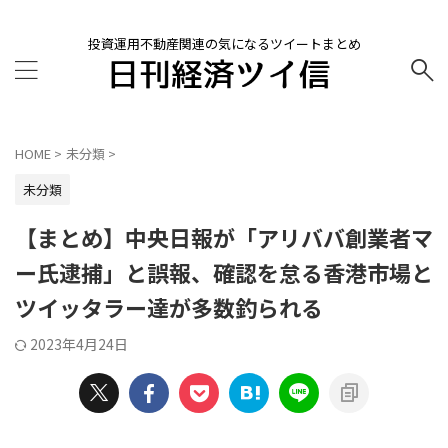
投資運用不動産関連の気になるツイートまとめ
HOME
>
未分類
>
未分類
【まとめ】中央日報が「アリババ創業者マ
ー氏逮捕」と誤報、確認を怠る香港市場と
ツイッタラー達が多数釣られる
2023年4月24日