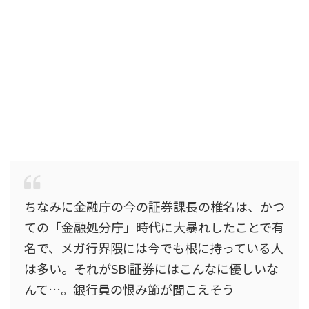
ちなみに金融庁の今の証券課長の椎名は、かつ
ての「金融処分庁」時代に大暴れしたことで有
名で、メガ行界隈には今でも根に持っている人
は多い。それがSBI証券にはこんなに優しいな
んて…。銀行員の恨み節が聞こえそう