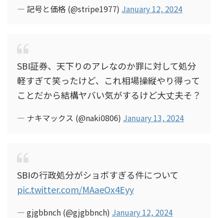
— 記号と価格 (@stripe1977)
January 12, 2024
SBI証券、天下りのアレなのか罪に対して処分
軽すぎて笑ったけど、これ相場操縦やり得って
ことだから結構ヤバい気がするけど大丈夫そ？
— ナキマックス (@naki0806)
January 13, 2024
SBIの行政処分がショボすぎる件について
pic.twitter.com/MAaeOx4Eyy
— gjgbbnch (@gjgbbnch)
January 12, 2024