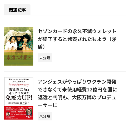
関連記事
セゾンカードの永久不滅ウォレット
が終了すると発表されたもよう（矛
盾）
未分類
アンジェスがやっぱりワクチン開発
できなくて未使用経費12億円を国に
返還と判明も、大阪万博のプロデュ
ーサーに
未分類