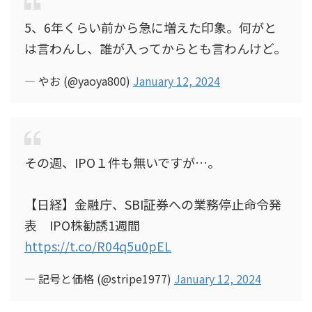
5、6年くらい前から急に増えた印象。何がと
は言わんし、誰が入ってからとも言わんけど。
— やお (@yaoya800)
January 12, 2024
その週、IPO１件も無いですが…。
【日経】金融庁、SBI証券への業務停止命令発
表 IPO株勧誘1週間
https://t.co/R04q5u0pEL
— 記号と価格 (@stripe1977)
January 12, 2024