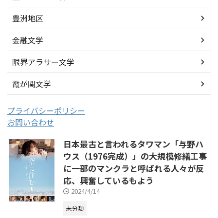
豊洲地区
金融文学
限界アラサー文学
霞が関文学
プライバシーポリシー
お問い合わせ
日本最古と言われるタワマン「与野ハ
ウス（1976完成）」の大規模修繕工事
に一部のマンクラと呼ばれる人々が反
応、興奮しているもよう
2024/4/14
未分類