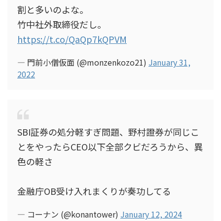
割と多いのよな。
竹中社外取締役だし。
https://t.co/QaQp7kQPVM
— 門前小僧仮面 (@monzenkozo21)
January 31,
2022
SBI証券の処分軽すぎ問題、野村證券が同じこ
とをやったらCEO以下全部クビだろうから、異
色の軽さ
金融庁OB受け入れまくりが奏功してる
— コーナン (@konantower)
January 12, 2024