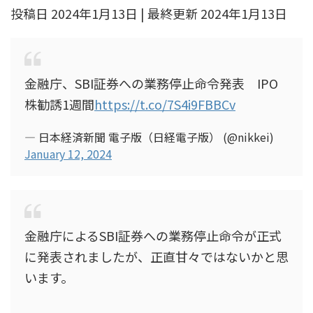
投稿日 2024年1月13日 | 最終更新 2024年1月13日
金融庁、SBI証券への業務停止命令発表 IPO
株勧誘1週間
https://t.co/7S4i9FBBCv
— 日本経済新聞 電子版（日経電子版） (@nikkei)
January 12, 2024
金融庁によるSBI証券への業務停止命令が正式
に発表されましたが、正直甘々ではないかと思
います。