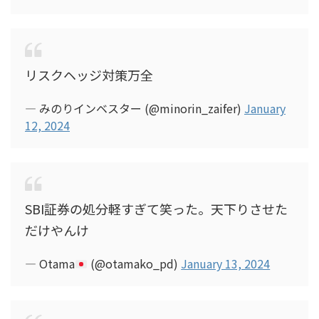
リスクヘッジ対策万全
— みのりインベスター (@minorin_zaifer)
January
12, 2024
SBI証券の処分軽すぎて笑った。天下りさせた
だけやんけ
— Otama
(@otamako_pd)
January 13, 2024