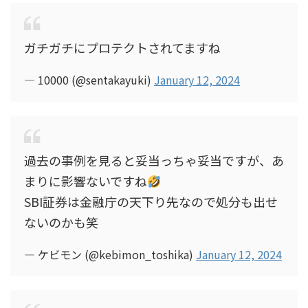
ガチガチにプロテクトされてますね
— 10000 (@sentakayuki)
January 12, 2024
過去の事例を見ると妥当っちゃ妥当ですが、あ
まりに影響ないですね
SBI証券は金融庁の天下り先なので処分も出せ
ないのかも笑
— ケビモン (@kebimon_toshika)
January 12, 2024