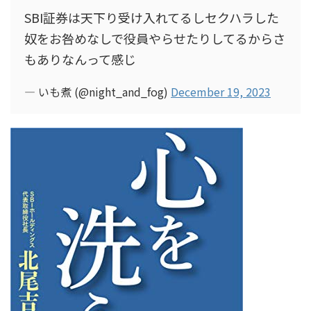
SBI証券は天下り受け入れてるしセクハラした
奴をお咎めなしで役員やらせたりしてるからさ
もありなんって感じ
— いも煮 (@night_and_fog)
December 19, 2023