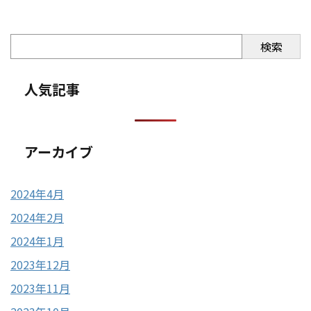
検索
人気記事
アーカイブ
2024年4月
2024年2月
2024年1月
2023年12月
2023年11月