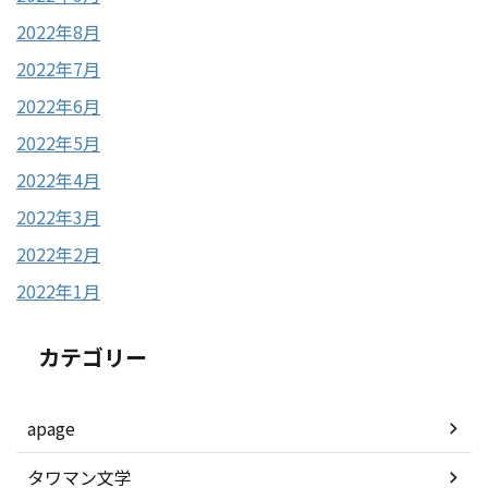
2022年8月
2022年7月
2022年6月
2022年5月
2022年4月
2022年3月
2022年2月
2022年1月
カテゴリー
apage
タワマン文学