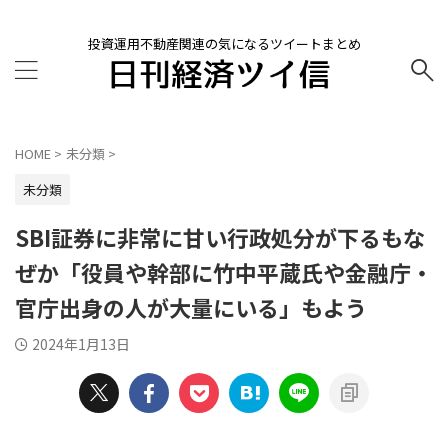
投資運用不動産関連の気になるツイートまとめ
HOME
>
未分類
>
未分類
SBI証券に非常に甘い行政処分が下るもな
ぜか「役員や幹部に竹中平蔵氏や金融庁・
官庁出身の人が大量にいる」もよう
2024年1月13日