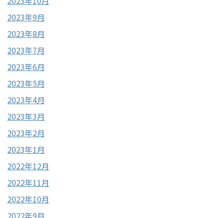
2023年10月
2023年9月
2023年8月
2023年7月
2023年6月
2023年5月
2023年4月
2023年3月
2023年2月
2023年1月
2022年12月
2022年11月
2022年10月
2022年9月