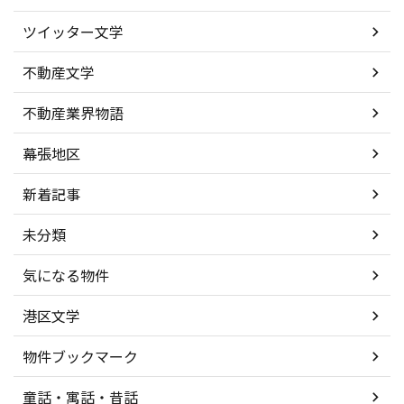
ツイッター文学
不動産文学
不動産業界物語
幕張地区
新着記事
未分類
気になる物件
港区文学
物件ブックマーク
童話・寓話・昔話