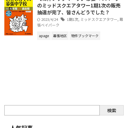
のミッドスクエアタワー1期1次の販売
抽選が完了、皆さんどうでした？
2023/4/24
1期1次
,
ミッドスクエアタワー
,
幕
張ベイパーク
apage
幕張地区
物件ブックマーク
検索
人気記事