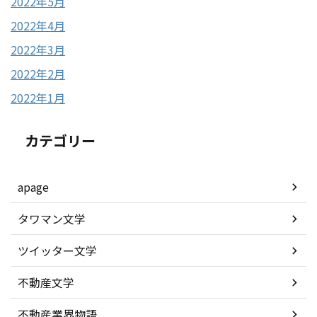
2022年5月
2022年4月
2022年3月
2022年2月
2022年1月
カテゴリー
apage
タワマン文学
ツイッター文学
不動産文学
不動産業界物語