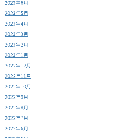
2023年6月
2023年5月
2023年4月
2023年3月
2023年2月
2023年1月
2022年12月
2022年11月
2022年10月
2022年9月
2022年8月
2022年7月
2022年6月