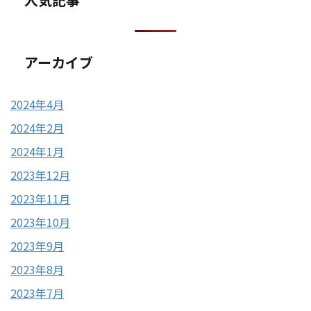
アーカイブ
2024年4月
2024年2月
2024年1月
2023年12月
2023年11月
2023年10月
2023年9月
2023年8月
2023年7月