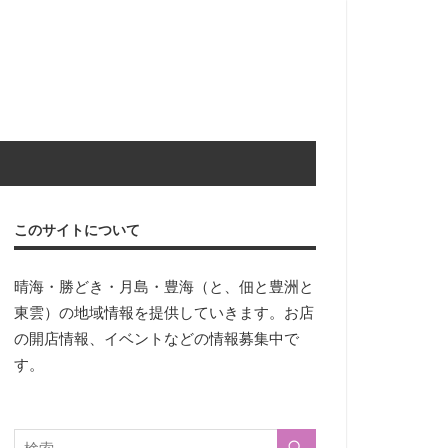
このサイトについて
晴海・勝どき・月島・豊海（と、佃と豊洲と
東雲）の地域情報を提供していきます。お店
の開店情報、イベントなどの情報募集中で
す。