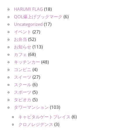
HARUMI FLAG
(18)
QOL爆上げブックマーク
(6)
Uncategorized
(17)
イベント
(27)
お弁当
(52)
お知らせ
(113)
カフェ
(68)
キッチンカー
(48)
コンビニ
(4)
スイーツ
(27)
スクール
(6)
スポーツ
(5)
タピオカ
(5)
タワーマンション
(103)
キャピタルゲートプレイス
(6)
クロノレジデンス
(3)