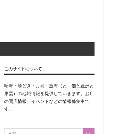
このサイトについて
晴海・勝どき・月島・豊海（と、佃と豊洲と
東雲）の地域情報を提供していきます。お店
の開店情報、イベントなどの情報募集中で
す。