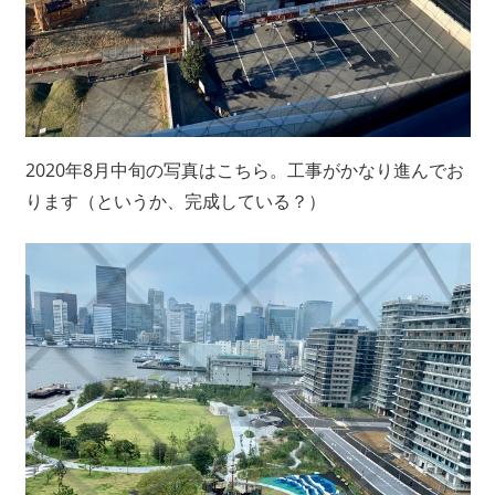
2020年8月中旬の写真はこちら。工事がかなり進んでお
ります（というか、完成している？）