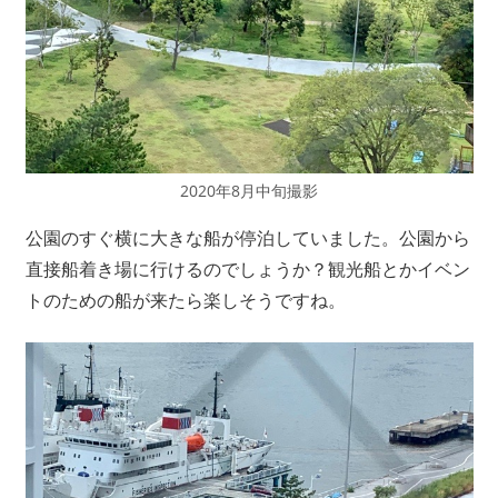
2020年8月中旬撮影
公園のすぐ横に大きな船が停泊していました。公園から
直接船着き場に行けるのでしょうか？観光船とかイベン
トのための船が来たら楽しそうですね。