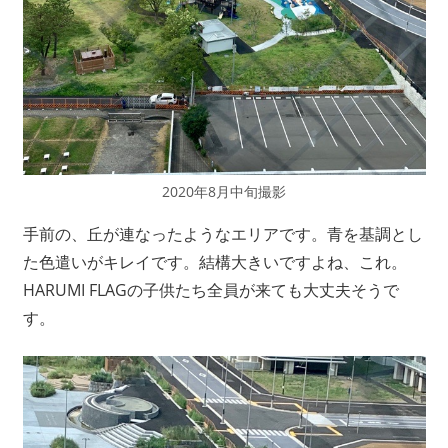
2020年8月中旬撮影
手前の、丘が連なったようなエリアです。青を基調とし
た色遣いがキレイです。結構大きいですよね、これ。
HARUMI FLAGの子供たち全員が来ても大丈夫そうで
す。