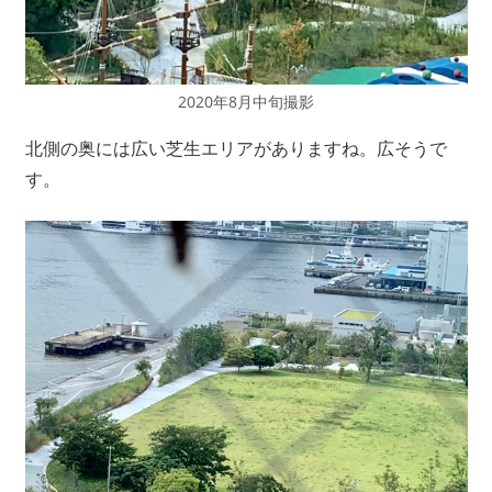
2020年8月中旬撮影
北側の奥には広い芝生エリアがありますね。広そうで
す。