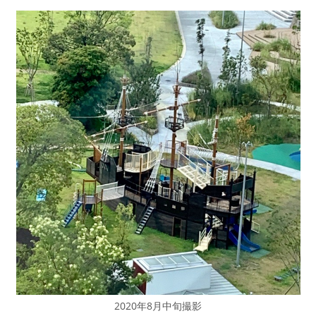
2020年8月中旬撮影