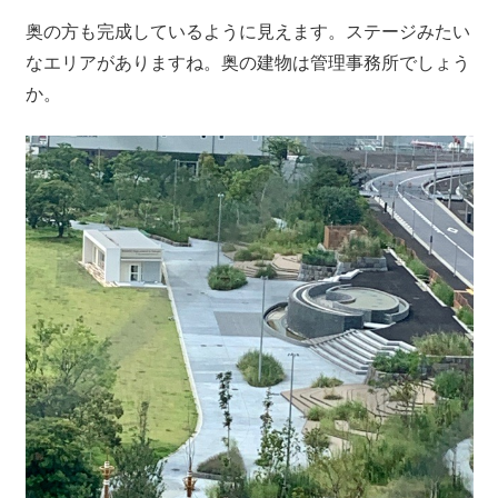
奥の方も完成しているように見えます。ステージみたい
なエリアがありますね。奥の建物は管理事務所でしょう
か。