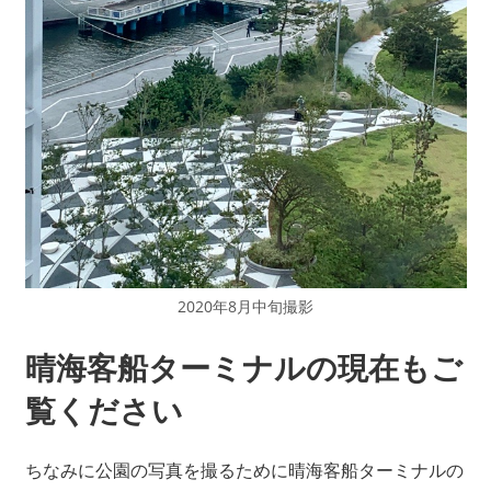
2020年8月中旬撮影
晴海客船ターミナルの現在もご
覧ください
ちなみに公園の写真を撮るために晴海客船ターミナルの