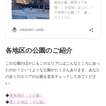
各地区の公園のご紹介
この公園のほかにもこのエリアにはこんなところにあっ
たのか！というような公園がたくさんあります。あなた
の近くのエリアの公園を是非チェックしてみてくださ
い。
◆
豊海地区（２公園）
◆
勝どき地区（８公園）