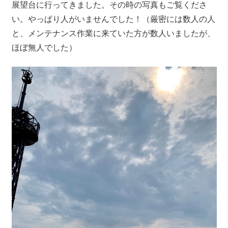
展望台に行ってきました。その時の写真もご覧くださ
い。やっぱり人がいませんでした！（厳密には数人の人
と、メンテナンス作業に来ていた方が数人いましたが、
ほぼ無人でした）