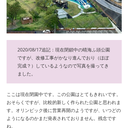
2020/08/17追記：現在閉鎖中の晴海ふ頭公園
ですが、改修工事がかなり進んでおり（ほぼ
完成？）しているようなので写真を撮ってき
ました。
ここは現在閉園中です。この公園はとてもきれいです。
おそらくですが、比較的新しく作られた公園と思われま
す。オリンピック後に営業再開のようですが、いつどの
ようになるのかまだ発表されておりません。残念です
ね。