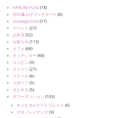
HARUMI FLAG
(18)
QOL爆上げブックマーク
(6)
Uncategorized
(17)
イベント
(27)
お弁当
(52)
お知らせ
(113)
カフェ
(68)
キッチンカー
(48)
コンビニ
(4)
スイーツ
(27)
スクール
(6)
スポーツ
(5)
タピオカ
(5)
タワーマンション
(103)
キャピタルゲートプレイス
(6)
クロノレジデンス
(3)