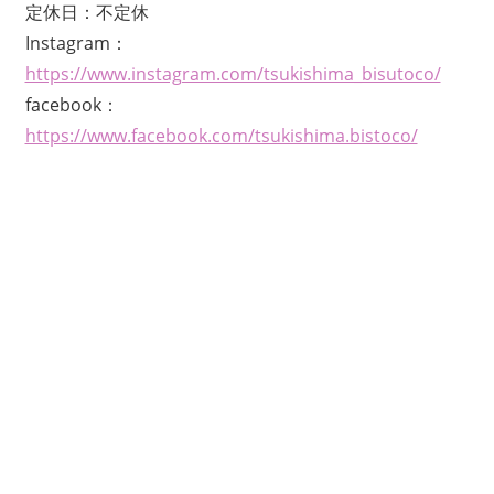
定休日：不定休
Instagram：
https://www.instagram.com/tsukishima_bisutoco/
facebook：
https://www.facebook.com/tsukishima.bistoco/