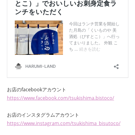
お店のfacebookアカウント
https://www.facebook.com/tsukishima.bistoco/
お店のインスタグラムアカウント
https://www.instagram.com/tsukishima_bisutoco/