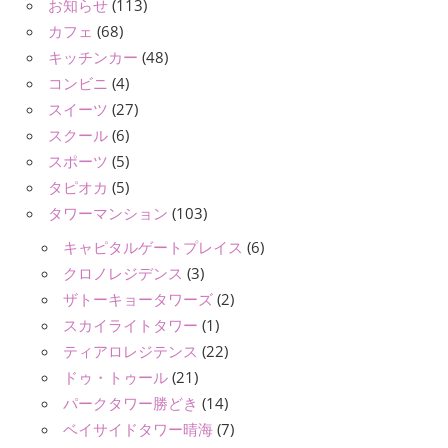
お知らせ
(113)
カフェ
(68)
キッチンカー
(48)
コンビニ
(4)
スイーツ
(27)
スクール
(6)
スポーツ
(5)
タピオカ
(5)
タワーマンション
(103)
キャピタルゲートプレイス
(6)
クロノレジデンス
(3)
ザトーキョータワーズ
(2)
スカイライトタワー
(1)
ティアロレジテンス
(22)
ドゥ・トゥール
(21)
パークタワー勝どき
(14)
ベイサイドタワー晴海
(7)