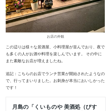
お店の外観
この辺りは様々な居酒屋、小料理屋が並んでおり、夜で
も多くの人がお酒や料理を楽しんでいます。 その中に
また素敵なお店が増えましたね。
追記：こちらのお店でランチ営業が開始されたようなの
で、行ってまいりました。お刺身が本当においしかった
です！