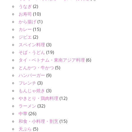
うなぎ
(2)
お寿司
(10)
から揚げ
(1)
カレー
(15)
ジビエ
(2)
スペイン料理
(3)
そば・うどん
(19)
タイ・ベトナム・東南アジア料理
(6)
とんかつ・牛かつ
(5)
ハンバーガー
(9)
フレンチ
(3)
もんじゃ焼き
(3)
やきとり・鶏肉料理
(12)
ラーメン
(32)
中華
(26)
和食・小料理・割烹
(15)
天ぷら
(5)