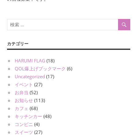
ョ
ン
カテゴリー
HARUMI FLAG
(18)
QOL爆上げブックマーク
(6)
Uncategorized
(17)
イベント
(27)
お弁当
(52)
お知らせ
(113)
カフェ
(68)
キッチンカー
(48)
コンビニ
(4)
スイーツ
(27)