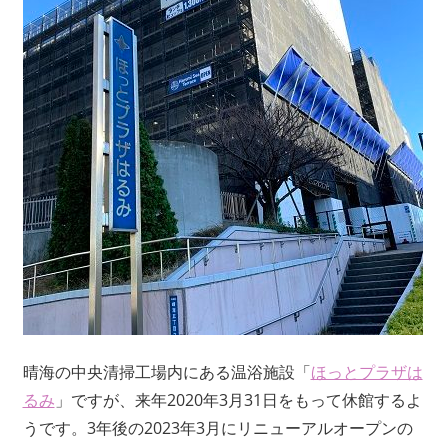
晴海の中央清掃工場内にある温浴施設「
ほっとプラザは
るみ
」ですが、来年2020年3月31日をもって休館するよ
うです。3年後の2023年3月にリニューアルオープンの