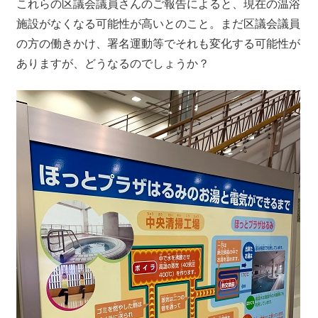
これらの区議会議員さんのご報告によると、現在の温浴
施設がなくなる可能性が高いとのこと。まだ区議会議員
の方の働きかけ、署名運動等でそれも変化する可能性が
ありますが、どうなるのでしょうか？