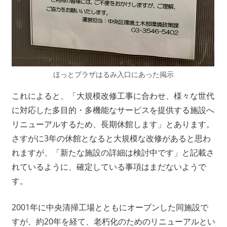
ほっとプラザはるみ入口にあった掲示
これによると、「大規模改修工事に合わせ、様々な世代
に対応した多目的・多機能なサービスを提供する施設へ
リニューアルするため、長期休館します」とあります。
さすがに3年の休館となると大規模な改修があると思わ
れますが、「新たな施設の詳細は検討中です」と記載さ
れているように、確定している事項はまだないようで
す。
2001年に中央清掃工場とともにオープンした同施設で
すが、約20年を経て、老朽化のためのリニューアルとい