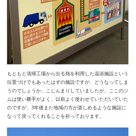
もともと清掃工場から出る熱を利用した温浴施設という
位置づけでもあったはずの施設ですが、どうなってしま
うのでしょうか。こじんまりしていましたが、ここのジ
ムは使い勝手がよく、以前よく使わせていただいていた
のですが、3年後また地域の方が楽しめるような施設に
なって戻ってくれることを祈っております。