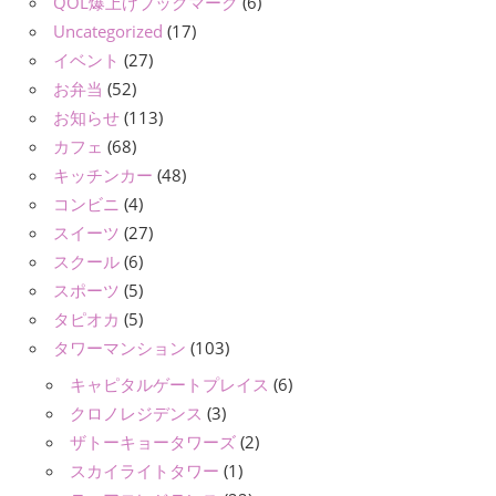
QOL爆上げブックマーク
(6)
Uncategorized
(17)
イベント
(27)
お弁当
(52)
お知らせ
(113)
カフェ
(68)
キッチンカー
(48)
コンビニ
(4)
スイーツ
(27)
スクール
(6)
スポーツ
(5)
タピオカ
(5)
タワーマンション
(103)
キャピタルゲートプレイス
(6)
クロノレジデンス
(3)
ザトーキョータワーズ
(2)
スカイライトタワー
(1)