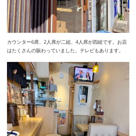
カウンター6席、2人席が二組、4人席が四組です。お店
はたくさんの賑わっていました。テレビもあります。