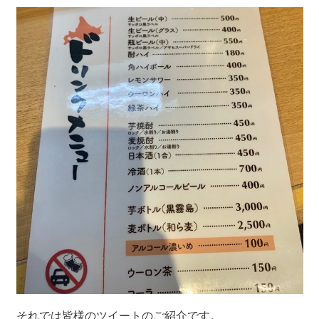
それでは皆様のツイートのご紹介です。