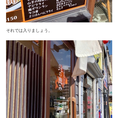
それでは入りましょう。