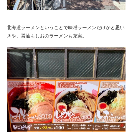
北海道ラーメンということで味噌ラーメンだけかと思い
きや、醤油もしおのラーメンも充実。