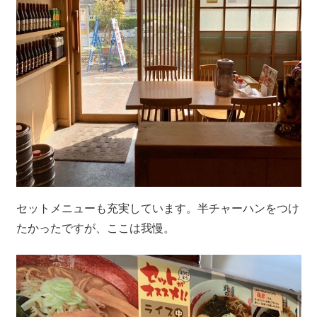
セットメニューも充実しています。半チャーハンをつけ
たかったですが、ここは我慢。