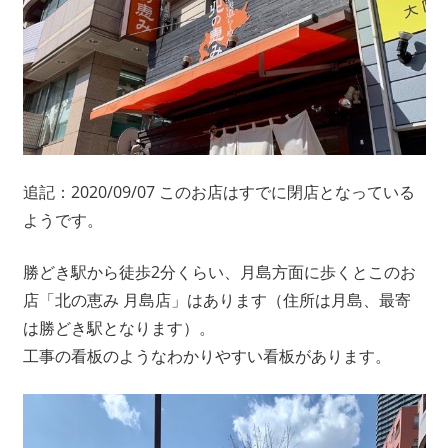
追記：2020/09/07 このお店はすでに閉店となっている
ようです。
勝どき駅から徒歩2分くらい、月島方面に歩くとこのお
店「北の恵み 月島店」はあります（住所は月島、最寄
は勝どき駅となります）。
工事の看板のようなわかりやすい看板があります。