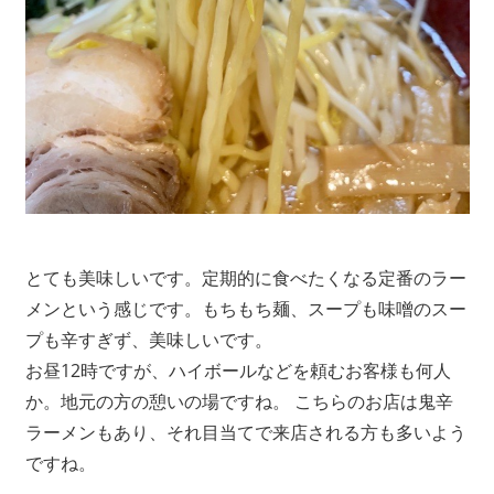
とても美味しいです。定期的に食べたくなる定番のラー
メンという感じです。もちもち麺、スープも味噌のスー
プも辛すぎず、美味しいです。
お昼12時ですが、ハイボールなどを頼むお客様も何人
か。地元の方の憩いの場ですね。 こちらのお店は鬼辛
ラーメンもあり、それ目当てで来店される方も多いよう
ですね。