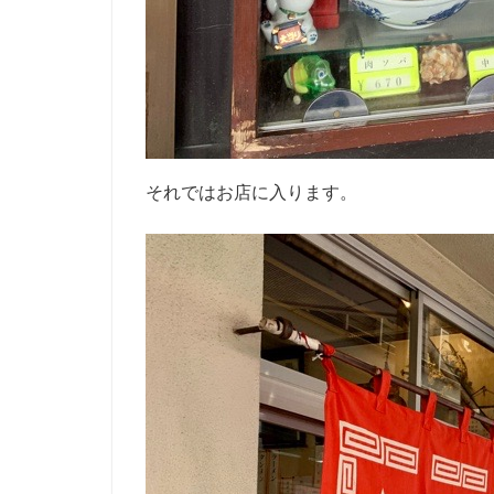
それではお店に入ります。