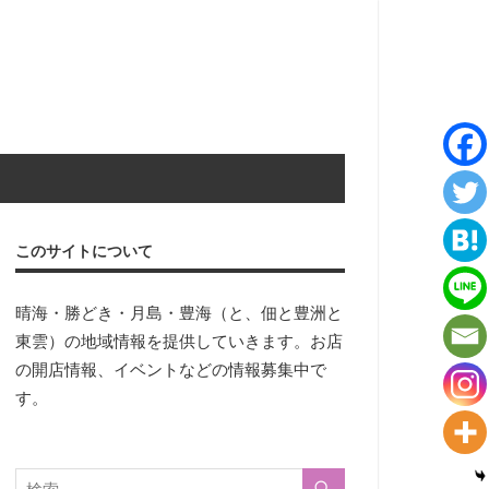
このサイトについて
晴海・勝どき・月島・豊海（と、佃と豊洲と
東雲）の地域情報を提供していきます。お店
の開店情報、イベントなどの情報募集中で
す。