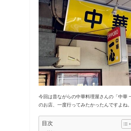
今回は昔ながらの中華料理屋さんの「中華 
のお店、一度行ってみたかったんですよね
目次