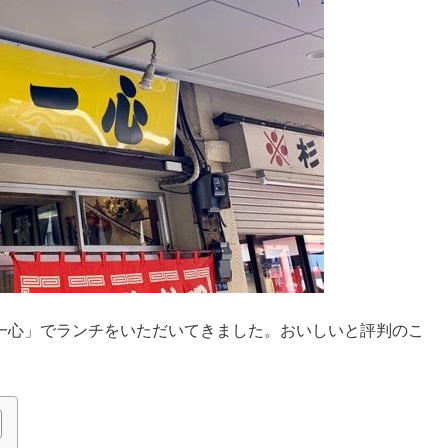
一心」でランチをいただいてきました。おいしいと評判のこ
。