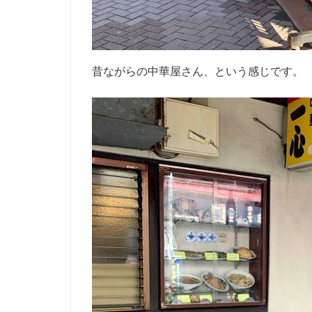
昔ながらの中華屋さん、という感じです。