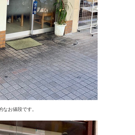
心的なお値段です。