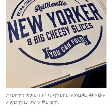
これです！大きい！ピザがずれているのは私が持ち帰る
ときにずれたのだと思います。