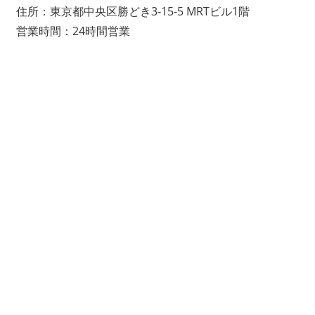
住所：東京都中央区勝どき3-15-5 MRTビル1階
営業時間：24時間営業