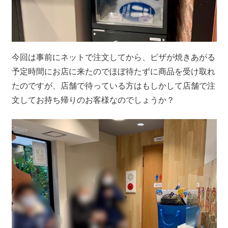
今回は事前にネットで注文してから、ピザが焼きあがる
予定時間にお店に来たのでほぼ待たずに商品を受け取れ
たのですが、店舗で待っている方はもしかして店舗で注
文してお持ち帰りのお客様なのでしょうか？