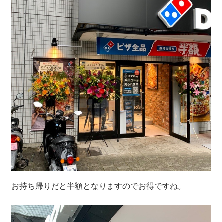
お持ち帰りだと半額となりますのでお得ですね。