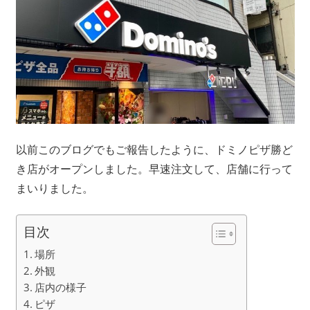
以前このブログでもご報告したように、ドミノピザ勝ど
き店がオープンしました。早速注文して、店舗に行って
まいりました。
目次
場所
外観
店内の様子
ピザ