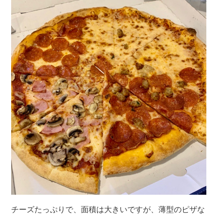
チーズたっぷりで、面積は大きいですが、薄型のピザな