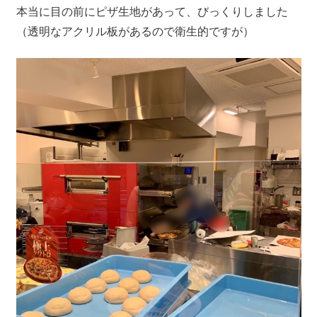
本当に目の前にピザ生地があって、びっくりしました
（透明なアクリル板があるので衛生的ですが）