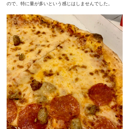
ので、特に量が多いという感じはしませんでした。