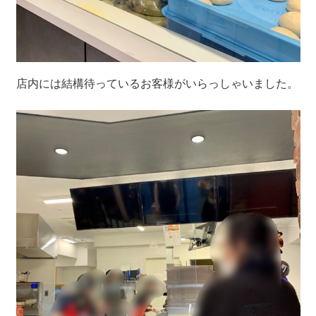
店内には結構待っているお客様がいらっしゃいました。