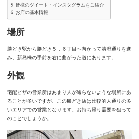
皆様のツイート・インスタグラムをご紹介
お店の基本情報
場所
勝どき駅から勝どき５，６丁目へ向かって清澄通りを進
み、新島橋の手前を右に曲がった道にあります。
外観
宅配ピザの営業所はあまり人が通らないような場所にあ
ることが多いですが、この勝どき店は比較的人通りの多
いエリアでの営業となります。お持ち帰り需要を狙って
のことでしょうか。