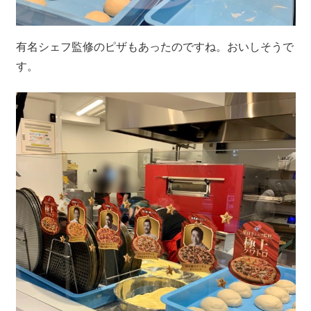
有名シェフ監修のピザもあったのですね。おいしそうで
す。