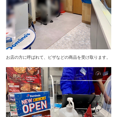
お店の方に呼ばれて、ピザなどの商品を受け取ります。