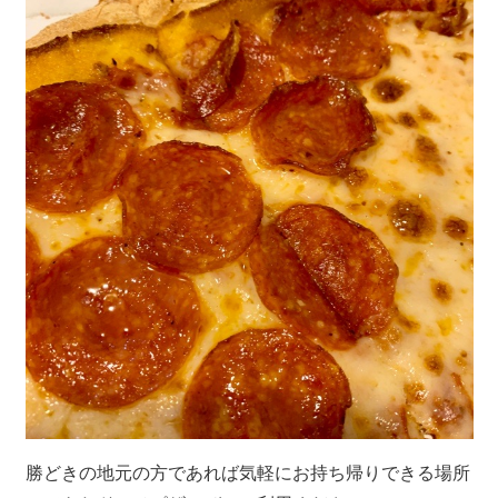
勝どきの地元の方であれば気軽にお持ち帰りできる場所