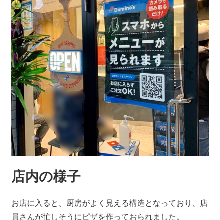
店内の様子
お店に入ると、厨房がよく見える構造となっており、店
員さんが忙しそうにピザを作っておられました。