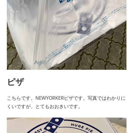
ピザ
こちらです。NEWYORKERピザです。写真ではわかりに
くいですが、とてもおおきいです。