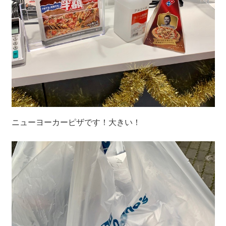
ニューヨーカーピザです！大きい！