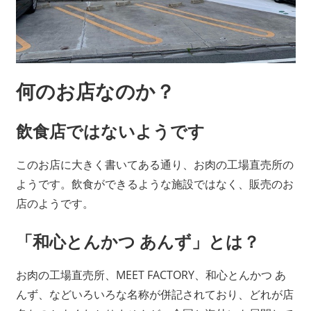
何のお店なのか？
飲食店ではないようです
このお店に大きく書いてある通り、お肉の工場直売所の
ようです。飲食ができるような施設ではなく、販売のお
店のようです。
「和心とんかつ あんず」とは？
お肉の工場直売所、MEET FACTORY、和心とんかつ あ
んず、などいろいろな名称が併記されており、どれが店