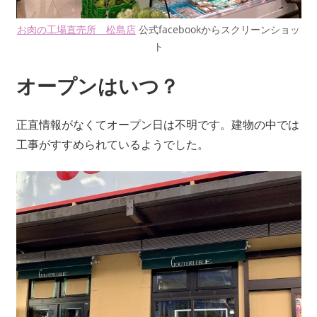
お肉の工場直売所 松島店
公式facebookからスクリーンショッ
ト
オープンはいつ？
正直情報がなくてオープン日は不明です。建物の中では
工事がすすめられているようでした。