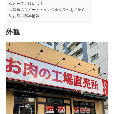
オープンはいつ？
皆様のツイート・インスタグラムをご紹介
お店の基本情報
外観