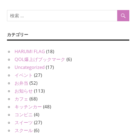
ョ
ン
カテゴリー
HARUMI FLAG
(18)
QOL爆上げブックマーク
(6)
Uncategorized
(17)
イベント
(27)
お弁当
(52)
お知らせ
(113)
カフェ
(68)
キッチンカー
(48)
コンビニ
(4)
スイーツ
(27)
スクール
(6)