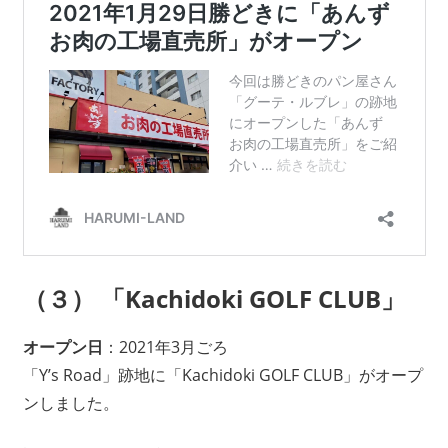
（３） 「Kachidoki GOLF CLUB」
オープン日
：2021年3月ごろ
「Y’s Road」跡地に「Kachidoki GOLF CLUB」がオープ
ンしました。