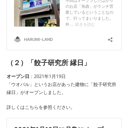
（２）
「餃子研究所 縁日」
オープン日
：2021年1月19日
「ウオバル」というお店があった建物に「餃子研究所
縁日」がオープンしました。
詳しくはこちらを参照ください。