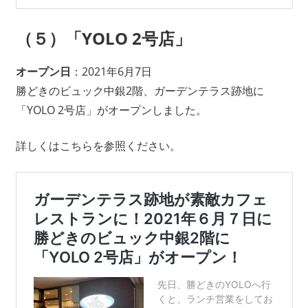
（５）「YOLO 2号店」
オープン日
：2021年6月7日
勝どきのビュック中銀2階、ガーデンテラス跡地に
「YOLO 2号店」がオープンしました。
詳しくはこちらを参照ください。