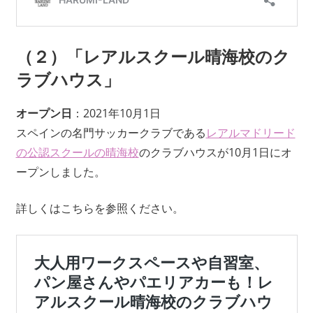
（２）「
レアルスクール晴海校のク
ラブハウス
」
オープン日
：2021年10月1日
スペインの名門サッカークラブである
レアルマドリード
の公認スクールの晴海校
のクラブハウスが10月1日にオ
ープンしました。
詳しくはこちらを参照ください。