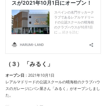
（３） 「みるく」
オープン日
：2021年10月1日
レアルマドリードの公認スクールの晴海校のクラブハウ
スのガレージにパン屋さん「みるく」がオープンしまし
た。