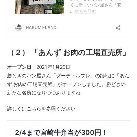
（２） 「あんず お肉の工場直売所」
オープン日
：2021年1月29日
勝どきのパン屋さん「グーテ・ルブレ」の跡地に「あん
ず お肉の工場直売所」がオープンしました。勝どきの
新たな名所になりつつありますね。
詳しくはこちらを参照ください。