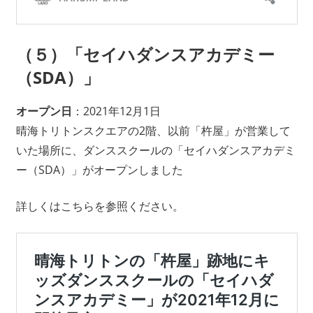
（５）「セイハダンスアカデミー
（SDA）」
オープン日
：2021年12月1日
晴海トリトンスクエアの2階、以前「杵屋」が営業して
いた場所に、ダンススクールの「セイハダンスアカデミ
ー（SDA）」がオープンしました
詳しくはこちらを参照ください。