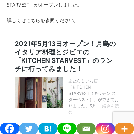
STARVEST」がオープンしました。
詳しくはこちらを参照ください。