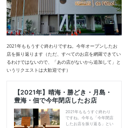
2021年ももうすぐ終わりですね。今年オープンしたお
店を振り返ります（ただ、すべてのお店を網羅できてい
るわけではないので、「あの店がないから追加して」と
いうリクエストは大歓迎です）