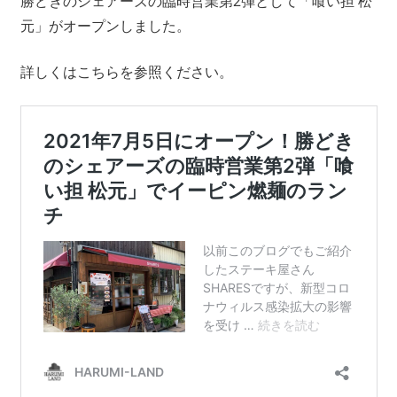
勝どきのシェアーズの臨時営業第2弾として「喰い担 松
元」がオープンしました。
詳しくはこちらを参照ください。