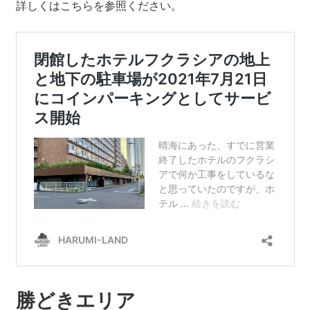
詳しくはこちらを参照ください。
勝どきエリア