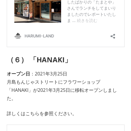
（６） 「HANAKI」
オープン日
：2021年3月25日
月島もんじゃストリートにフラワーショップ
「HANAKI」が2021年3月25日に移転オープンしまし
た。
詳しくはこちらを参照ください。