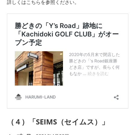
詳しくはこちらを参照ください。
（４）「
SEIMS（セイムス）
」