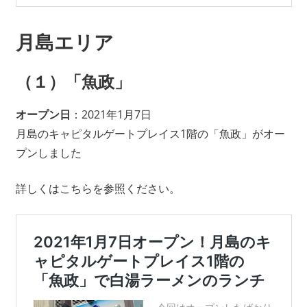
月島エリア
（１）「魚政」
オープン日
：2021年1月7日
月島のキャピタルゲートプレイス1階の「魚政」がオー
プンしました
詳しくはこちらを参照ください。