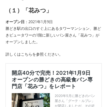
（１）
「花みつ」
オープン日
：2021年1月9日
勝どき駅の出口のすぐ上にあるタワーマンション、勝ど
きビュータワーの1階に新しいパン屋さん「花みつ」が
オープンしました。
詳しくはこちらを参照ください。