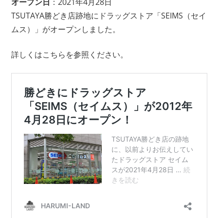
オープン日
：2021年4月28日
TSUTAYA勝どき店跡地にドラッグストア「SEIMS（セイ
ムス）」がオープンしました。
詳しくはこちらを参照ください。