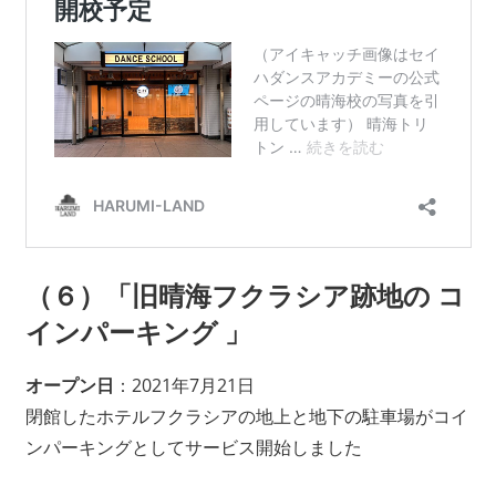
（６）「旧晴海フクラシア跡地の コ
インパーキング 」
オープン日
：2021年7月21日
閉館したホテルフクラシアの地上と地下の駐車場がコイ
ンパーキングとしてサービス開始しました