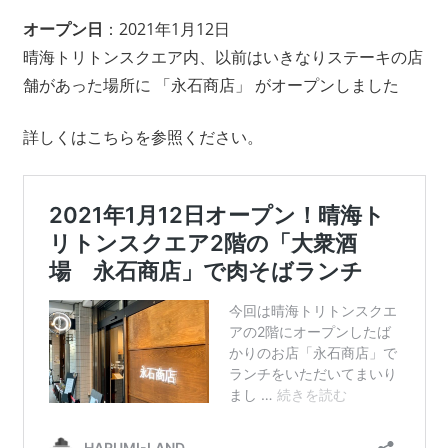
オープン日
：2021年1月12日
晴海トリトンスクエア内、以前はいきなりステーキの店
舗があった場所に 「永石商店」 がオープンしました
詳しくはこちらを参照ください。