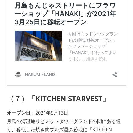
（７）
「KITCHEN STARVEST」
オープン日
：2021年5月13日
月島の清澄通りとミッドタワーグランドの間にある通
り、移転した焼き肉ブルズ屋の跡地に「KITCHEN