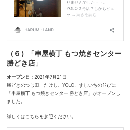
（６）「串屋横丁 もつ焼きセンター
勝どき店」
オープン日
：2021年7月21日
勝どきのつじ田、たけし、YOLO、すしいちの並びに
「串屋横丁 もつ焼きセンター 勝どき店」がオープンし
ました。
詳しくはこちらを参照ください。