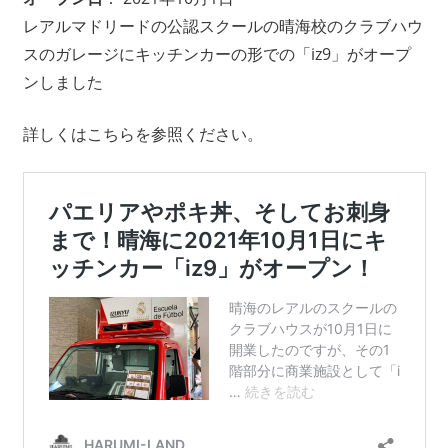
レアルマドリードの公認スクールの晴海校のクラブハウ
スのガレージにキッチンカーの形での「iz9」がオープ
ンしました
詳しくはこちらを参照ください。