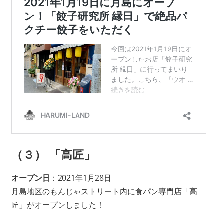
（３） 「高匠」
オープン日
：2021年1月28日
月島地区のもんじゃストリート内に食パン専門店「高
匠」がオープンしました！