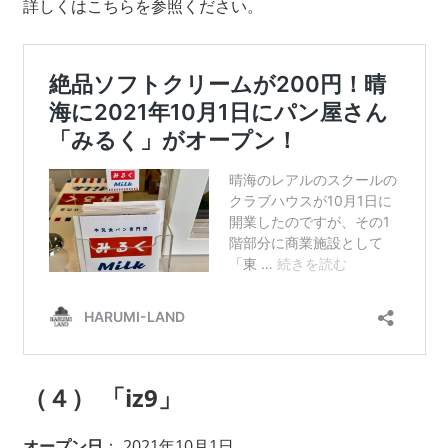
詳しくはこちらを参照ください。
（４） 「iz9」
オープン日
： 2021年10月1日