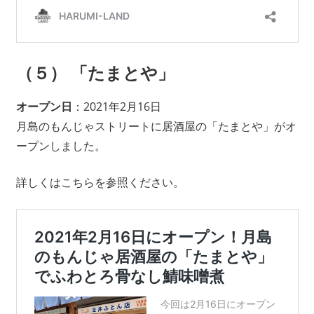
（５） 「たまとや」
オープン日
：2021年2月16日
月島のもんじゃストリートに居酒屋の「たまとや」がオ
ープンしました。
詳しくはこちらを参照ください。