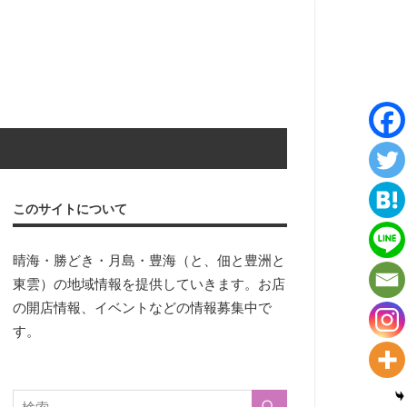
このサイトについて
晴海・勝どき・月島・豊海（と、佃と豊洲と
東雲）の地域情報を提供していきます。お店
の開店情報、イベントなどの情報募集中で
す。