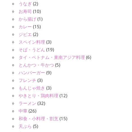
うなぎ
(2)
お寿司
(10)
から揚げ
(1)
カレー
(15)
ジビエ
(2)
スペイン料理
(3)
そば・うどん
(19)
タイ・ベトナム・東南アジア料理
(6)
とんかつ・牛かつ
(5)
ハンバーガー
(9)
フレンチ
(3)
もんじゃ焼き
(3)
やきとり・鶏肉料理
(12)
ラーメン
(32)
中華
(26)
和食・小料理・割烹
(15)
天ぷら
(5)