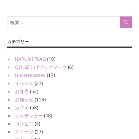
ー
シ
ョ
ン
カテゴリー
HARUMI FLAG
(18)
QOL爆上げブックマーク
(6)
Uncategorized
(17)
イベント
(27)
お弁当
(52)
お知らせ
(113)
カフェ
(68)
キッチンカー
(48)
コンビニ
(4)
スイーツ
(27)