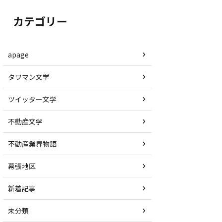
カテゴリー
apage
タワマン文学
ツイッター文学
不動産文学
不動産業界物語
幕張地区
新着記事
未分類