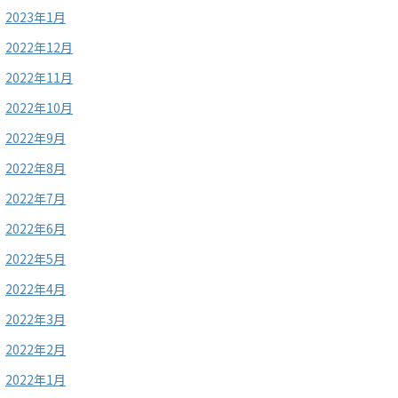
2023年1月
2022年12月
2022年11月
2022年10月
2022年9月
2022年8月
2022年7月
2022年6月
2022年5月
2022年4月
2022年3月
2022年2月
2022年1月