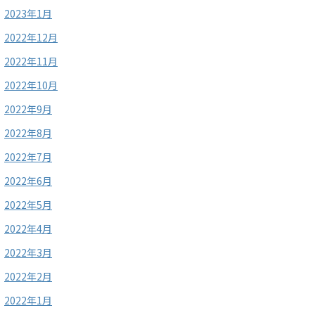
2023年1月
2022年12月
2022年11月
2022年10月
2022年9月
2022年8月
2022年7月
2022年6月
2022年5月
2022年4月
2022年3月
2022年2月
2022年1月