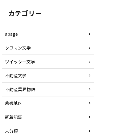
カテゴリー
apage
タワマン文学
ツイッター文学
不動産文学
不動産業界物語
幕張地区
新着記事
未分類