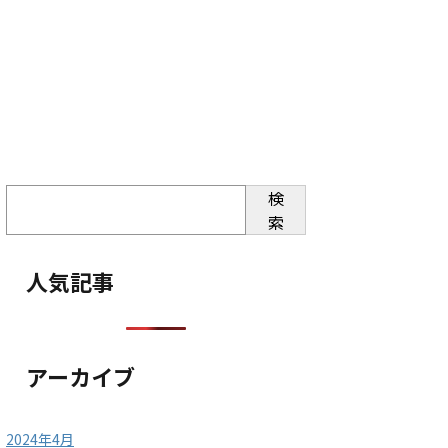
検
索
人気記事
アーカイブ
2024年4月