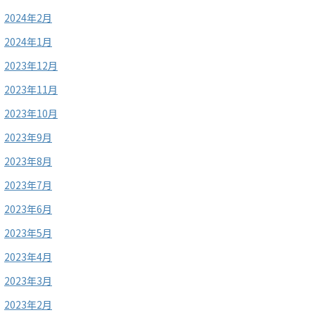
2024年2月
2024年1月
2023年12月
2023年11月
2023年10月
2023年9月
2023年8月
2023年7月
2023年6月
2023年5月
2023年4月
2023年3月
2023年2月